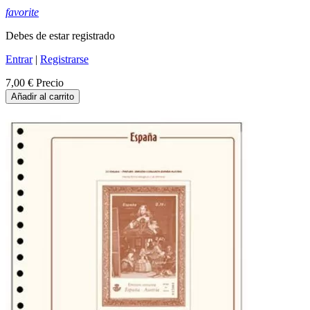
favorite
Debes de estar registrado
Entrar
|
Registrarse
7,00 €
Precio
Añadir al carrito