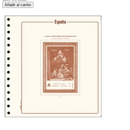
Añadir al carrito