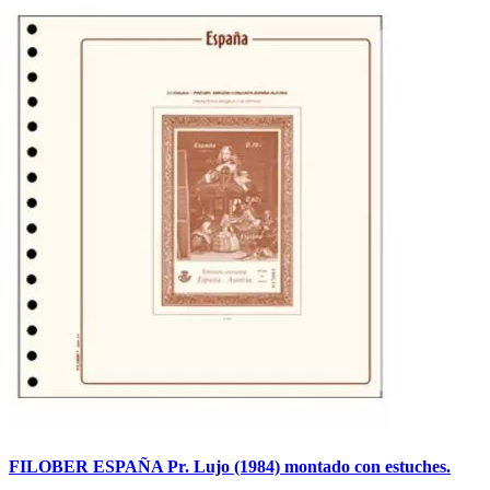
FILOBER ESPAÑA Pr. Lujo (1984) montado con estuches.