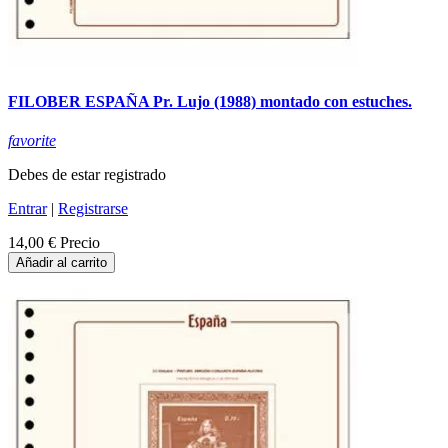
FILOBER ESPAÑA Pr. Lujo (1988) montado con estuches.
favorite
Debes de estar registrado
Entrar
|
Registrarse
14,00 €
Precio
Añadir al carrito