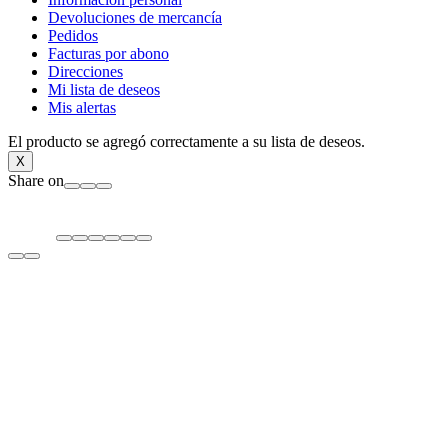
Devoluciones de mercancía
Pedidos
Facturas por abono
Direcciones
Mi lista de deseos
Mis alertas
El producto se agregó correctamente a su lista de deseos.
X
Share on