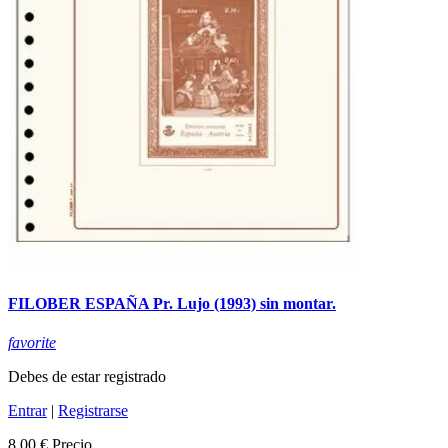
FILOBER ESPAÑA Pr. Lujo (1993) sin montar.
favorite
Debes de estar registrado
Entrar
|
Registrarse
8,00 €
Precio