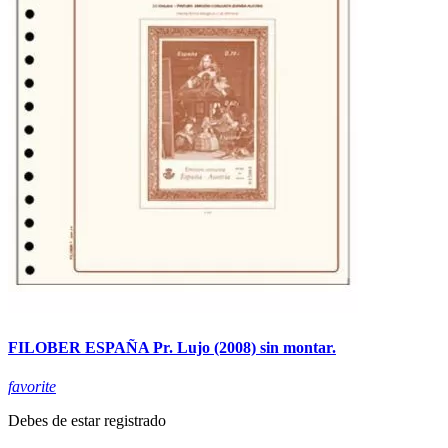
FILOBER ESPAÑA Pr. Lujo (2008) sin montar.
favorite
Debes de estar registrado