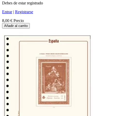
Debes de estar registrado
Entrar
|
Registrarse
8,00 €
Precio
Añadir al carrito