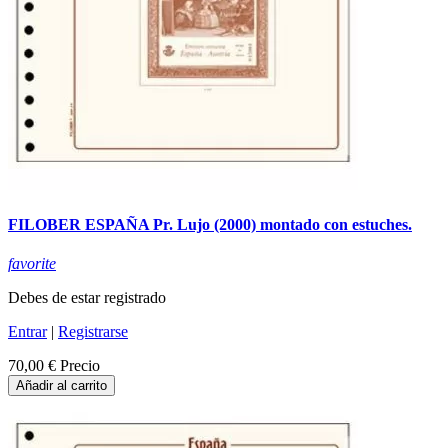
FILOBER ESPAÑA Pr. Lujo (2000) montado con estuches.
favorite
Debes de estar registrado
Entrar
|
Registrarse
70,00 €
Precio
Añadir al carrito