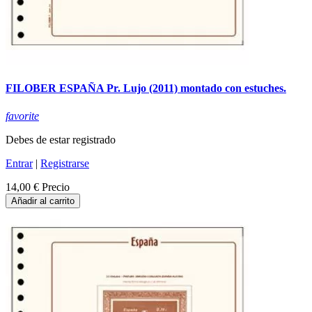
FILOBER ESPAÑA Pr. Lujo (2011) montado con estuches.
favorite
Debes de estar registrado
Entrar
|
Registrarse
14,00 €
Precio
Añadir al carrito