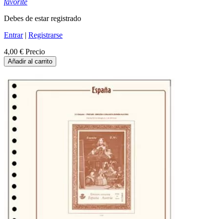
favorite
Debes de estar registrado
Entrar
|
Registrarse
4,00 €
Precio
Añadir al carrito