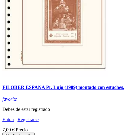
FILOBER ESPAÑA Pr. Lujo (1989) montado con estuches.
favorite
Debes de estar registrado
Entrar
|
Registrarse
7,00 €
Precio