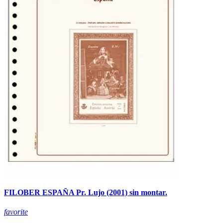
FILOBER ESPAÑA Pr. Lujo (2001) sin montar.
favorite