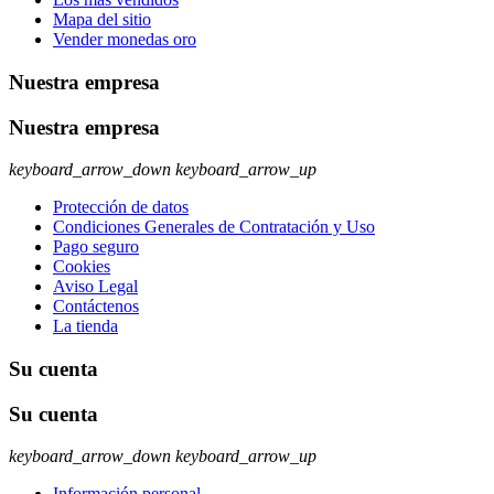
Mapa del sitio
Vender monedas oro
Nuestra empresa
Nuestra empresa
keyboard_arrow_down
keyboard_arrow_up
Protección de datos
Condiciones Generales de Contratación y Uso
Pago seguro
Cookies
Aviso Legal
Contáctenos
La tienda
Su cuenta
Su cuenta
keyboard_arrow_down
keyboard_arrow_up
Información personal