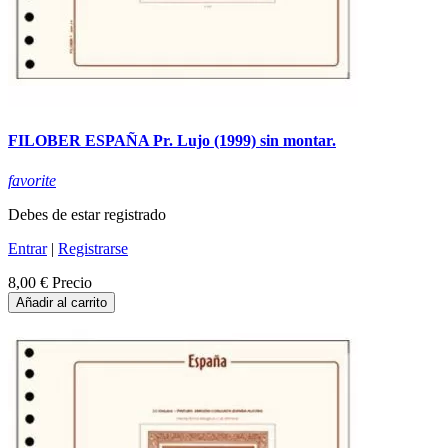
FILOBER ESPAÑA Pr. Lujo (1999) sin montar.
favorite
Debes de estar registrado
Entrar
|
Registrarse
8,00 €
Precio
Añadir al carrito