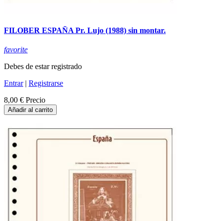
FILOBER ESPAÑA Pr. Lujo (1988) sin montar.
favorite
Debes de estar registrado
Entrar
|
Registrarse
8,00 €
Precio
Añadir al carrito