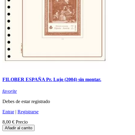
FILOBER ESPAÑA Pr. Lujo (2004) sin montar.
favorite
Debes de estar registrado
Entrar
|
Registrarse
8,00 €
Precio
Añadir al carrito