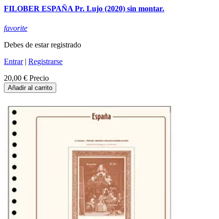
FILOBER ESPAÑA Pr. Lujo (2020) sin montar.
favorite
Debes de estar registrado
Entrar
|
Registrarse
20,00 €
Precio
Añadir al carrito