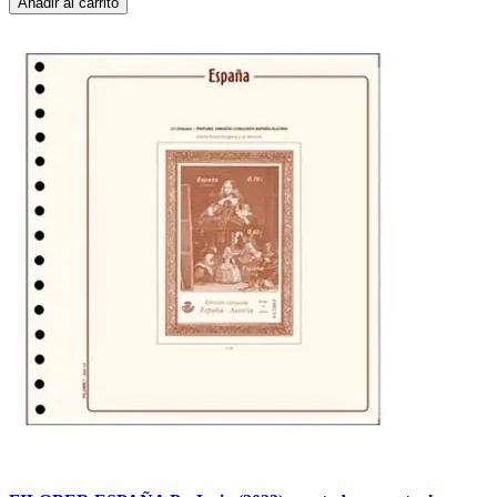
Añadir al carrito