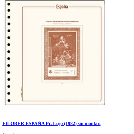
FILOBER ESPAÑA Pr. Lujo (1982) sin montar.