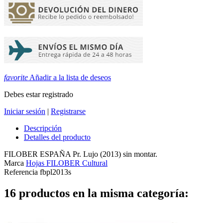
favorite
Añadir a la lista de deseos
Debes estar registrado
Iniciar sesión
|
Registrarse
Descripción
Detalles del producto
FILOBER ESPAÑA Pr. Lujo (2013) sin montar.
Marca
Hojas FILOBER Cultural
Referencia
fbpl2013s
16 productos en la misma categoría: