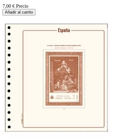
7,00 €
Precio
Añadir al carrito