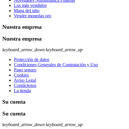
Novedades Numismatica Filatelia
Los más vendidos
Mapa del sitio
Vender monedas oro
Nuestra empresa
Nuestra empresa
keyboard_arrow_down
keyboard_arrow_up
Protección de datos
Condiciones Generales de Contratación y Uso
Pago seguro
Cookies
Aviso Legal
Contáctenos
La tienda
Su cuenta
Su cuenta
keyboard_arrow_down
keyboard_arrow_up