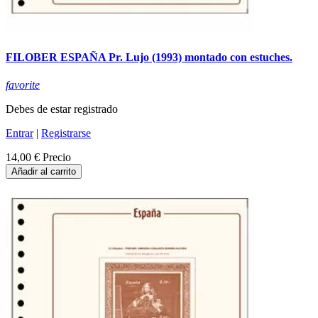
FILOBER ESPAÑA Pr. Lujo (1993) montado con estuches.
favorite
Debes de estar registrado
Entrar
|
Registrarse
14,00 €
Precio
Añadir al carrito