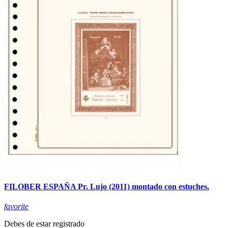
FILOBER ESPAÑA Pr. Lujo (2011) montado con estuches.
favorite
Debes de estar registrado