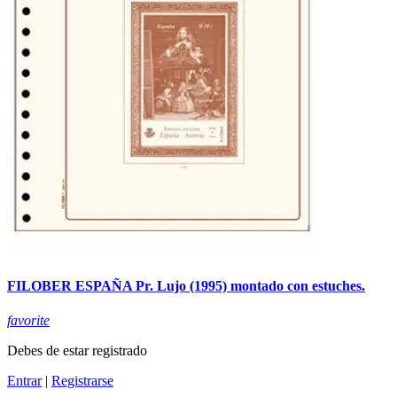
FILOBER ESPAÑA Pr. Lujo (1995) montado con estuches.
favorite
Debes de estar registrado
Entrar
|
Registrarse