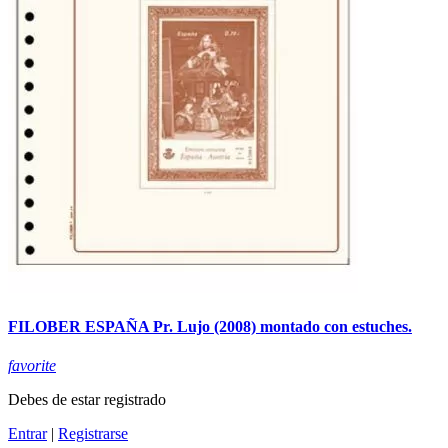
FILOBER ESPAÑA Pr. Lujo (2008) montado con estuches.
favorite
Debes de estar registrado
Entrar
|
Registrarse