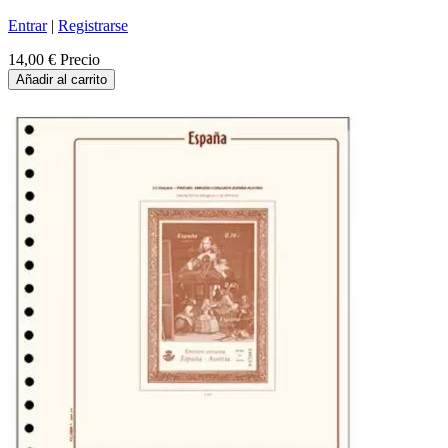
Entrar
|
Registrarse
14,00 €
Precio
Añadir al carrito