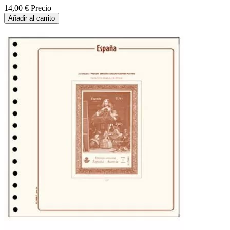
14,00 €
Precio
Añadir al carrito