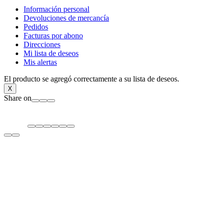
Información personal
Devoluciones de mercancía
Pedidos
Facturas por abono
Direcciones
Mi lista de deseos
Mis alertas
El producto se agregó correctamente a su lista de deseos.
X
Share on