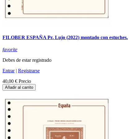
FILOBER ESPAÑA Pr. Lujo (2022) montado con estuches.
favorite
Debes de estar registrado
Entrar
|
Registrarse
40,00 €
Precio
Añadir al carrito