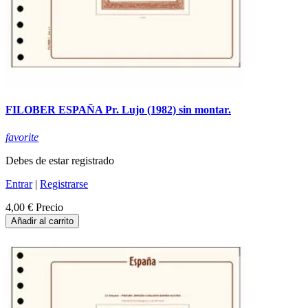
FILOBER ESPAÑA Pr. Lujo (1982) sin montar.
favorite
Debes de estar registrado
Entrar
|
Registrarse
4,00 €
Precio
Añadir al carrito