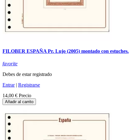
FILOBER ESPAÑA Pr. Lujo (2005) montado con estuches.
favorite
Debes de estar registrado
Entrar
|
Registrarse
14,00 €
Precio
Añadir al carrito