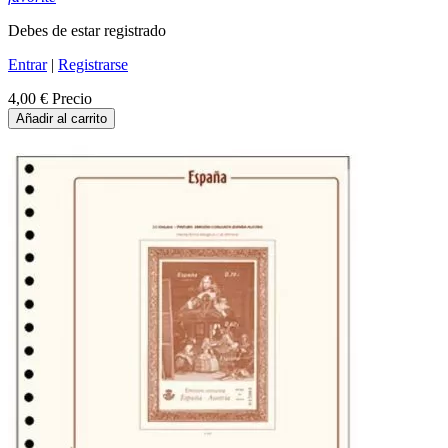
Debes de estar registrado
Entrar
|
Registrarse
4,00 €
Precio
Añadir al carrito