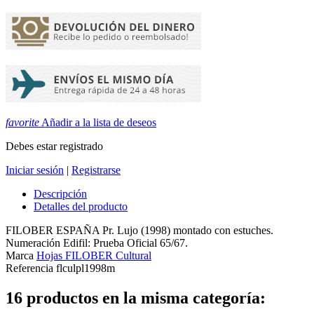
favorite
Añadir a la lista de deseos
Debes estar registrado
Iniciar sesión
|
Registrarse
Descripción
Detalles del producto
FILOBER ESPAÑA Pr. Lujo (1998) montado con estuches.
Numeración Edifil: Prueba Oficial 65/67.
Marca
Hojas FILOBER Cultural
Referencia
flculpl1998m
16 productos en la misma categoría: