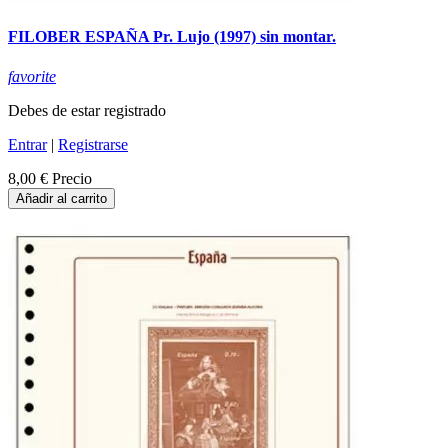
FILOBER ESPAÑA Pr. Lujo (1997) sin montar.
favorite
Debes de estar registrado
Entrar
|
Registrarse
8,00 €
Precio
Añadir al carrito