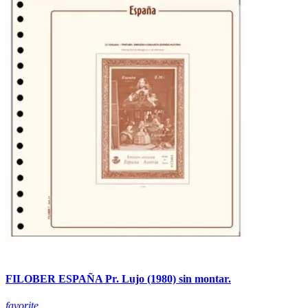
FILOBER ESPAÑA Pr. Lujo (1980) sin montar.
favorite