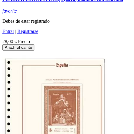
favorite
Debes de estar registrado
Entrar
|
Registrarse
28,00 €
Precio
Añadir al carrito