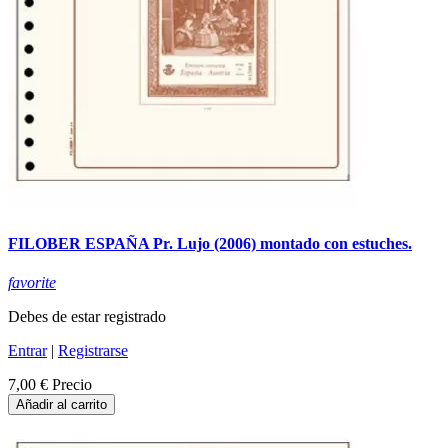
FILOBER ESPAÑA Pr. Lujo (2006) montado con estuches.
favorite
Debes de estar registrado
Entrar
|
Registrarse
7,00 €
Precio
Añadir al carrito