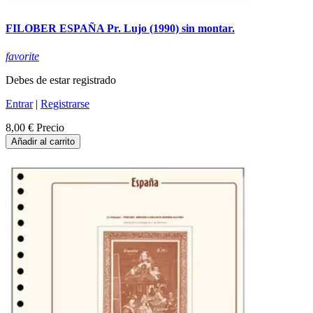
FILOBER ESPAÑA Pr. Lujo (1990) sin montar.
favorite
Debes de estar registrado
Entrar
|
Registrarse
8,00 €
Precio
Añadir al carrito