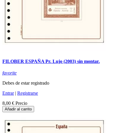
FILOBER ESPAÑA Pr. Lujo (2003) sin montar.
favorite
Debes de estar registrado
Entrar
|
Registrarse
8,00 €
Precio
Añadir al carrito