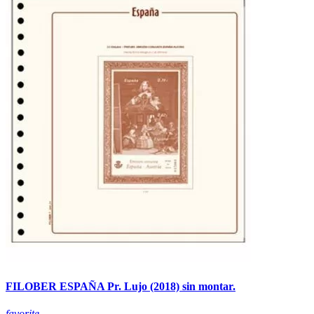
FILOBER ESPAÑA Pr. Lujo (2018) sin montar.
favorite