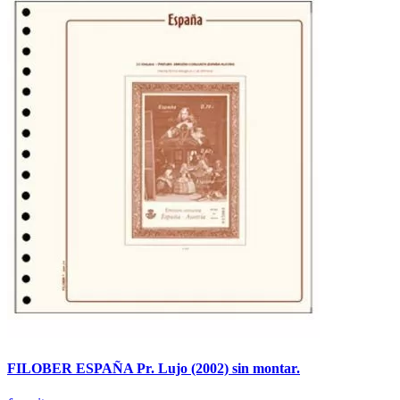
FILOBER ESPAÑA Pr. Lujo (2002) sin montar.