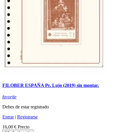
FILOBER ESPAÑA Pr. Lujo (2019) sin montar.
favorite
Debes de estar registrado
Entrar
|
Registrarse
16,00 €
Precio