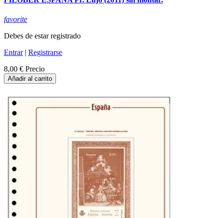
favorite
Debes de estar registrado
Entrar
|
Registrarse
8,00 €
Precio
Añadir al carrito