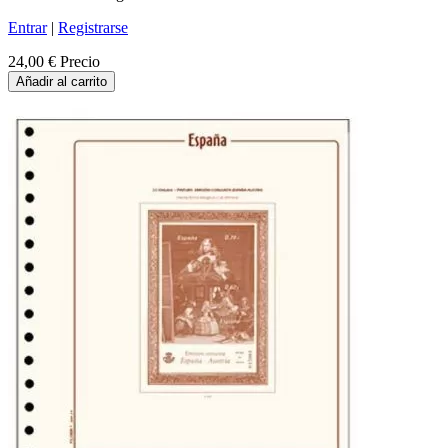
Entrar
|
Registrarse
24,00 €
Precio
Añadir al carrito