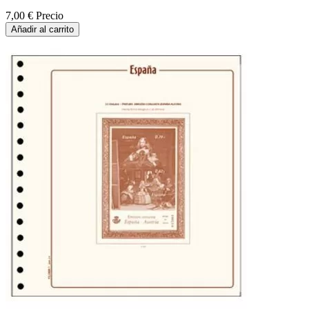
7,00 €
Precio
Añadir al carrito