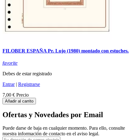
FILOBER ESPAÑA Pr. Lujo (1980) montado con estuches.
favorite
Debes de estar registrado
Entrar
|
Registrarse
7,00 €
Precio
Añadir al carrito
Ofertas y Novedades por Email
Puede darse de baja en cualquier momento. Para ello, consulte
nuestra información de contacto en el aviso legal.