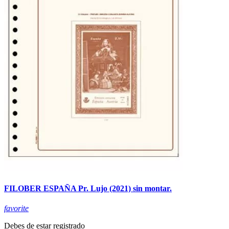
FILOBER ESPAÑA Pr. Lujo (2021) sin montar.
favorite
Debes de estar registrado