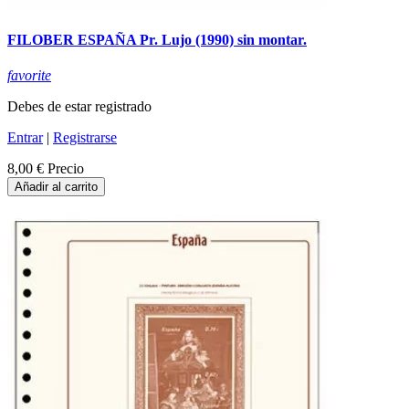
FILOBER ESPAÑA Pr. Lujo (1990) sin montar.
favorite
Debes de estar registrado
Entrar
|
Registrarse
8,00 €
Precio
Añadir al carrito