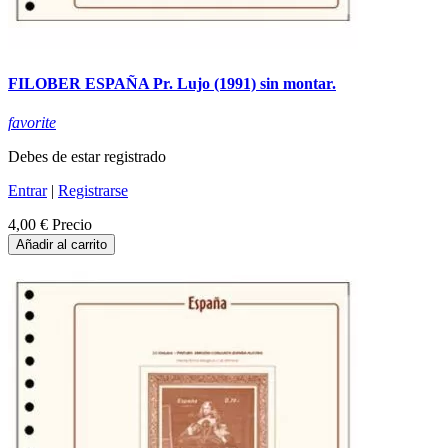
FILOBER ESPAÑA Pr. Lujo (1991) sin montar.
favorite
Debes de estar registrado
Entrar
|
Registrarse
4,00 €
Precio
Añadir al carrito