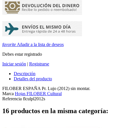
favorite
Añadir a la lista de deseos
Debes estar registrado
Iniciar sesión
|
Registrarse
Descripción
Detalles del producto
FILOBER ESPAÑA Pr. Lujo (2012) sin montar.
Marca
Hojas FILOBER Cultural
Referencia
flculpl2012s
16 productos en la misma categoría: