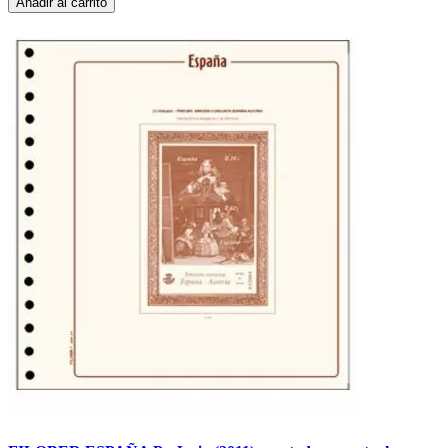
Añadir al carrito