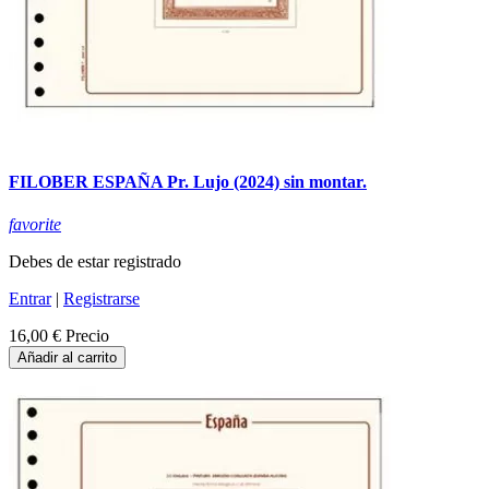
FILOBER ESPAÑA Pr. Lujo (2024) sin montar.
favorite
Debes de estar registrado
Entrar
|
Registrarse
16,00 €
Precio
Añadir al carrito