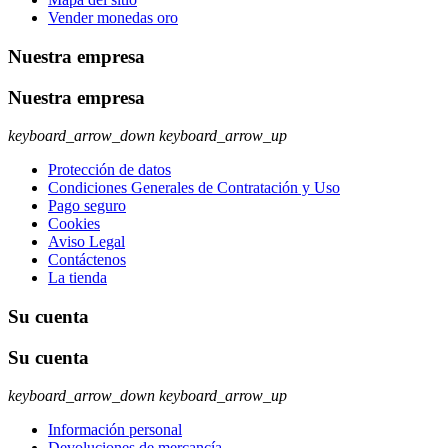
Vender monedas oro
Nuestra empresa
Nuestra empresa
keyboard_arrow_down
keyboard_arrow_up
Protección de datos
Condiciones Generales de Contratación y Uso
Pago seguro
Cookies
Aviso Legal
Contáctenos
La tienda
Su cuenta
Su cuenta
keyboard_arrow_down
keyboard_arrow_up
Información personal
Devoluciones de mercancía