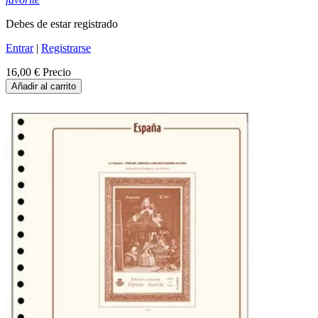
Debes de estar registrado
Entrar
|
Registrarse
16,00 €
Precio
Añadir al carrito