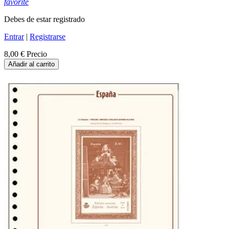
favorite
Debes de estar registrado
Entrar
|
Registrarse
8,00 €
Precio
Añadir al carrito