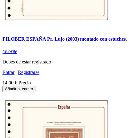
FILOBER ESPAÑA Pr. Lujo (2003) montado con estuches.
favorite
Debes de estar registrado
Entrar
|
Registrarse
14,00 €
Precio
Añadir al carrito