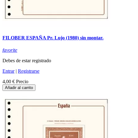
FILOBER ESPAÑA Pr. Lujo (1980) sin montar.
favorite
Debes de estar registrado
Entrar
|
Registrarse
4,00 €
Precio
Añadir al carrito