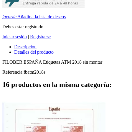
favorite
Añadir a la lista de deseos
Debes estar registrado
Iniciar sesión
|
Registrarse
Descripción
Detalles del producto
FILOBER ESPAÑA Etiquetas ATM 2018 sin montar
Referencia
fbatm2018s
16 productos en la misma categoría: