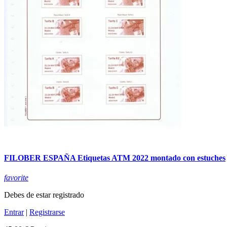
FILOBER ESPAÑA Etiquetas ATM 2022 montado con estuches
favorite
Debes de estar registrado
Entrar
|
Registrarse