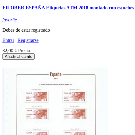
FILOBER ESPAÑA Etiquetas ATM 2018 montado con estuches
favorite
Debes de estar registrado
Entrar
|
Registrarse
32,00 €
Precio
Añadir al carrito