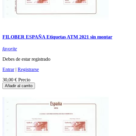
FILOBER ESPAÑA Etiquetas ATM 2021 sin montar
favorite
Debes de estar registrado
Entrar
|
Registrarse
30,00 €
Precio
Añadir al carrito