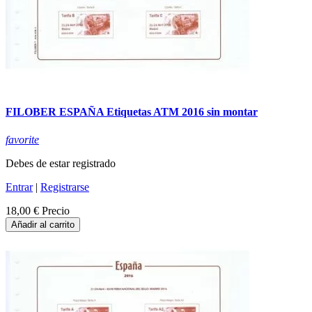
FILOBER ESPAÑA Etiquetas ATM 2016 sin montar
favorite
Debes de estar registrado
Entrar
|
Registrarse
18,00 €
Precio
Añadir al carrito