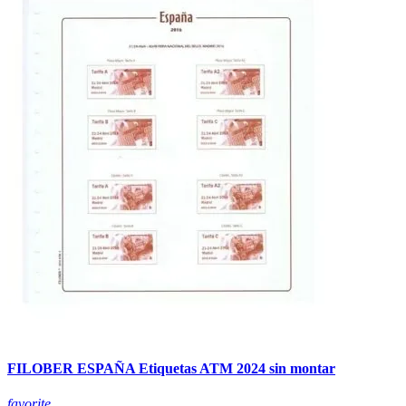
FILOBER ESPAÑA Etiquetas ATM 2024 sin montar
favorite