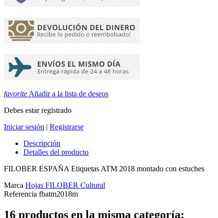
favorite
Añadir a la lista de deseos
Debes estar registrado
Iniciar sesión
|
Registrarse
Descripción
Detalles del producto
FILOBER ESPAÑA Etiquetas ATM 2018 montado con estuches
Marca
Hojas FILOBER Cultural
Referencia
fbatm2018m
16 productos en la misma categoría: