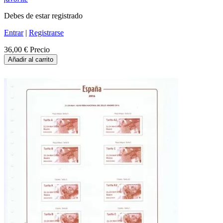
Debes de estar registrado
Entrar
|
Registrarse
36,00 €
Precio
Añadir al carrito