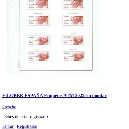
FILOBER ESPAÑA Etiquetas ATM 2025 sin montar
favorite
Debes de estar registrado
Entrar
|
Registrarse