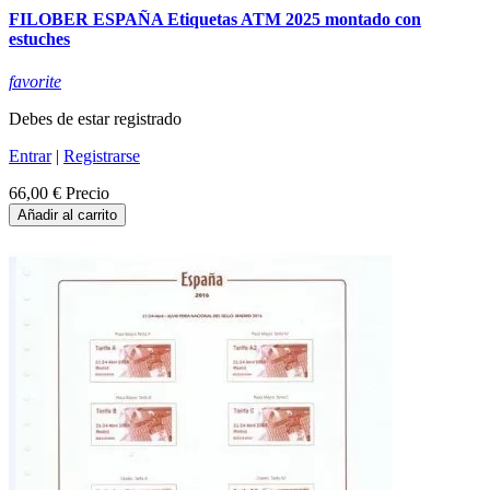
FILOBER ESPAÑA Etiquetas ATM 2025 montado con
estuches
favorite
Debes de estar registrado
Entrar
|
Registrarse
66,00 €
Precio
Añadir al carrito