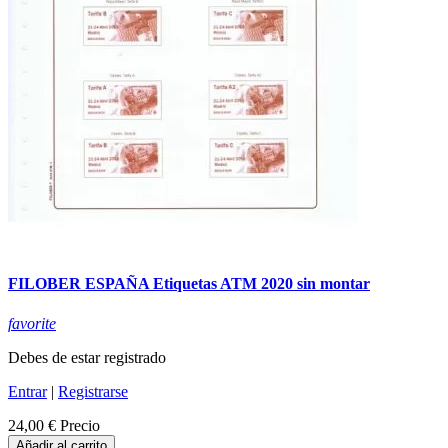
FILOBER ESPAÑA Etiquetas ATM 2020 sin montar
favorite
Debes de estar registrado
Entrar
|
Registrarse
24,00 €
Precio
Añadir al carrito