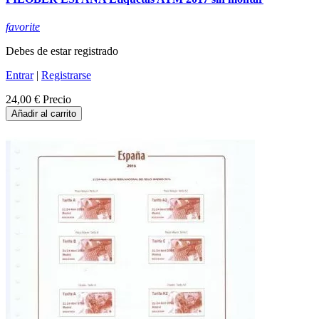
favorite
Debes de estar registrado
Entrar
|
Registrarse
24,00 €
Precio
Añadir al carrito