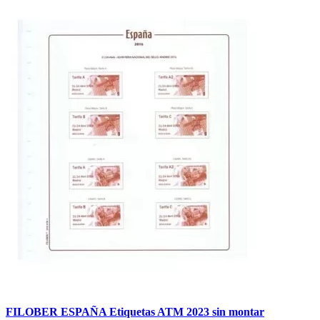
FILOBER ESPAÑA Etiquetas ATM 2023 sin montar