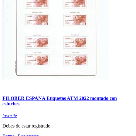
FILOBER ESPAÑA Etiquetas ATM 2022 montado con
estuches
favorite
Debes de estar registrado