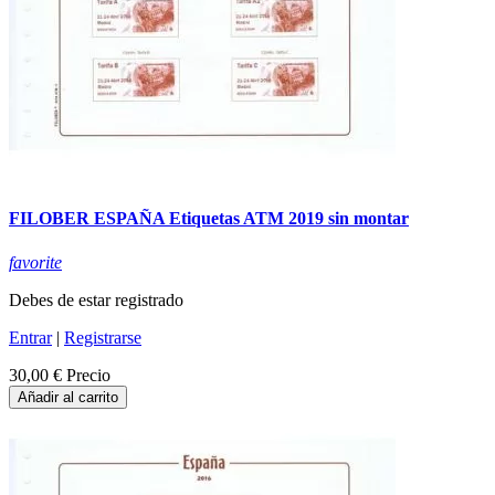
FILOBER ESPAÑA Etiquetas ATM 2019 sin montar
favorite
Debes de estar registrado
Entrar
|
Registrarse
30,00 €
Precio
Añadir al carrito