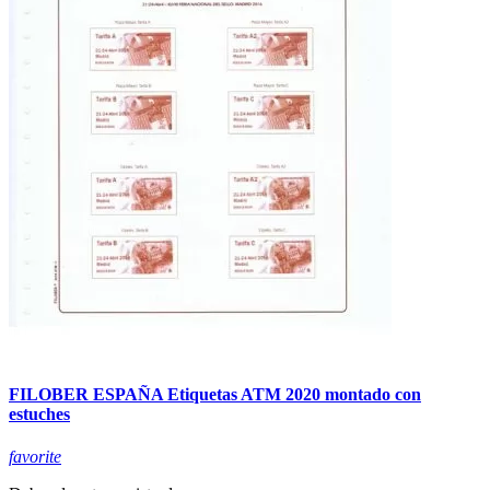
FILOBER ESPAÑA Etiquetas ATM 2020 montado con
estuches
favorite