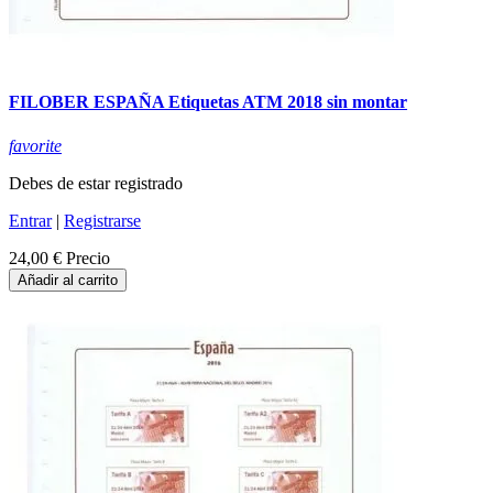
FILOBER ESPAÑA Etiquetas ATM 2018 sin montar
favorite
Debes de estar registrado
Entrar
|
Registrarse
24,00 €
Precio
Añadir al carrito