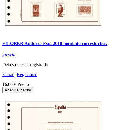
FILOBER Andorra Esp. 2018 montado con estuches.
favorite
Debes de estar registrado
Entrar
|
Registrarse
16,00 €
Precio
Añadir al carrito