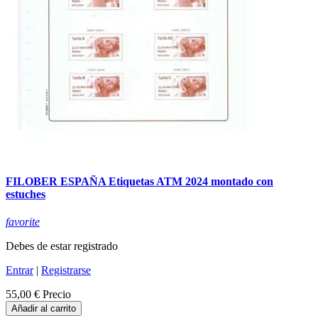
FILOBER ESPAÑA Etiquetas ATM 2024 montado con
estuches
favorite
Debes de estar registrado
Entrar
|
Registrarse
55,00 €
Precio
Añadir al carrito