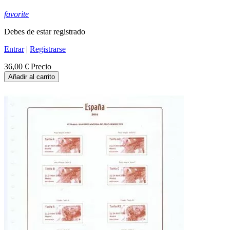
favorite
Debes de estar registrado
Entrar
|
Registrarse
36,00 €
Precio
Añadir al carrito