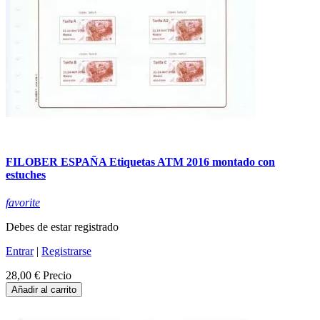
FILOBER ESPAÑA Etiquetas ATM 2016 montado con
estuches
favorite
Debes de estar registrado
Entrar
|
Registrarse
28,00 €
Precio
Añadir al carrito