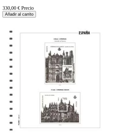
330,00 €
Precio
Añadir al carrito