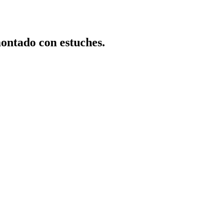
ntado con estuches.