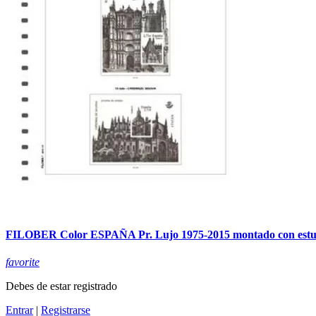
FILOBER Color ESPAÑA Pr. Lujo 1975-2015 montado con estu
favorite
Debes de estar registrado
Entrar
|
Registrarse