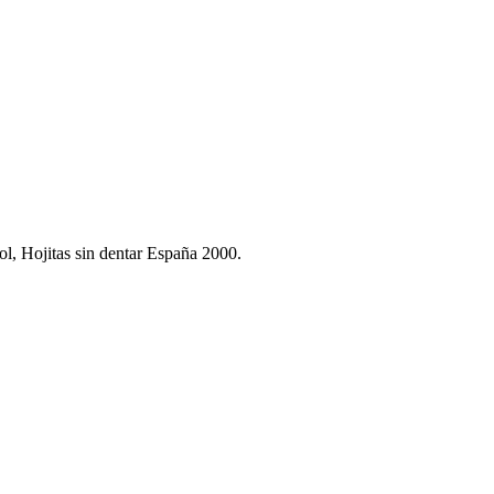
, Hojitas sin dentar España 2000.