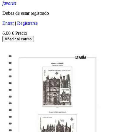
favorite
Debes de estar registrado
Entrar
|
Registrarse
6,00 €
Precio
Añadir al carrito