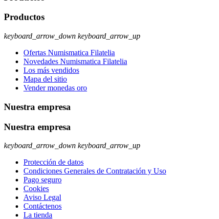
Productos
keyboard_arrow_down
keyboard_arrow_up
Ofertas Numismatica Filatelia
Novedades Numismatica Filatelia
Los más vendidos
Mapa del sitio
Vender monedas oro
Nuestra empresa
Nuestra empresa
keyboard_arrow_down
keyboard_arrow_up
Protección de datos
Condiciones Generales de Contratación y Uso
Pago seguro
Cookies
Aviso Legal
Contáctenos
La tienda