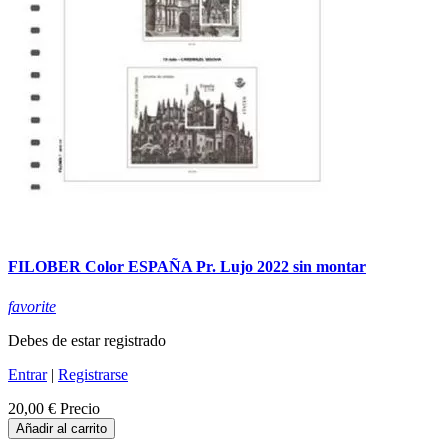
FILOBER Color ESPAÑA Pr. Lujo 2022 sin montar
favorite
Debes de estar registrado
Entrar
|
Registrarse
20,00 €
Precio
Añadir al carrito