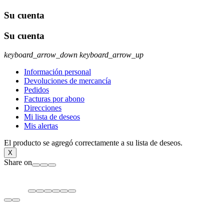
Su cuenta
Su cuenta
keyboard_arrow_down
keyboard_arrow_up
Información personal
Devoluciones de mercancía
Pedidos
Facturas por abono
Direcciones
Mi lista de deseos
Mis alertas
El producto se agregó correctamente a su lista de deseos.
X
Share on