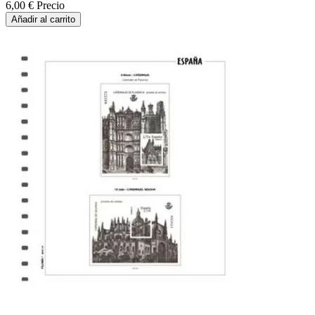
6,00 €
Precio
Añadir al carrito