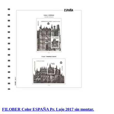
FILOBER Color ESPAÑA Pr. Lujo 2017 sin montar.