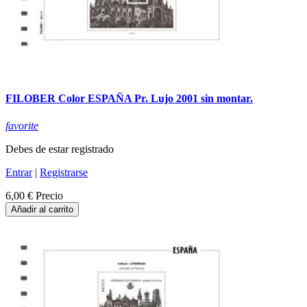
FILOBER Color ESPAÑA Pr. Lujo 2001 sin montar.
favorite
Debes de estar registrado
Entrar
|
Registrarse
6,00 €
Precio
Añadir al carrito