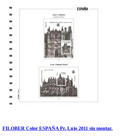
FILOBER Color ESPAÑA Pr. Lujo 2011 sin montar.