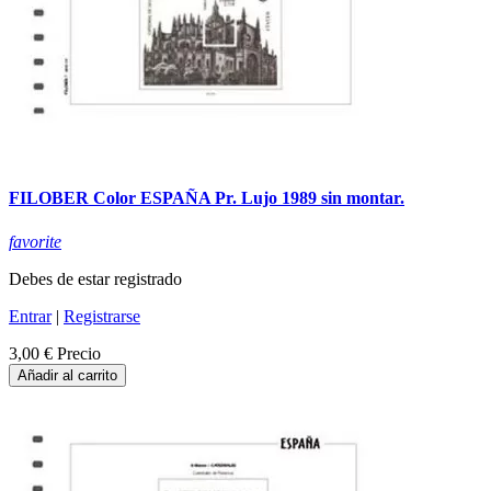
FILOBER Color ESPAÑA Pr. Lujo 1989 sin montar.
favorite
Debes de estar registrado
Entrar
|
Registrarse
3,00 €
Precio
Añadir al carrito