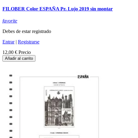
FILOBER Color ESPAÑA Pr. Lujo 2019 sin montar
favorite
Debes de estar registrado
Entrar
|
Registrarse
12,00 €
Precio
Añadir al carrito