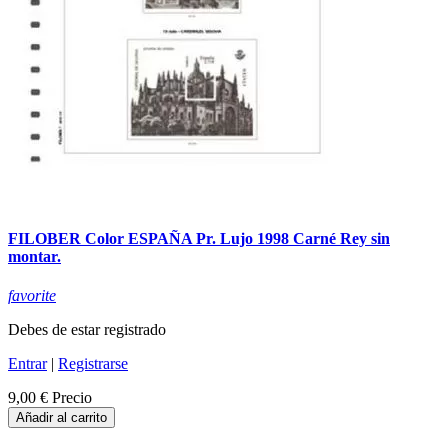
FILOBER Color ESPAÑA Pr. Lujo 1998 Carné Rey sin
montar.
favorite
Debes de estar registrado
Entrar
|
Registrarse
9,00 €
Precio
Añadir al carrito