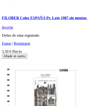
FILOBER Color ESPAÑA Pr. Lujo 1987 sin montar.
favorite
Debes de estar registrado
Entrar
|
Registrarse
5,50 €
Precio
Añadir al carrito