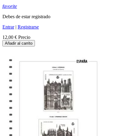
favorite
Debes de estar registrado
Entrar
|
Registrarse
12,00 €
Precio
Añadir al carrito