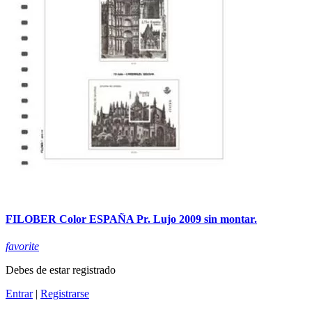
FILOBER Color ESPAÑA Pr. Lujo 2009 sin montar.
favorite
Debes de estar registrado
Entrar
|
Registrarse