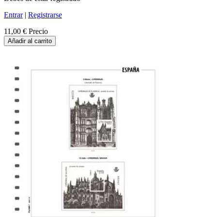
Entrar
|
Registrarse
11,00 €
Precio
Añadir al carrito