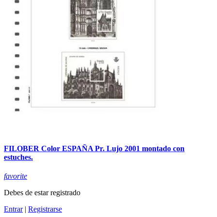
FILOBER Color ESPAÑA Pr. Lujo 2001 montado con
estuches.
favorite
Debes de estar registrado
Entrar
|
Registrarse