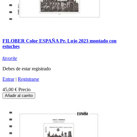
FILOBER Color ESPAÑA Pr. Lujo 2023 montado con
estuches
favorite
Debes de estar registrado
Entrar
|
Registrarse
45,00 €
Precio
Añadir al carrito