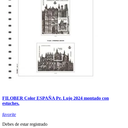
FILOBER Color ESPAÑA Pr. Lujo 2024 montado con
estuches.
favorite
Debes de estar registrado