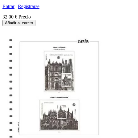
Entrar
|
Registrarse
32,00 €
Precio
Añadir al carrito