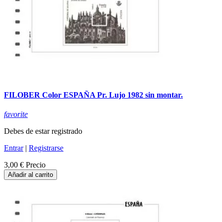
FILOBER Color ESPAÑA Pr. Lujo 1982 sin montar.
favorite
Debes de estar registrado
Entrar
|
Registrarse
3,00 €
Precio
Añadir al carrito