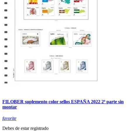
FILOBER suplemento color sellos ESPAÑA 2022 2ª parte sin
montar
favorite
Debes de estar registrado