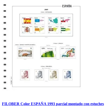
FILOBER Color ESPAÑA 1993 parcial montado con estuches