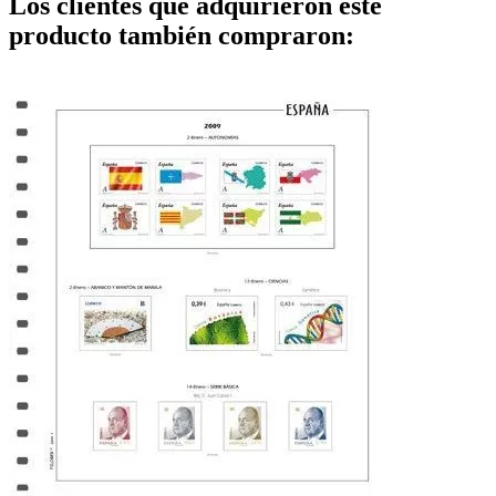
Los clientes que adquirieron este
producto también compraron: