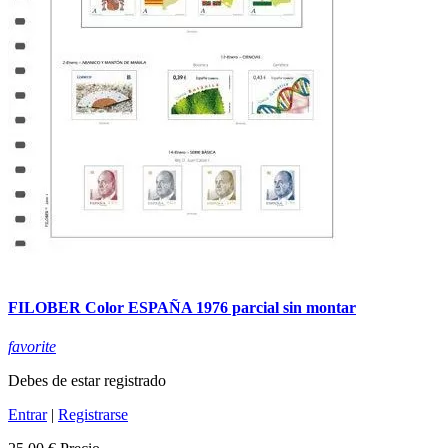
FILOBER Color ESPAÑA 1976 parcial sin montar
favorite
Debes de estar registrado
Entrar
|
Registrarse