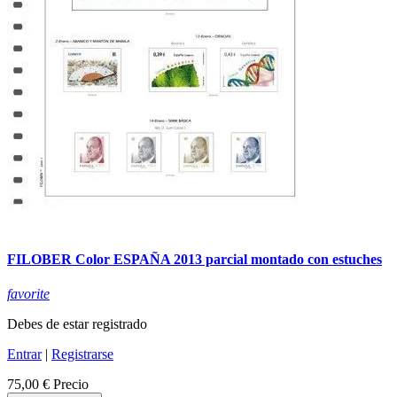
FILOBER Color ESPAÑA 2013 parcial montado con estuches
favorite
Debes de estar registrado
Entrar
|
Registrarse
75,00 €
Precio