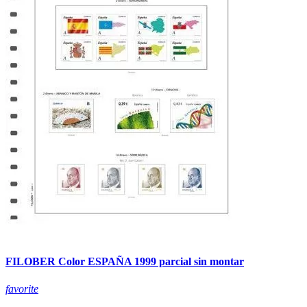
FILOBER Color ESPAÑA 1999 parcial sin montar
favorite