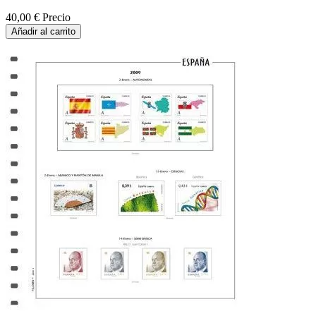
40,00 €
Precio
Añadir al carrito