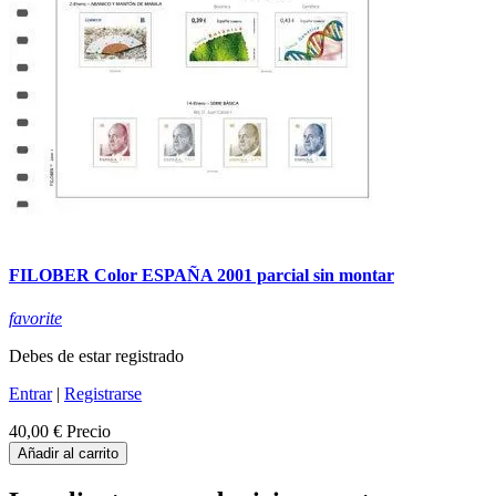
FILOBER Color ESPAÑA 2001 parcial sin montar
favorite
Debes de estar registrado
Entrar
|
Registrarse
40,00 €
Precio
Añadir al carrito