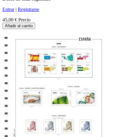
Entrar
|
Registrarse
45,00 €
Precio
Añadir al carrito