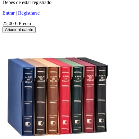
Debes de estar registrado
Entrar
|
Registrarse
25,00 €
Precio
Añadir al carrito