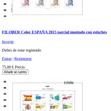
FILOBER Color ESPAÑA 2015 parcial montado con estuches
favorite
Debes de estar registrado
Entrar
|
Registrarse
75,00 €
Precio
Añadir al carrito