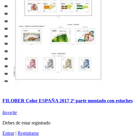
FILOBER Color ESPAÑA 2017 2ª parte montado con estuches
favorite
Debes de estar registrado
Entrar
|
Registrarse