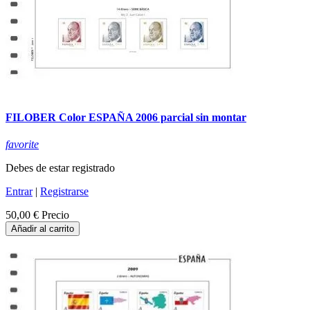
FILOBER Color ESPAÑA 2006 parcial sin montar
favorite
Debes de estar registrado
Entrar
|
Registrarse
50,00 €
Precio
Añadir al carrito