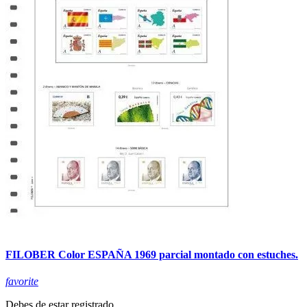
FILOBER Color ESPAÑA 1969 parcial montado con estuches.
favorite
Debes de estar registrado