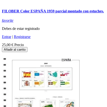
FILOBER Color ESPAÑA 1959 parcial montado con estuches.
favorite
Debes de estar registrado
Entrar
|
Registrarse
25,00 €
Precio
Añadir al carrito