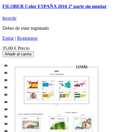
FILOBER Color ESPAÑA 2016 2ª parte sin montar
favorite
Debes de estar registrado
Entrar
|
Registrarse
35,00 €
Precio
Añadir al carrito