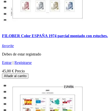
FILOBER Color ESPAÑA 1974 parcial montado con estuches.
favorite
Debes de estar registrado
Entrar
|
Registrarse
45,00 €
Precio
Añadir al carrito