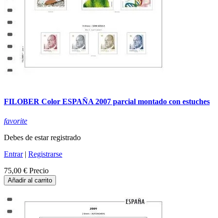
FILOBER Color ESPAÑA 2007 parcial montado con estuches
favorite
Debes de estar registrado
Entrar
|
Registrarse
75,00 €
Precio
Añadir al carrito