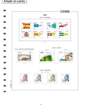
Añadir al carrito