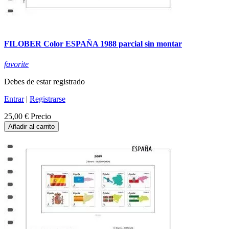
FILOBER Color ESPAÑA 1988 parcial sin montar
favorite
Debes de estar registrado
Entrar
|
Registrarse
25,00 €
Precio
Añadir al carrito