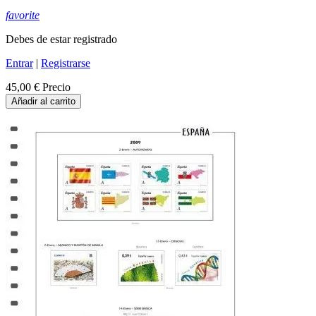
favorite
Debes de estar registrado
Entrar
|
Registrarse
45,00 €
Precio
Añadir al carrito