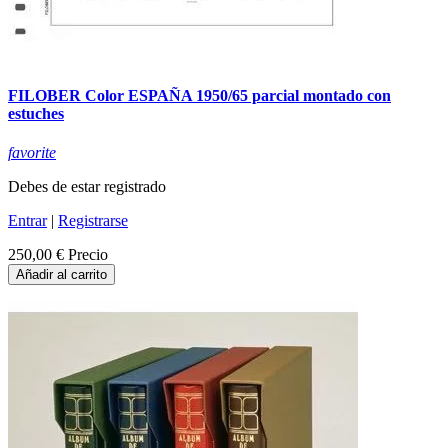
FILOBER Color ESPAÑA 1950/65 parcial montado con
estuches
favorite
Debes de estar registrado
Entrar
|
Registrarse
250,00 €
Precio
Añadir al carrito