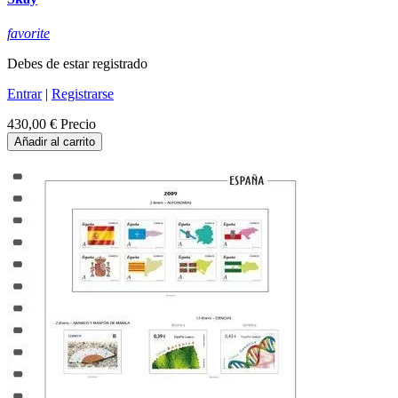
favorite
Debes de estar registrado
Entrar
|
Registrarse
430,00 €
Precio
Añadir al carrito