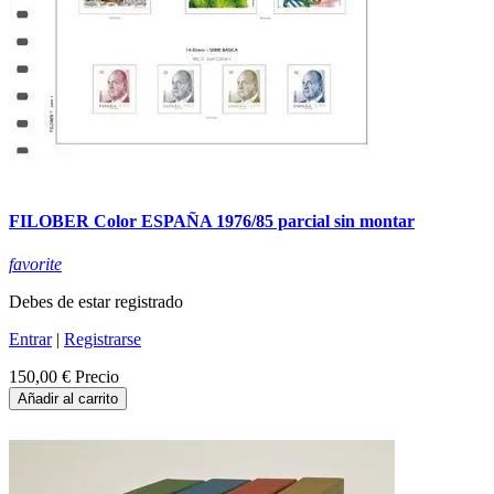
FILOBER Color ESPAÑA 1976/85 parcial sin montar
favorite
Debes de estar registrado
Entrar
|
Registrarse
150,00 €
Precio
Añadir al carrito