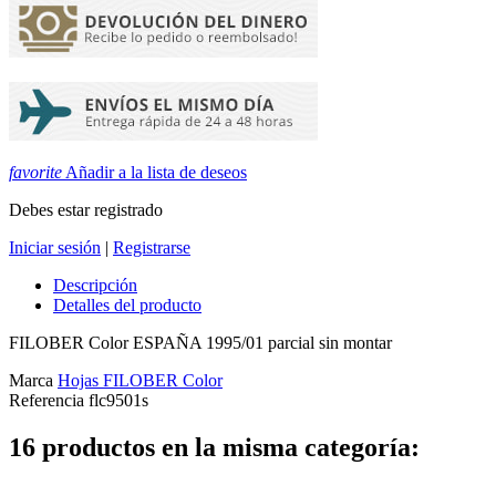
favorite
Añadir a la lista de deseos
Debes estar registrado
Iniciar sesión
|
Registrarse
Descripción
Detalles del producto
FILOBER Color ESPAÑA 1995/01 parcial sin montar
Marca
Hojas FILOBER Color
Referencia
flc9501s
16 productos en la misma categoría: