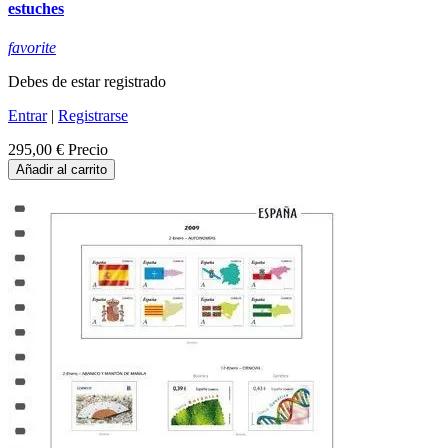
estuches
favorite
Debes de estar registrado
Entrar
|
Registrarse
295,00 €
Precio
Añadir al carrito