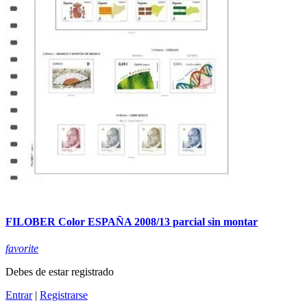
FILOBER Color ESPAÑA 2008/13 parcial sin montar
favorite
Debes de estar registrado
Entrar
|
Registrarse