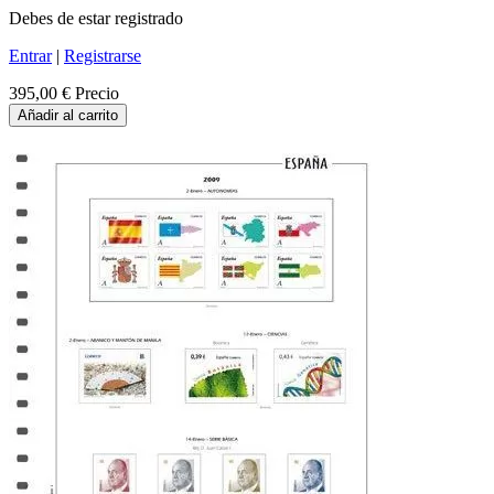
Debes de estar registrado
Entrar
|
Registrarse
395,00 €
Precio
Añadir al carrito