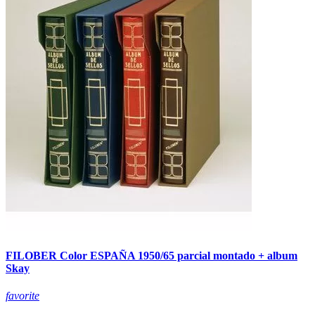
FILOBER Color ESPAÑA 1950/65 parcial montado + album
Skay
favorite