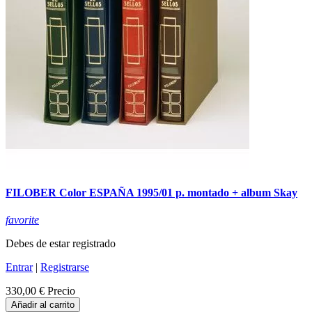
FILOBER Color ESPAÑA 1995/01 p. montado + album Skay
favorite
Debes de estar registrado
Entrar
|
Registrarse
330,00 €
Precio
Añadir al carrito