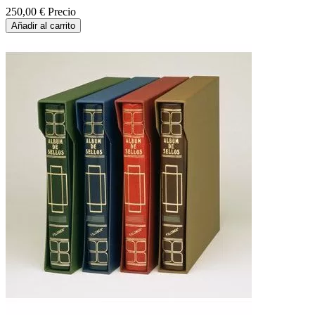
250,00 €
Precio
Añadir al carrito