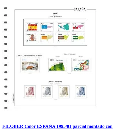
FILOBER Color ESPAÑA 1995/01 parcial montado con