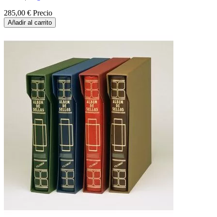
285,00 €
Precio
Añadir al carrito