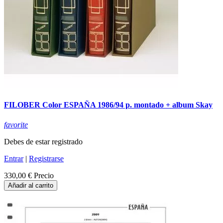
FILOBER Color ESPAÑA 1986/94 p. montado + album Skay
favorite
Debes de estar registrado
Entrar
|
Registrarse
330,00 €
Precio
Añadir al carrito