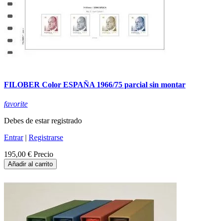
FILOBER Color ESPAÑA 1966/75 parcial sin montar
favorite
Debes de estar registrado
Entrar
|
Registrarse
195,00 €
Precio
Añadir al carrito