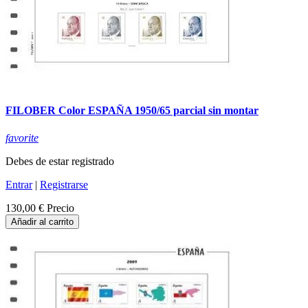
FILOBER Color ESPAÑA 1950/65 parcial sin montar
favorite
Debes de estar registrado
Entrar
|
Registrarse
130,00 €
Precio
Añadir al carrito