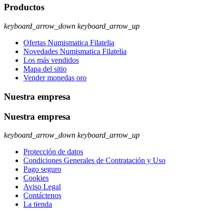
Productos
keyboard_arrow_down
keyboard_arrow_up
Ofertas Numismatica Filatelia
Novedades Numismatica Filatelia
Los más vendidos
Mapa del sitio
Vender monedas oro
Nuestra empresa
Nuestra empresa
keyboard_arrow_down
keyboard_arrow_up
Protección de datos
Condiciones Generales de Contratación y Uso
Pago seguro
Cookies
Aviso Legal
Contáctenos
La tienda