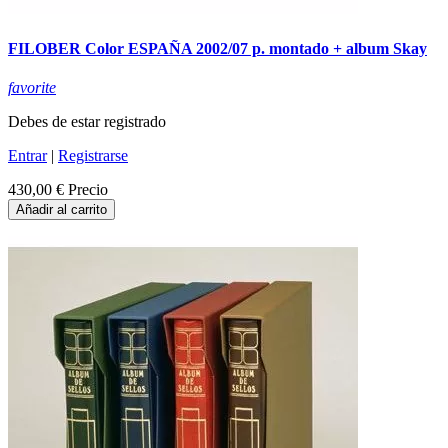
FILOBER Color ESPAÑA 2002/07 p. montado + album Skay
favorite
Debes de estar registrado
Entrar
|
Registrarse
430,00 €
Precio
Añadir al carrito