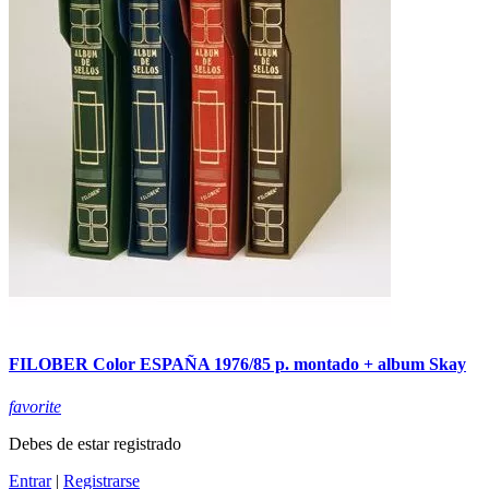
FILOBER Color ESPAÑA 1976/85 p. montado + album Skay
favorite
Debes de estar registrado
Entrar
|
Registrarse