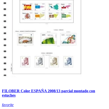
FILOBER Color ESPAÑA 2008/13 parcial montado con
estuches
favorite