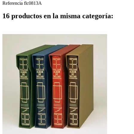
Referencia
flc0813A
16 productos en la misma categoría: