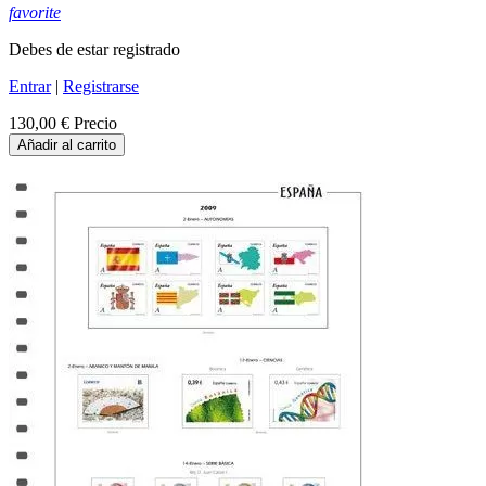
favorite
Debes de estar registrado
Entrar
|
Registrarse
130,00 €
Precio
Añadir al carrito