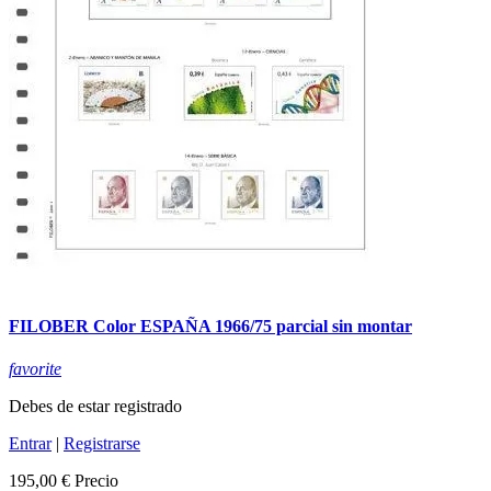
FILOBER Color ESPAÑA 1966/75 parcial sin montar
favorite
Debes de estar registrado
Entrar
|
Registrarse
195,00 €
Precio