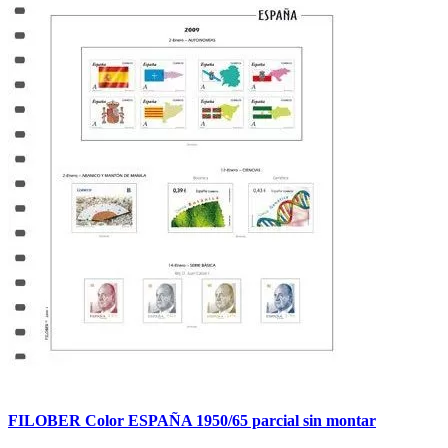
FILOBER Color ESPAÑA 1950/65 parcial sin montar