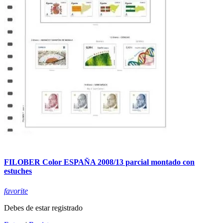
FILOBER Color ESPAÑA 2008/13 parcial montado con
estuches
favorite
Debes de estar registrado