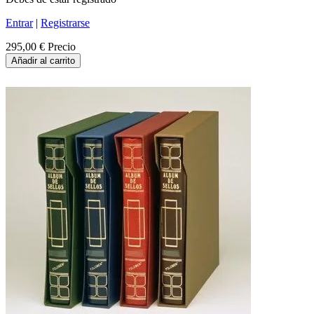
Entrar
|
Registrarse
295,00 €
Precio
Añadir al carrito