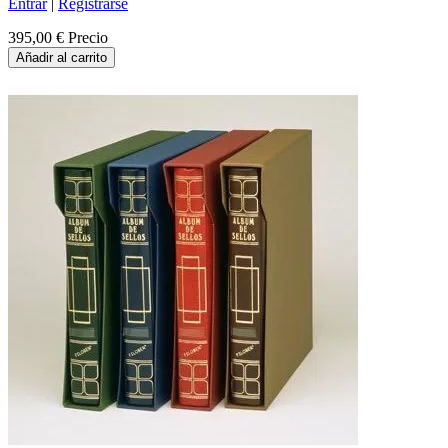
Entrar
|
Registrarse
395,00 €
Precio
Añadir al carrito