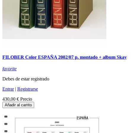
FILOBER Color ESPAÑA 2002/07 p. montado + album Skay
favorite
Debes de estar registrado
Entrar
|
Registrarse
430,00 €
Precio
Añadir al carrito