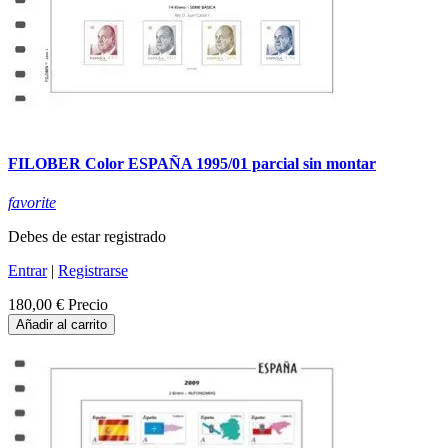
FILOBER Color ESPAÑA 1995/01 parcial sin montar
favorite
Debes de estar registrado
Entrar
|
Registrarse
180,00 €
Precio
Añadir al carrito