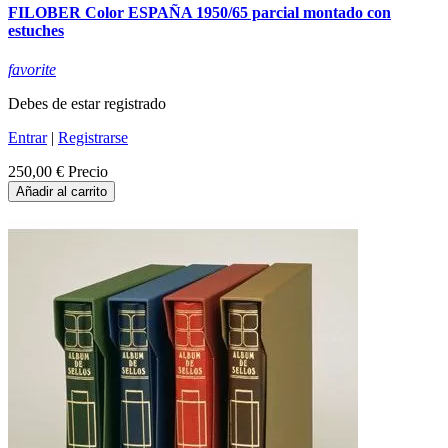
FILOBER Color ESPAÑA 1950/65 parcial montado con
estuches
favorite
Debes de estar registrado
Entrar
|
Registrarse
250,00 €
Precio
Añadir al carrito