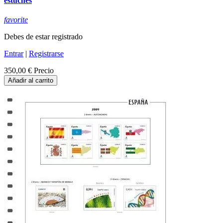
estuches
favorite
Debes de estar registrado
Entrar
|
Registrarse
350,00 €
Precio
Añadir al carrito