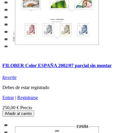
FILOBER Color ESPAÑA 2002/07 parcial sin montar
favorite
Debes de estar registrado
Entrar
|
Registrarse
250,00 €
Precio
Añadir al carrito