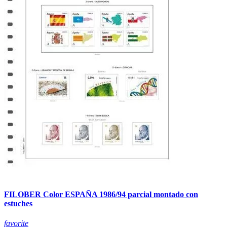
FILOBER Color ESPAÑA 1986/94 parcial montado con
estuches
favorite