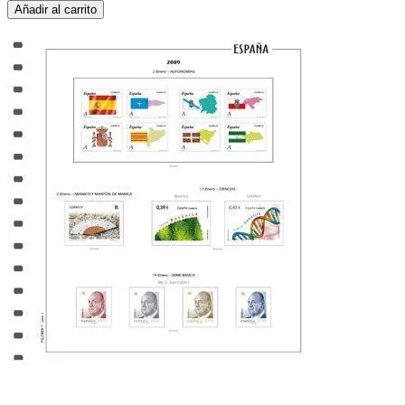
Añadir al carrito