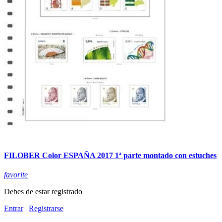
FILOBER Color ESPAÑA 2017 1ª parte montado con estuches
favorite
Debes de estar registrado
Entrar
|
Registrarse