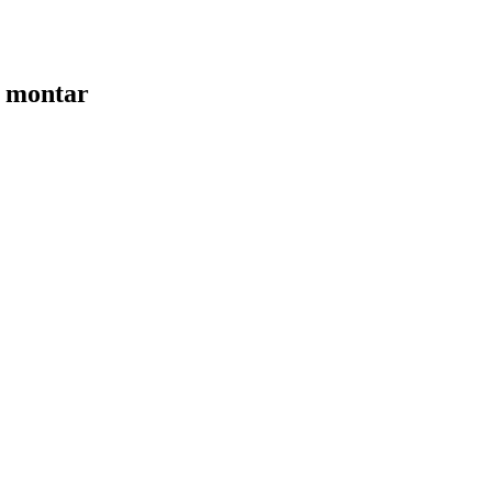
 montar