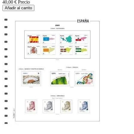
40,00 €
Precio
Añadir al carrito