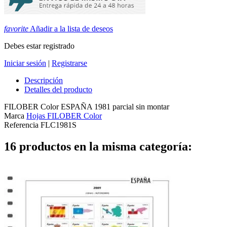
favorite
Añadir a la lista de deseos
Debes estar registrado
Iniciar sesión
|
Registrarse
Descripción
Detalles del producto
FILOBER Color ESPAÑA 1981 parcial sin montar
Marca
Hojas FILOBER Color
Referencia
FLC1981S
16 productos en la misma categoría: