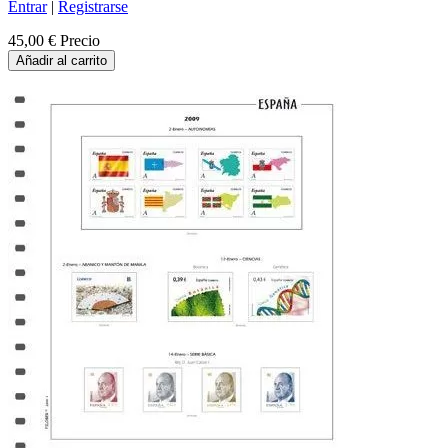
Entrar
|
Registrarse
45,00 €
Precio
Añadir al carrito