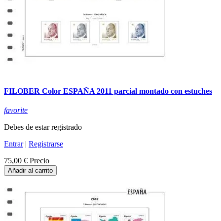
FILOBER Color ESPAÑA 2011 parcial montado con estuches
favorite
Debes de estar registrado
Entrar
|
Registrarse
75,00 €
Precio
Añadir al carrito