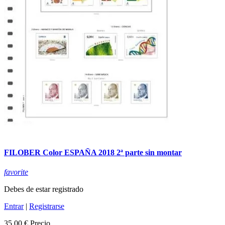
FILOBER Color ESPAÑA 2018 2ª parte sin montar
favorite
Debes de estar registrado
Entrar
|
Registrarse
35,00 €
Precio