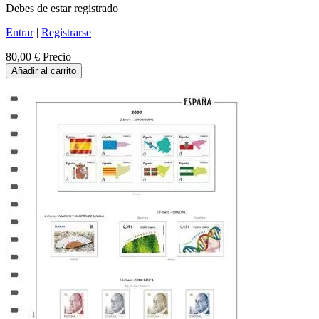
Debes de estar registrado
Entrar
|
Registrarse
80,00 €
Precio
Añadir al carrito