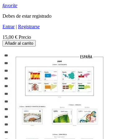
favorite
Debes de estar registrado
Entrar
|
Registrarse
15,00 €
Precio
Añadir al carrito