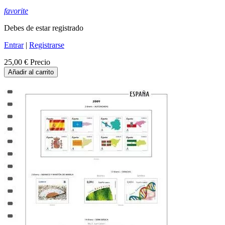
favorite
Debes de estar registrado
Entrar
|
Registrarse
25,00 €
Precio
Añadir al carrito