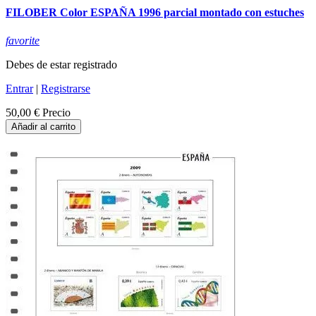
FILOBER Color ESPAÑA 1996 parcial montado con estuches
favorite
Debes de estar registrado
Entrar
|
Registrarse
50,00 €
Precio
Añadir al carrito