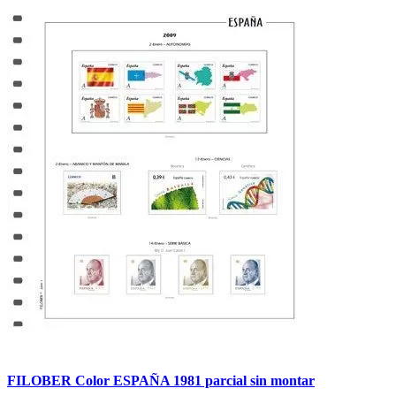
FILOBER Color ESPAÑA 1981 parcial sin montar