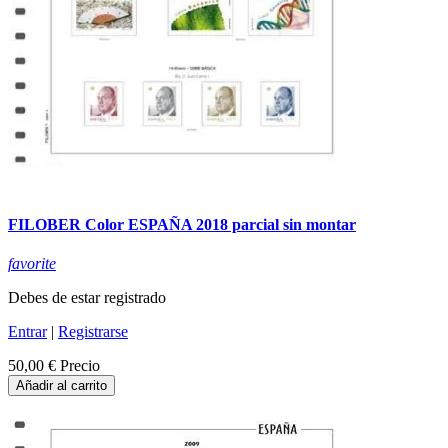
FILOBER Color ESPAÑA 2018 parcial sin montar
favorite
Debes de estar registrado
Entrar
|
Registrarse
50,00 €
Precio
Añadir al carrito