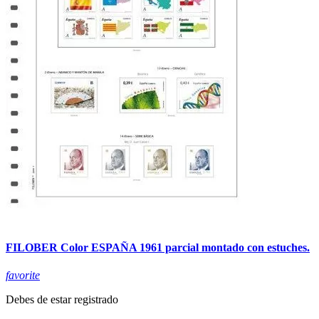
FILOBER Color ESPAÑA 1961 parcial montado con estuches.
favorite
Debes de estar registrado