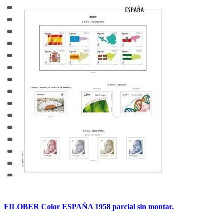
FILOBER Color ESPAÑA 1958 parcial sin montar.