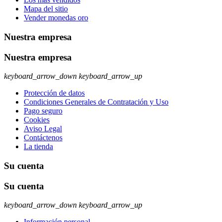
Mapa del sitio
Vender monedas oro
Nuestra empresa
Nuestra empresa
keyboard_arrow_down
keyboard_arrow_up
Protección de datos
Condiciones Generales de Contratación y Uso
Pago seguro
Cookies
Aviso Legal
Contáctenos
La tienda
Su cuenta
Su cuenta
keyboard_arrow_down
keyboard_arrow_up
Información personal