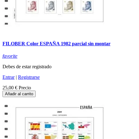
FILOBER Color ESPAÑA 1982 parcial sin montar
favorite
Debes de estar registrado
Entrar
|
Registrarse
25,00 €
Precio
Añadir al carrito