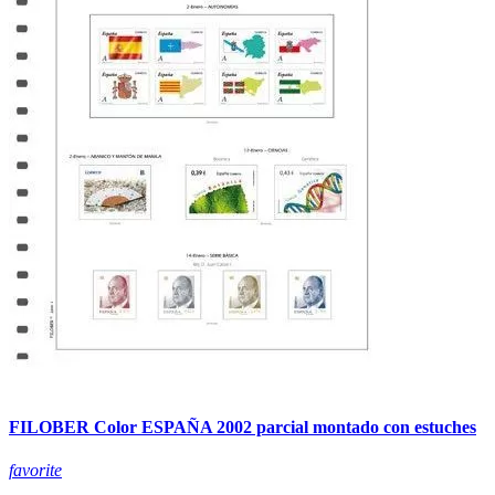
FILOBER Color ESPAÑA 2002 parcial montado con estuches
favorite