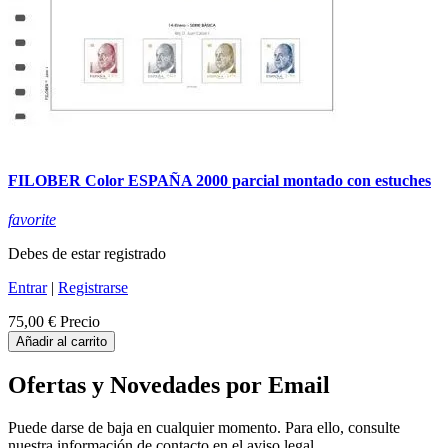
FILOBER Color ESPAÑA 2000 parcial montado con estuches
favorite
Debes de estar registrado
Entrar
|
Registrarse
75,00 €
Precio
Añadir al carrito
Ofertas y Novedades por Email
Puede darse de baja en cualquier momento. Para ello, consulte
nuestra información de contacto en el aviso legal.