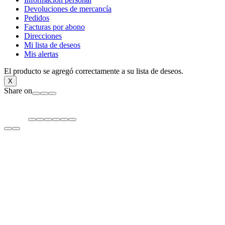
Devoluciones de mercancía
Pedidos
Facturas por abono
Direcciones
Mi lista de deseos
Mis alertas
El producto se agregó correctamente a su lista de deseos.
X
Share on