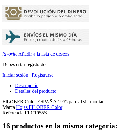
favorite
Añadir a la lista de deseos
Debes estar registrado
Iniciar sesión
|
Registrarse
Descripción
Detalles del producto
FILOBER Color ESPAÑA 1955 parcial sin montar.
Marca
Hojas FILOBER Color
Referencia
FLC1955S
16 productos en la misma categoría: