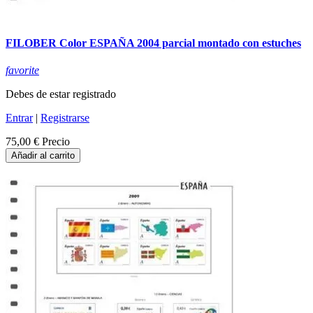
FILOBER Color ESPAÑA 2004 parcial montado con estuches
favorite
Debes de estar registrado
Entrar
|
Registrarse
75,00 €
Precio
Añadir al carrito