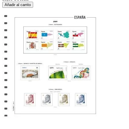
Añadir al carrito