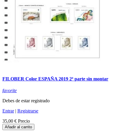
FILOBER Color ESPAÑA 2019 2ª parte sin montar
favorite
Debes de estar registrado
Entrar
|
Registrarse
35,00 €
Precio
Añadir al carrito