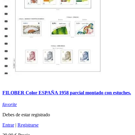
FILOBER Color ESPAÑA 1958 parcial montado con estuches.
favorite
Debes de estar registrado
Entrar
|
Registrarse