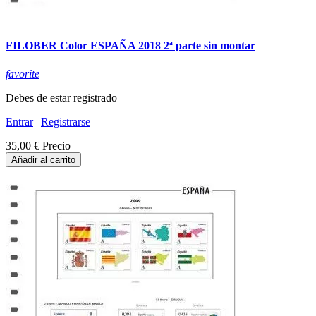
FILOBER Color ESPAÑA 2018 2ª parte sin montar
favorite
Debes de estar registrado
Entrar
|
Registrarse
35,00 €
Precio
Añadir al carrito