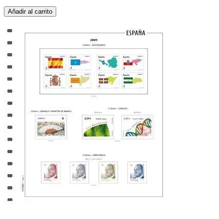
Añadir al carrito