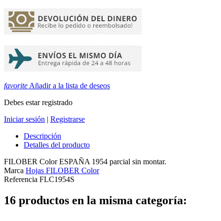
favorite
Añadir a la lista de deseos
Debes estar registrado
Iniciar sesión
|
Registrarse
Descripción
Detalles del producto
FILOBER Color ESPAÑA 1954 parcial sin montar.
Marca
Hojas FILOBER Color
Referencia
FLC1954S
16 productos en la misma categoría: