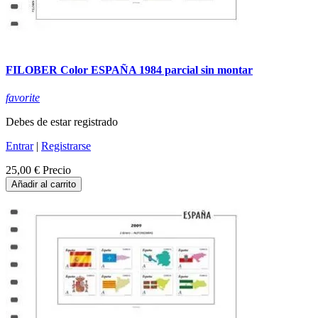
FILOBER Color ESPAÑA 1984 parcial sin montar
favorite
Debes de estar registrado
Entrar
|
Registrarse
25,00 €
Precio
Añadir al carrito