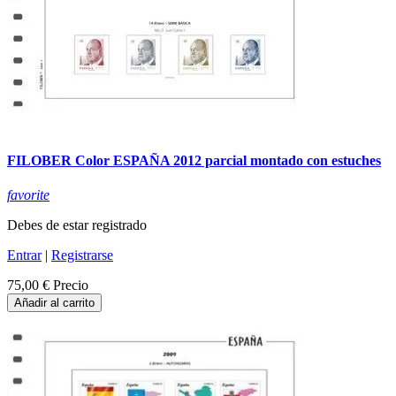
FILOBER Color ESPAÑA 2012 parcial montado con estuches
favorite
Debes de estar registrado
Entrar
|
Registrarse
75,00 €
Precio
Añadir al carrito