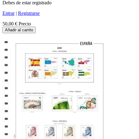
Debes de estar registrado
Entrar
|
Registrarse
50,00 €
Precio
Añadir al carrito