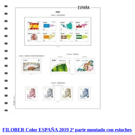
FILOBER Color ESPAÑA 2019 2ª parte montado con estuches