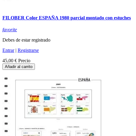
FILOBER Color ESPAÑA 1980 parcial montado con estuches
favorite
Debes de estar registrado
Entrar
|
Registrarse
45,00 €
Precio
Añadir al carrito