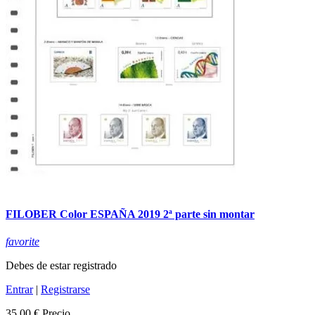
FILOBER Color ESPAÑA 2019 2ª parte sin montar
favorite
Debes de estar registrado
Entrar
|
Registrarse
35,00 €
Precio