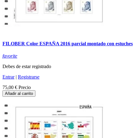
FILOBER Color ESPAÑA 2016 parcial montado con estuches
favorite
Debes de estar registrado
Entrar
|
Registrarse
75,00 €
Precio
Añadir al carrito