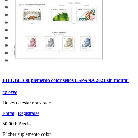
FILOBER suplemento color sellos ESPAÑA 2021 sin montar
favorite
Debes de estar registrado
Entrar
|
Registrarse
50,00 €
Precio
Filober suplemento color