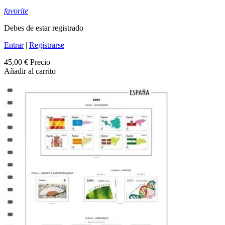
favorite
Debes de estar registrado
Entrar
|
Registrarse
45,00 €
Precio
Añadir al carrito