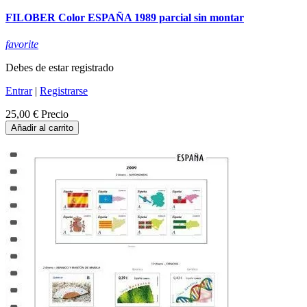
FILOBER Color ESPAÑA 1989 parcial sin montar
favorite
Debes de estar registrado
Entrar
|
Registrarse
25,00 €
Precio
Añadir al carrito