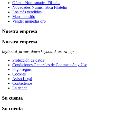
Ofertas Numismatica Filatelia
Novedades Numismatica Filatelia
Los más vendidos
Mapa del sitio
Vender monedas oro
Nuestra empresa
Nuestra empresa
keyboard_arrow_down
keyboard_arrow_up
Protección de datos
Condiciones Generales de Contratación y Uso
Pago seguro
Cookies
Aviso Legal
Contáctenos
La tienda
Su cuenta
Su cuenta