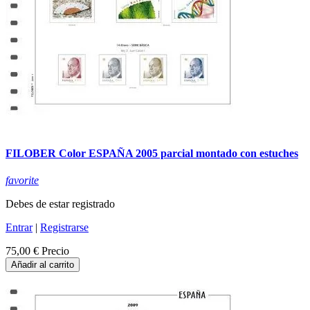
FILOBER Color ESPAÑA 2005 parcial montado con estuches
favorite
Debes de estar registrado
Entrar
|
Registrarse
75,00 €
Precio
Añadir al carrito