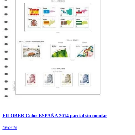
FILOBER Color ESPAÑA 2014 parcial sin montar
favorite