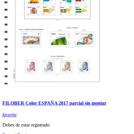
FILOBER Color ESPAÑA 2017 parcial sin montar
favorite
Debes de estar registrado