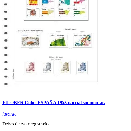
FILOBER Color ESPAÑA 1953 parcial sin montar.
favorite
Debes de estar registrado