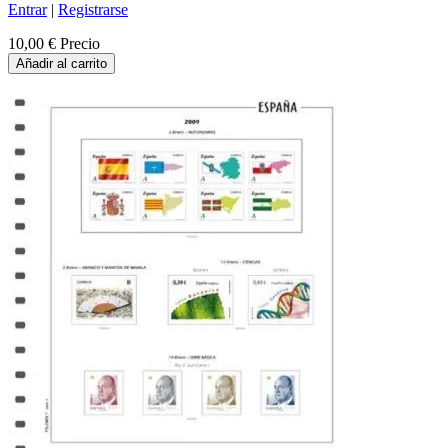
Entrar
|
Registrarse
10,00 €
Precio
Añadir al carrito