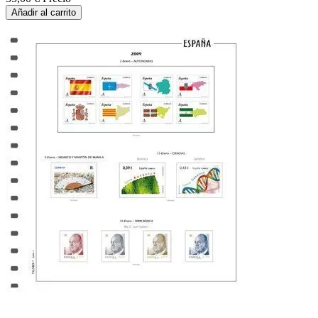
Añadir al carrito