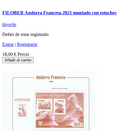
FILOBER Andorra Francesa 2021 montado con estuches
favorite
Debes de estar registrado
Entrar
|
Registrarse
18,00 €
Precio
Añadir al carrito