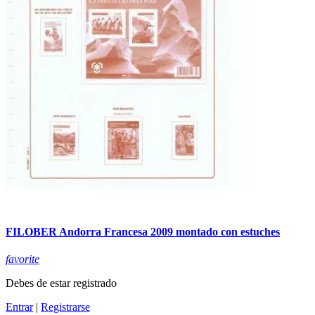
FILOBER Andorra Francesa 2009 montado con estuches
favorite
Debes de estar registrado
Entrar
|
Registrarse