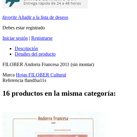
favorite
Añadir a la lista de deseos
Debes estar registrado
Iniciar sesión
|
Registrarse
Descripción
Detalles del producto
FILOBER Andorra Francesa 2011 (sin montar)
Marca
Hojas FILOBER Cultural
Referencia
flandfsa11s
16 productos en la misma categoría: