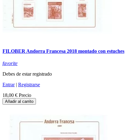
FILOBER Andorra Francesa 2018 montado con estuches
favorite
Debes de estar registrado
Entrar
|
Registrarse
18,00 €
Precio
Añadir al carrito