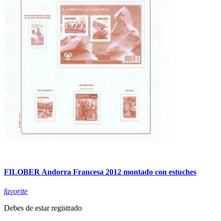
FILOBER Andorra Francesa 2012 montado con estuches
favorite
Debes de estar registrado