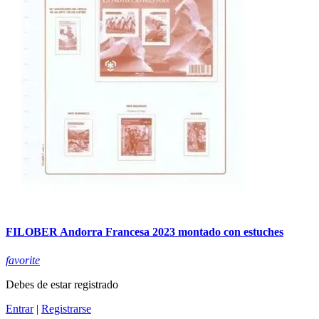
FILOBER Andorra Francesa 2023 montado con estuches
favorite
Debes de estar registrado
Entrar
|
Registrarse