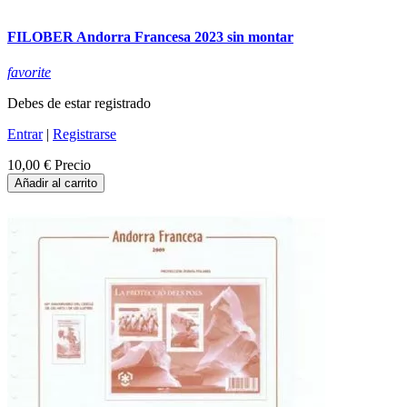
FILOBER Andorra Francesa 2023 sin montar
favorite
Debes de estar registrado
Entrar
|
Registrarse
10,00 €
Precio
Añadir al carrito