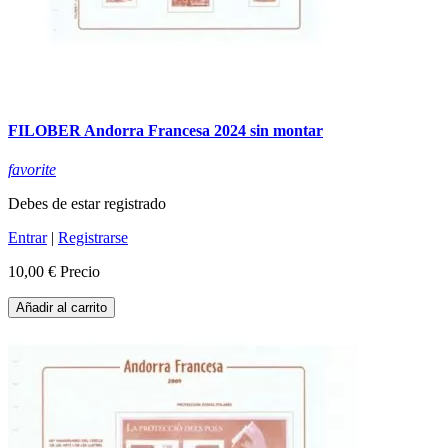
FILOBER Andorra Francesa 2024 sin montar
favorite
Debes de estar registrado
Entrar
|
Registrarse
10,00 €
Precio
Añadir al carrito