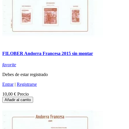
FILOBER Andorra Francesa 2015 sin montar
favorite
Debes de estar registrado
Entrar
|
Registrarse
10,00 €
Precio
Añadir al carrito