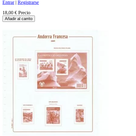
Entrar
|
Registrarse
18,00 €
Precio
Añadir al carrito