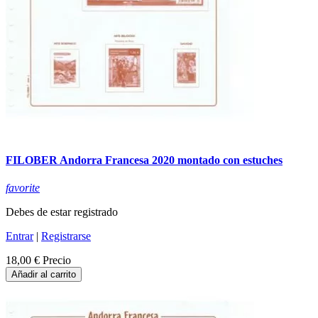
FILOBER Andorra Francesa 2020 montado con estuches
favorite
Debes de estar registrado
Entrar
|
Registrarse
18,00 €
Precio
Añadir al carrito