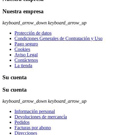
Nuestra empresa
keyboard_arrow_down
keyboard_arrow_up
Protección de datos
Condiciones Generales de Contratación y Uso
Pago seguro
Cookies
Aviso Legal
Contáctenos
La tienda
Su cuenta
Su cuenta
keyboard_arrow_down
keyboard_arrow_up
Información personal
Devoluciones de mercancía
Pedidos
Facturas por abono
Direcciones