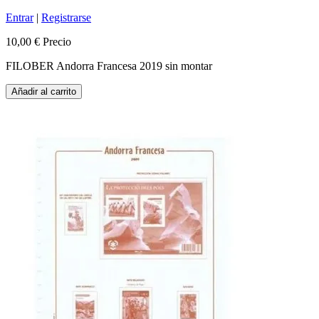
Entrar
|
Registrarse
10,00 €
Precio
FILOBER Andorra Francesa 2019 sin montar
Añadir al carrito