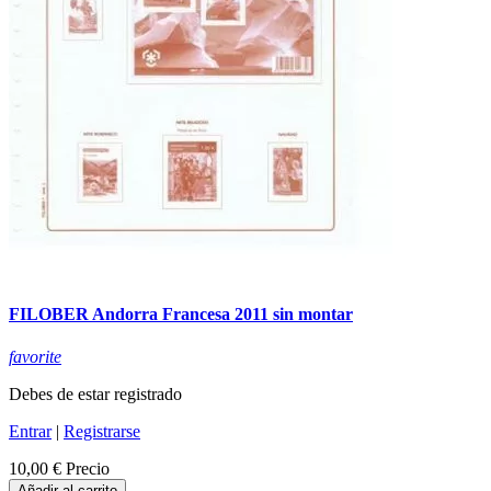
FILOBER Andorra Francesa 2011 sin montar
favorite
Debes de estar registrado
Entrar
|
Registrarse
10,00 €
Precio
Añadir al carrito