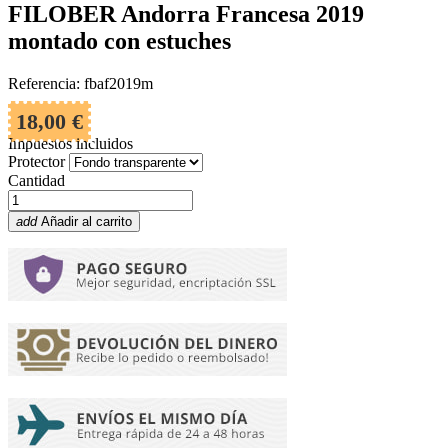
FILOBER Andorra Francesa 2019
montado con estuches
Referencia: fbaf2019m
18,00 €
Impuestos incluidos
Protector
Cantidad
add
Añadir al carrito