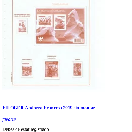
FILOBER Andorra Francesa 2019 sin montar
favorite
Debes de estar registrado