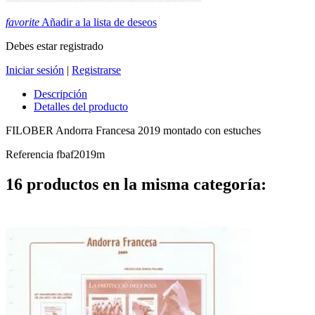
favorite
Añadir a la lista de deseos
Debes estar registrado
Iniciar sesión
|
Registrarse
Descripción
Detalles del producto
FILOBER Andorra Francesa 2019 montado con estuches
Referencia
fbaf2019m
16 productos en la misma categoría: