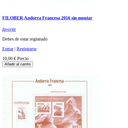
FILOBER Andorra Francesa 2016 sin montar
favorite
Debes de estar registrado
Entrar
|
Registrarse
10,00 €
Precio
Añadir al carrito