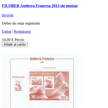
FILOBER Andorra Francesa 2013 sin montar
favorite
Debes de estar registrado
Entrar
|
Registrarse
10,00 €
Precio
Añadir al carrito