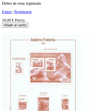
Debes de estar registrado
Entrar
|
Registrarse
10,00 €
Precio
Añadir al carrito