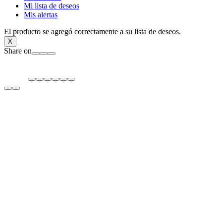
Mi lista de deseos
Mis alertas
El producto se agregó correctamente a su lista de deseos.
X
Share on