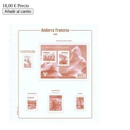
18,00 €
Precio
Añadir al carrito