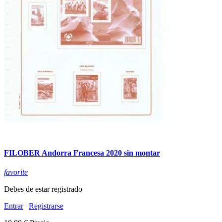
FILOBER Andorra Francesa 2020 sin montar
favorite
Debes de estar registrado
Entrar
|
Registrarse