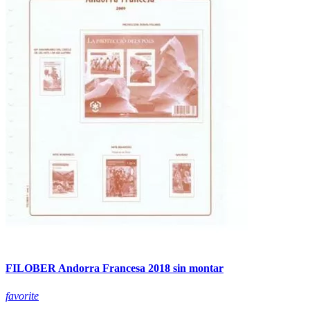
FILOBER Andorra Francesa 2018 sin montar
favorite