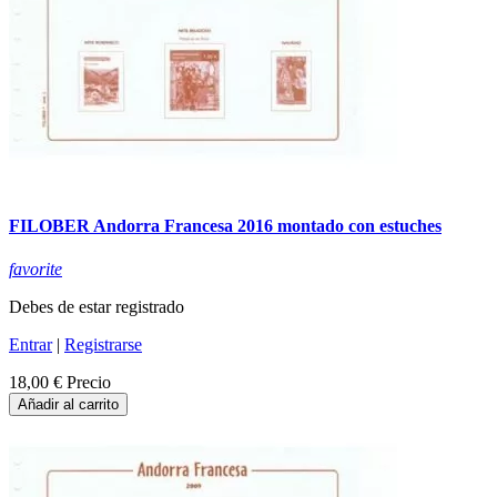
FILOBER Andorra Francesa 2016 montado con estuches
favorite
Debes de estar registrado
Entrar
|
Registrarse
18,00 €
Precio
Añadir al carrito