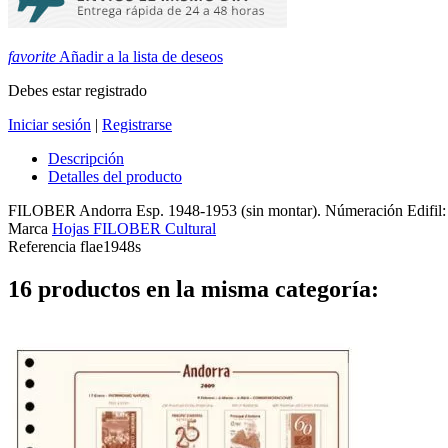
favorite
Añadir a la lista de deseos
Debes estar registrado
Iniciar sesión
|
Registrarse
Descripción
Detalles del producto
FILOBER Andorra Esp. 1948-1953 (sin montar). Númeración Edifil:
Marca
Hojas FILOBER Cultural
Referencia
flae1948s
16 productos en la misma categoría: