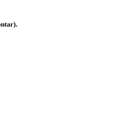
ntar).