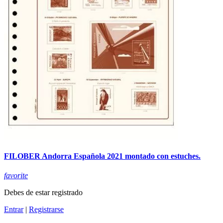
FILOBER Andorra Española 2021 montado con estuches.
favorite
Debes de estar registrado
Entrar
|
Registrarse