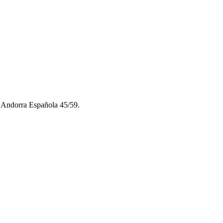
 Andorra Española 45/59.