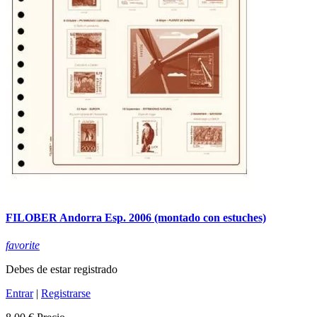
FILOBER Andorra Esp. 2006 (montado con estuches)
favorite
Debes de estar registrado
Entrar
|
Registrarse