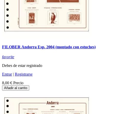
FILOBER Andorra Esp. 2004 (montado con estuches)
favorite
Debes de estar registrado
Entrar
|
Registrarse
8,00 €
Precio
Añadir al carrito