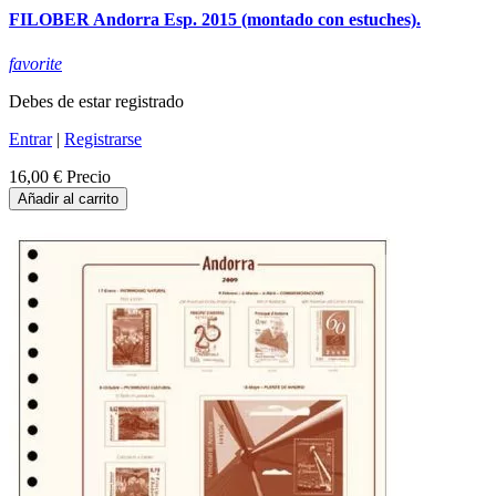
FILOBER Andorra Esp. 2015 (montado con estuches).
favorite
Debes de estar registrado
Entrar
|
Registrarse
16,00 €
Precio
Añadir al carrito