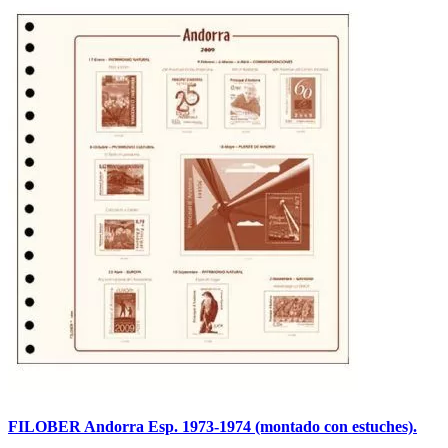
FILOBER Andorra Esp. 1973-1974 (montado con estuches).