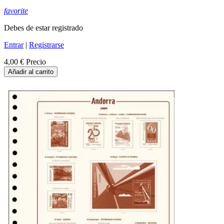
favorite
Debes de estar registrado
Entrar
|
Registrarse
4,00 €
Precio
Añadir al carrito