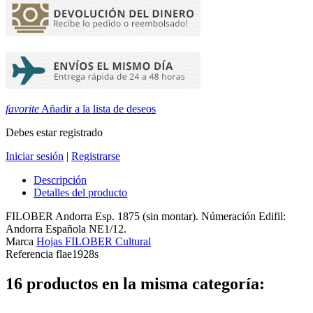
favorite
Añadir a la lista de deseos
Debes estar registrado
Iniciar sesión
|
Registrarse
Descripción
Detalles del producto
FILOBER Andorra Esp. 1875 (sin montar). Númeración Edifil:
Andorra Española NE1/12.
Marca
Hojas FILOBER Cultural
Referencia
flae1928s
16 productos en la misma categoría: