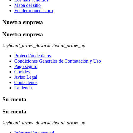
Mapa del sitio
Vender monedas oro
Nuestra empresa
Nuestra empresa
keyboard_arrow_down
keyboard_arrow_up
Protección de datos
Condiciones Generales de Contratación y Uso
Pago seguro
Cookies
Aviso Legal
Contáctenos
La tienda
Su cuenta
Su cuenta
keyboard_arrow_down
keyboard_arrow_up
Información personal