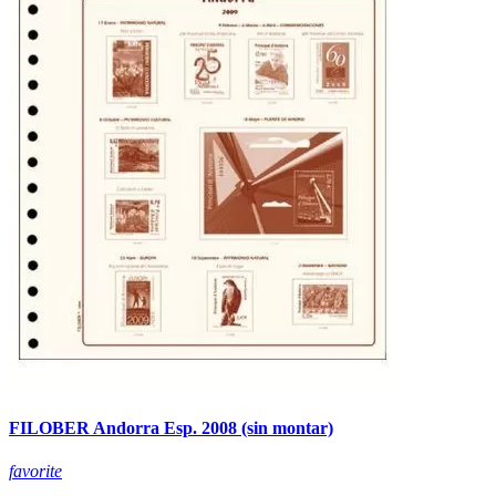
FILOBER Andorra Esp. 2008 (sin montar)
favorite