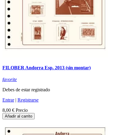
FILOBER Andorra Esp. 2013 (sin montar)
favorite
Debes de estar registrado
Entrar
|
Registrarse
8,00 €
Precio
Añadir al carrito