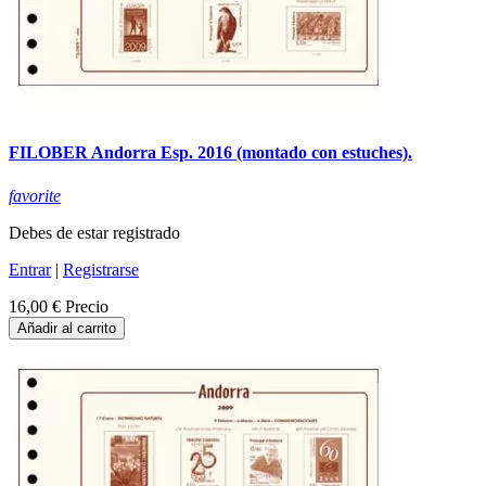
FILOBER Andorra Esp. 2016 (montado con estuches).
favorite
Debes de estar registrado
Entrar
|
Registrarse
16,00 €
Precio
Añadir al carrito