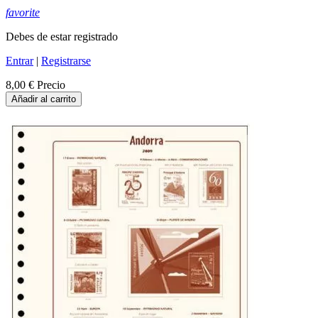
favorite
Debes de estar registrado
Entrar
|
Registrarse
8,00 €
Precio
Añadir al carrito