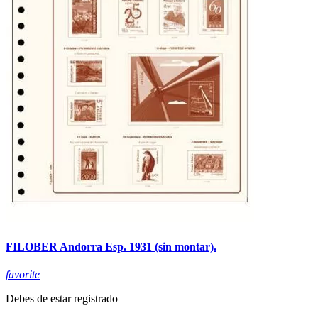
FILOBER Andorra Esp. 1931 (sin montar).
favorite
Debes de estar registrado