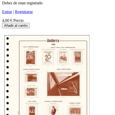
Debes de estar registrado
Entrar
|
Registrarse
4,00 €
Precio
Añadir al carrito