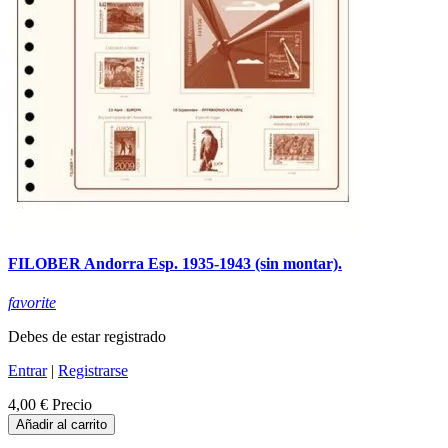
FILOBER Andorra Esp. 1935-1943 (sin montar).
favorite
Debes de estar registrado
Entrar
|
Registrarse
4,00 €
Precio
Añadir al carrito