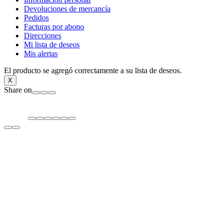
Devoluciones de mercancía
Pedidos
Facturas por abono
Direcciones
Mi lista de deseos
Mis alertas
El producto se agregó correctamente a su lista de deseos.
X
Share on