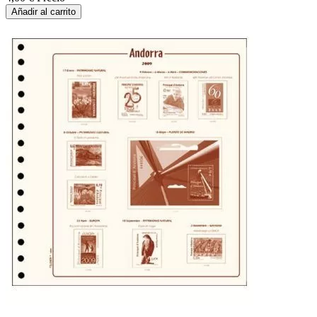
Añadir al carrito