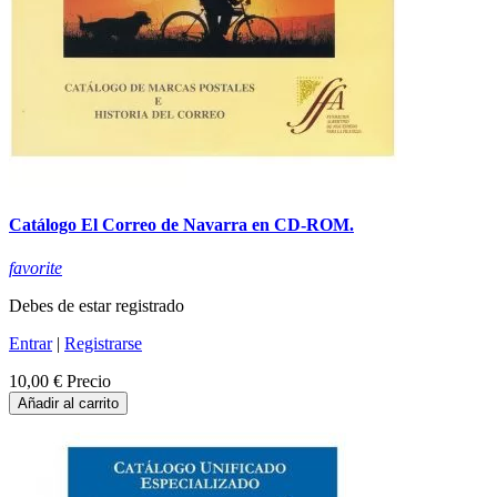
Catálogo El Correo de Navarra en CD-ROM.
favorite
Debes de estar registrado
Entrar
|
Registrarse
10,00 €
Precio
Añadir al carrito