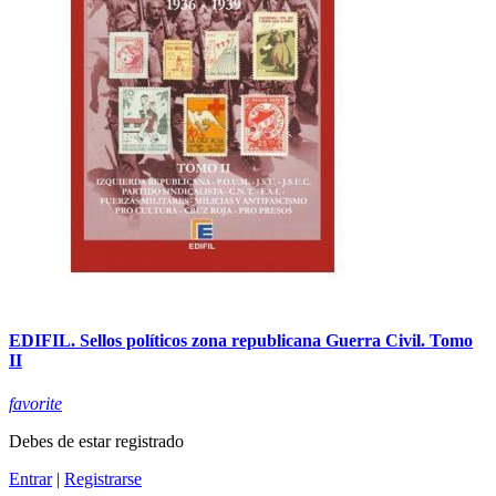
EDIFIL. Sellos políticos zona republicana Guerra Civil. Tomo
II
favorite
Debes de estar registrado
Entrar
|
Registrarse