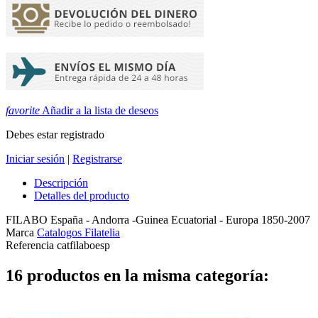
favorite
Añadir a la lista de deseos
Debes estar registrado
Iniciar sesión
|
Registrarse
Descripción
Detalles del producto
FILABO España - Andorra -Guinea Ecuatorial - Europa 1850-2007
Marca
Catalogos Filatelia
Referencia
catfilaboesp
16 productos en la misma categoría: