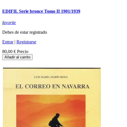
EDIFIL Serie bronce Tomo II 1901/1939
favorite
Debes de estar registrado
Entrar
|
Registrarse
80,00 €
Precio
Añadir al carrito