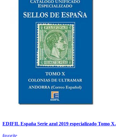
EDIFIL España Serie azul 2019 especializado Tomo X.
favorite