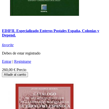
EDIFIL Especializado Enteros Postales España, Colonias y
Depend.
favorite
Debes de estar registrado
Entrar
|
Registrarse
260,00 €
Precio
Añadir al carrito