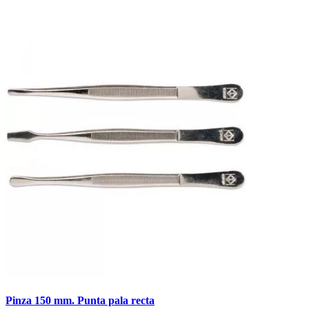
Pinza 150 mm. Punta pala recta