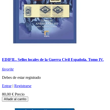
EDIFIL. Sellos locales de la Guerra Civil Española. Tomo IV.
favorite
Debes de estar registrado
Entrar
|
Registrarse
80,00 €
Precio
Añadir al carrito