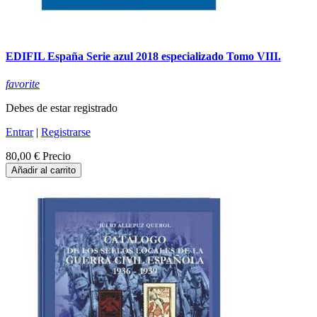
EDIFIL España Serie azul 2018 especializado Tomo VIII.
favorite
Debes de estar registrado
Entrar
|
Registrarse
80,00 €
Precio
Añadir al carrito