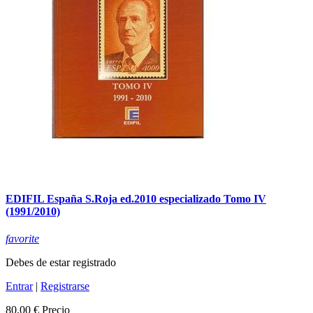
EDIFIL España S.Roja ed.2010 especializado Tomo IV
(1991/2010)
favorite
Debes de estar registrado
Entrar
|
Registrarse
80,00 €
Precio