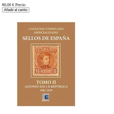
80,00 €
Precio
Añadir al carrito