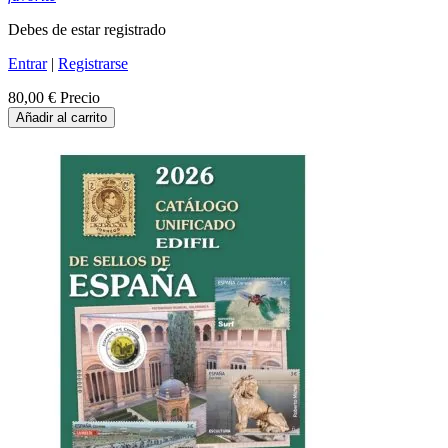
Debes de estar registrado
Entrar
|
Registrarse
80,00 €
Precio
Añadir al carrito