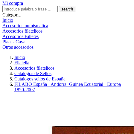
Mi compra
search
Categoría
Inicio
Accesorios numismatica
Accesorios filatelicos
Accesorios Billetes
Placas Cava
Otros accesorios
Inicio
Filatelia
Accesorios filatelicos
Catalogos de Sellos
Catalogos sellos de España
FILABO España - Andorra -Guinea Ecuatorial - Europa
1850-2007