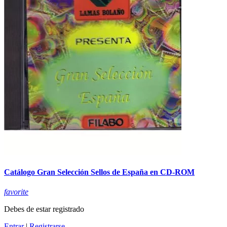
Catálogo Gran Selección Sellos de España en CD-ROM
favorite
Debes de estar registrado
Entrar
|
Registrarse