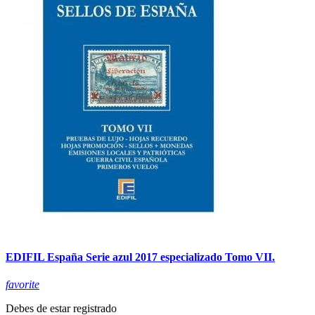
EDIFIL España Serie azul 2017 especializado Tomo VII.
favorite
Debes de estar registrado