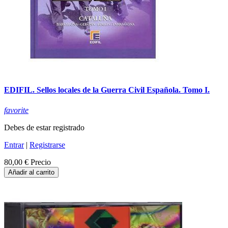
EDIFIL. Sellos locales de la Guerra Civil Española. Tomo I.
favorite
Debes de estar registrado
Entrar
|
Registrarse
80,00 €
Precio
Añadir al carrito