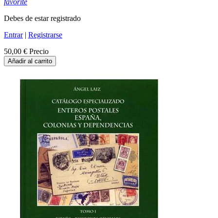
favorite
Debes de estar registrado
Entrar
|
Registrarse
50,00 €
Precio
Añadir al carrito