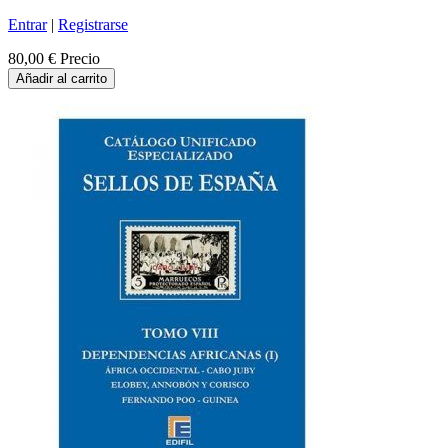
Entrar
|
Registrarse
80,00 €
Precio
Añadir al carrito