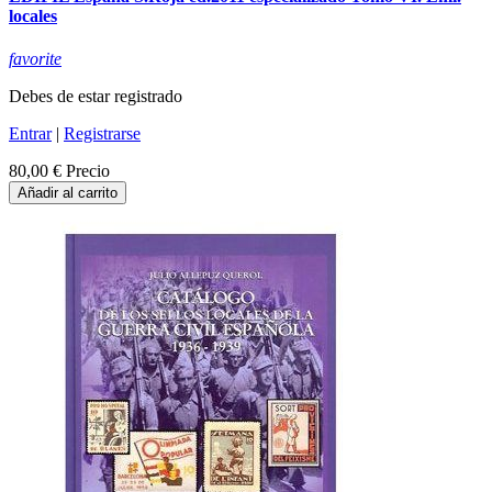
locales
favorite
Debes de estar registrado
Entrar
|
Registrarse
80,00 €
Precio
Añadir al carrito