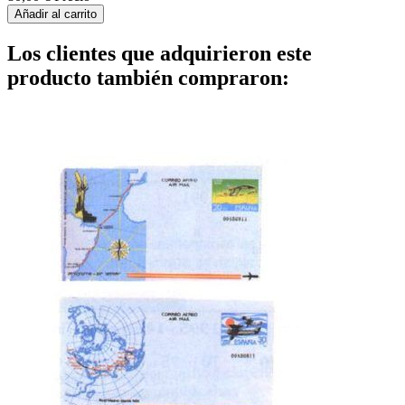
Añadir al carrito
Los clientes que adquirieron este
producto también compraron: