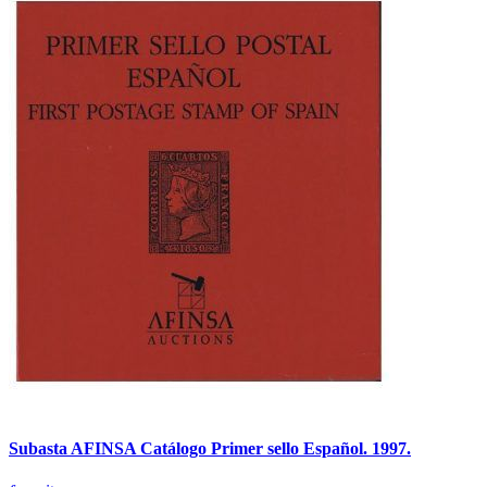
Subasta AFINSA Catálogo Primer sello Español. 1997.