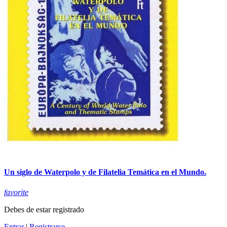
Un siglo de Waterpolo y de Filatelia Temática en el Mundo.
favorite
Debes de estar registrado
Entrar
|
Registrarse