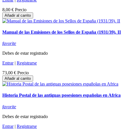
8,00 €
Precio
Añadir al carrito
Manual de las Emisiones de los Sellos de España (1931/39). II
favorite
Debes de estar registrado
Entrar
|
Registrarse
73,00 €
Precio
Añadir al carrito
Historia Postal de las antiguas posesiones españolas en Africa
favorite
Debes de estar registrado
Entrar
|
Registrarse