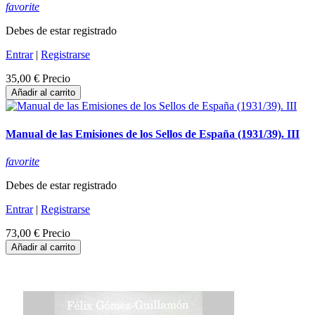
favorite
Debes de estar registrado
Entrar
|
Registrarse
35,00 €
Precio
Añadir al carrito
Manual de las Emisiones de los Sellos de España (1931/39). III
favorite
Debes de estar registrado
Entrar
|
Registrarse
73,00 €
Precio
Añadir al carrito