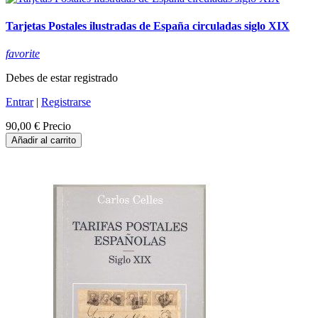
Tarjetas Postales ilustradas de España circuladas siglo XIX
favorite
Debes de estar registrado
Entrar
|
Registrarse
90,00 €
Precio
Añadir al carrito