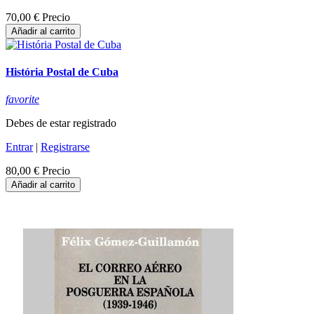
70,00 €
Precio
Añadir al carrito
História Postal de Cuba
favorite
Debes de estar registrado
Entrar
|
Registrarse
80,00 €
Precio
Añadir al carrito