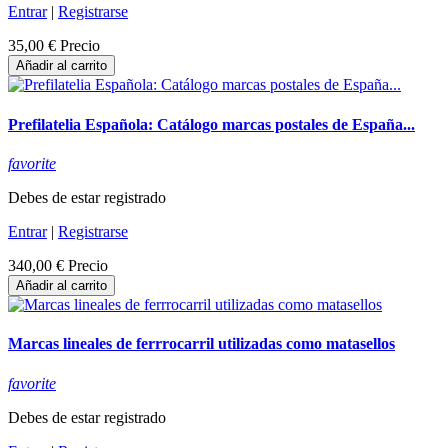
Entrar
|
Registrarse
35,00 €
Precio
Añadir al carrito
Prefilatelia Española: Catálogo marcas postales de España...
favorite
Debes de estar registrado
Entrar
|
Registrarse
340,00 €
Precio
Añadir al carrito
Marcas lineales de ferrrocarril utilizadas como matasellos
favorite
Debes de estar registrado