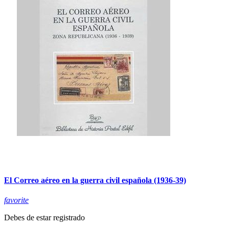
El Correo aéreo en la guerra civil española (1936-39)
favorite
Debes de estar registrado