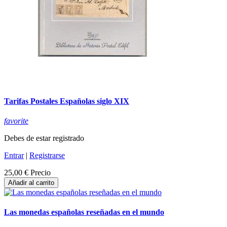
Tarifas Postales Españolas siglo XIX
favorite
Debes de estar registrado
Entrar
|
Registrarse
25,00 €
Precio
Añadir al carrito
Las monedas españolas reseñadas en el mundo