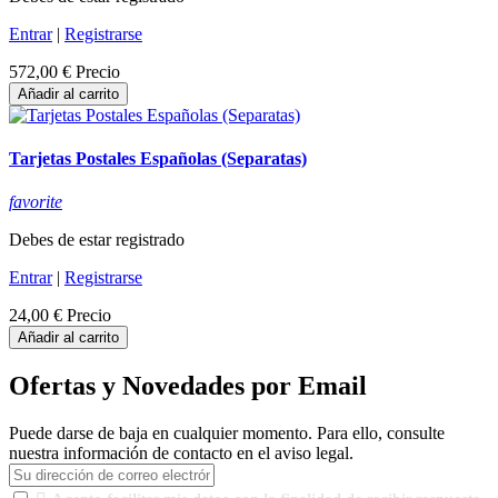
Entrar
|
Registrarse
572,00 €
Precio
Añadir al carrito
Tarjetas Postales Españolas (Separatas)
favorite
Debes de estar registrado
Entrar
|
Registrarse
24,00 €
Precio
Añadir al carrito
Ofertas y Novedades por Email
Puede darse de baja en cualquier momento. Para ello, consulte
nuestra información de contacto en el aviso legal.