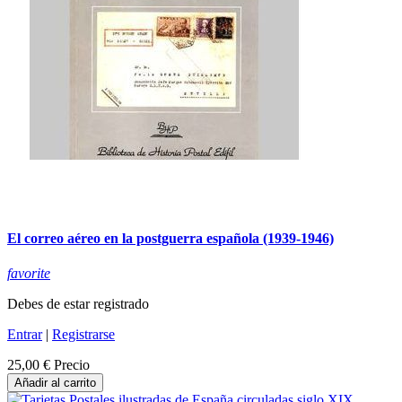
El correo aéreo en la postguerra española (1939-1946)
favorite
Debes de estar registrado
Entrar
|
Registrarse
25,00 €
Precio
Añadir al carrito