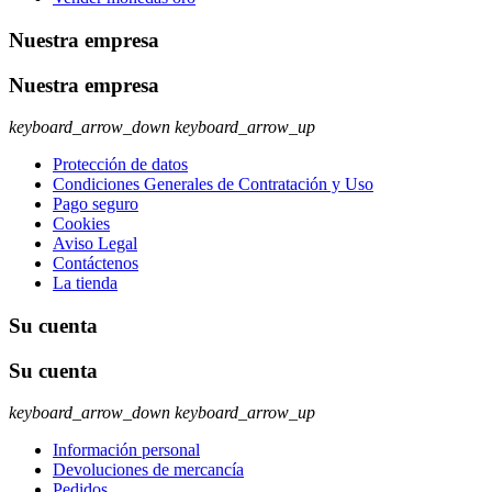
Nuestra empresa
Nuestra empresa
keyboard_arrow_down
keyboard_arrow_up
Protección de datos
Condiciones Generales de Contratación y Uso
Pago seguro
Cookies
Aviso Legal
Contáctenos
La tienda
Su cuenta
Su cuenta
keyboard_arrow_down
keyboard_arrow_up
Información personal
Devoluciones de mercancía
Pedidos