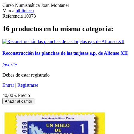
Curso Numismática Joan Montaner
Marca
biblioteca
Referencia
10073
16 productos en la misma categoría:
Reconstrucción las planchas de las tarjetas e.p. de Alfonso XII
favorite
Debes de estar registrado
Entrar
|
Registrarse
40,00 €
Precio
Añadir al carrito