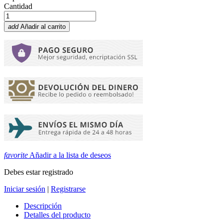
Cantidad
add
Añadir al carrito
favorite
Añadir a la lista de deseos
Debes estar registrado
Iniciar sesión
|
Registrarse
Descripción
Detalles del producto