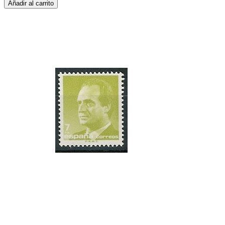
Añadir al carrito