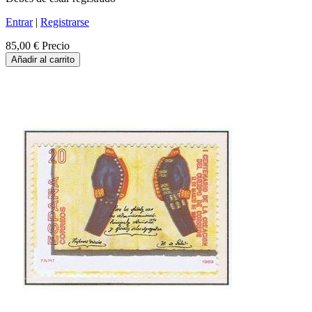
Entrar
|
Registrarse
85,00 €
Precio
Añadir al carrito