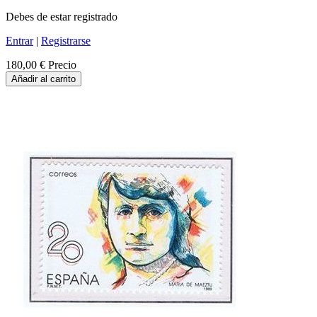
Debes de estar registrado
Entrar
|
Registrarse
180,00 €
Precio
Añadir al carrito