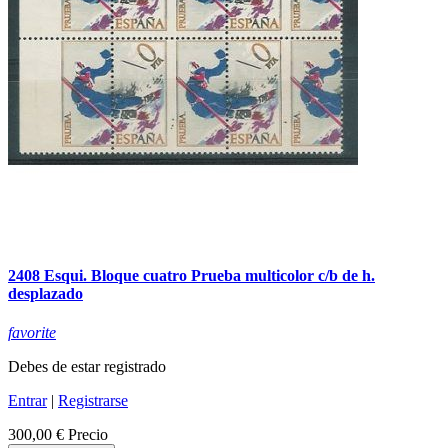
2408 Esqui. Bloque cuatro Prueba multicolor c/b de h.
desplazado
favorite
Debes de estar registrado
Entrar
|
Registrarse
300,00 €
Precio