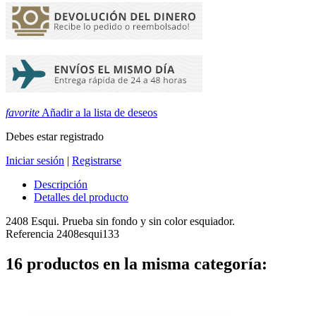
favorite
Añadir a la lista de deseos
Debes estar registrado
Iniciar sesión
|
Registrarse
Descripción
Detalles del producto
2408 Esqui. Prueba sin fondo y sin color esquiador.
Referencia
2408esqui133
16 productos en la misma categoría: