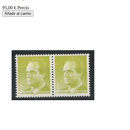
95,00 €
Precio
Añadir al carrito