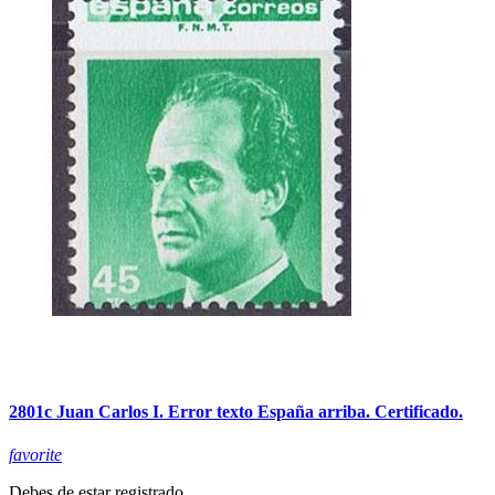
2801c Juan Carlos I. Error texto España arriba. Certificado.
favorite
Debes de estar registrado