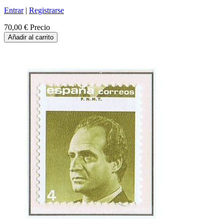
Entrar
|
Registrarse
70,00 €
Precio
Añadir al carrito