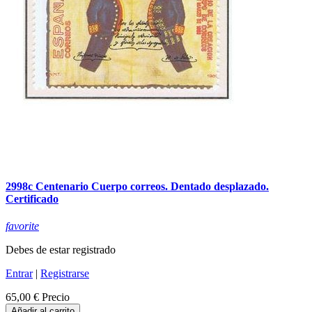
2998c Centenario Cuerpo correos. Dentado desplazado.
Certificado
favorite
Debes de estar registrado
Entrar
|
Registrarse
65,00 €
Precio
Añadir al carrito