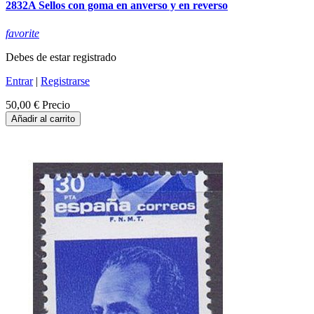
2832A Sellos con goma en anverso y en reverso
favorite
Debes de estar registrado
Entrar
|
Registrarse
50,00 €
Precio
Añadir al carrito