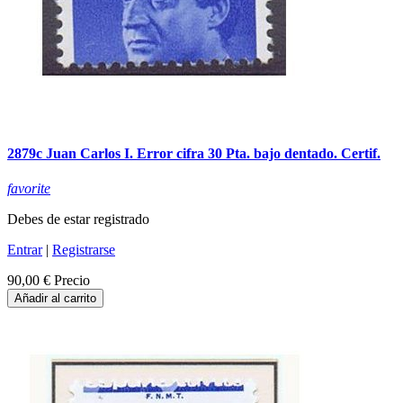
2879c Juan Carlos I. Error cifra 30 Pta. bajo dentado. Certif.
favorite
Debes de estar registrado
Entrar
|
Registrarse
90,00 €
Precio
Añadir al carrito