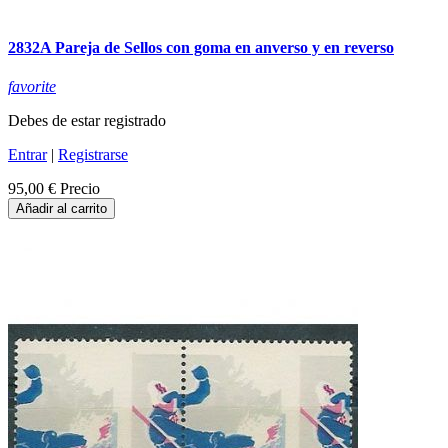
2832A Pareja de Sellos con goma en anverso y en reverso
favorite
Debes de estar registrado
Entrar
|
Registrarse
95,00 €
Precio
Añadir al carrito