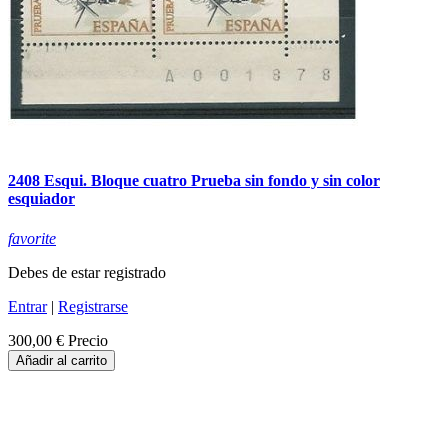
2408 Esqui. Bloque cuatro Prueba sin fondo y sin color
esquiador
favorite
Debes de estar registrado
Entrar
|
Registrarse
300,00 €
Precio
Añadir al carrito