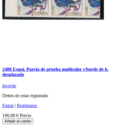
2408 Esqui. Pareja de prueba multicolor c/borde de h.
desplazado
favorite
Debes de estar registrado
Entrar
|
Registrarse
190,00 €
Precio
Añadir al carrito