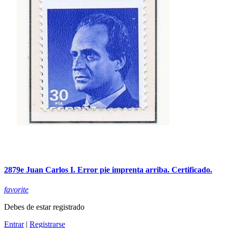
2879e Juan Carlos I. Error pie imprenta arriba. Certificado.
favorite
Debes de estar registrado
Entrar
|
Registrarse