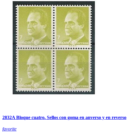
2832A Bloque cuatro. Sellos con goma en anverso y en reverso
favorite