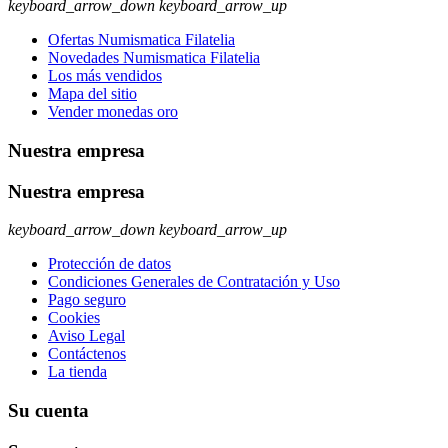
keyboard_arrow_down
keyboard_arrow_up
Ofertas Numismatica Filatelia
Novedades Numismatica Filatelia
Los más vendidos
Mapa del sitio
Vender monedas oro
Nuestra empresa
Nuestra empresa
keyboard_arrow_down
keyboard_arrow_up
Protección de datos
Condiciones Generales de Contratación y Uso
Pago seguro
Cookies
Aviso Legal
Contáctenos
La tienda
Su cuenta