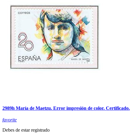
2989h María de Maetzu. Error impresión de color. Certificado.
favorite
Debes de estar registrado