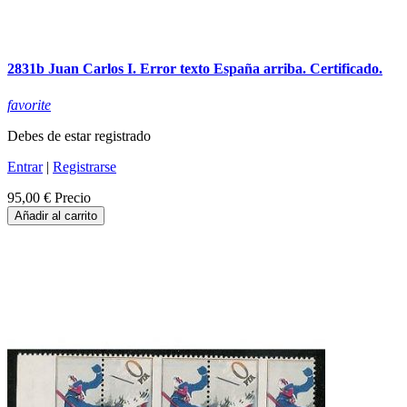
2831b Juan Carlos I. Error texto España arriba. Certificado.
favorite
Debes de estar registrado
Entrar
|
Registrarse
95,00 €
Precio
Añadir al carrito