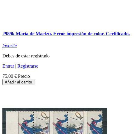
2989k María de Maetzu. Error impresión de color. Certificado.
favorite
Debes de estar registrado
Entrar
|
Registrarse
75,00 €
Precio
Añadir al carrito