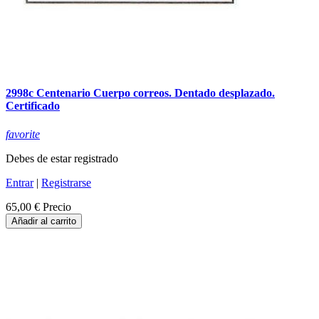
2998c Centenario Cuerpo correos. Dentado desplazado.
Certificado
favorite
Debes de estar registrado
Entrar
|
Registrarse
65,00 €
Precio
Añadir al carrito