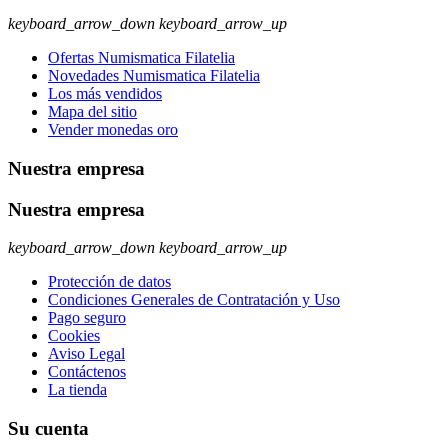
keyboard_arrow_down
keyboard_arrow_up
Ofertas Numismatica Filatelia
Novedades Numismatica Filatelia
Los más vendidos
Mapa del sitio
Vender monedas oro
Nuestra empresa
Nuestra empresa
keyboard_arrow_down
keyboard_arrow_up
Protección de datos
Condiciones Generales de Contratación y Uso
Pago seguro
Cookies
Aviso Legal
Contáctenos
La tienda
Su cuenta