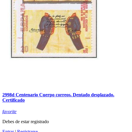
2998d Centenario Cuerpo correos. Dentado desplazado.
Certificado
favorite
Debes de estar registrado
Entrar
|
Registrarse