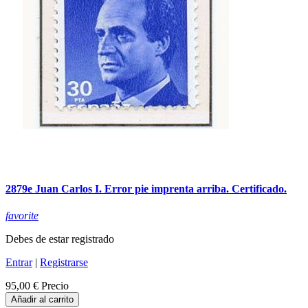
2879e Juan Carlos I. Error pie imprenta arriba. Certificado.
favorite
Debes de estar registrado
Entrar
|
Registrarse
95,00 €
Precio
Añadir al carrito