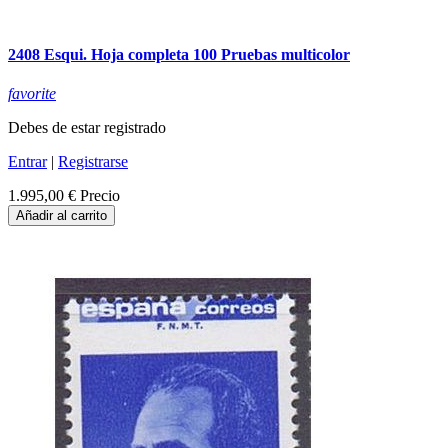
2408 Esqui. Hoja completa 100 Pruebas multicolor
favorite
Debes de estar registrado
Entrar
|
Registrarse
1.995,00 €
Precio
Añadir al carrito