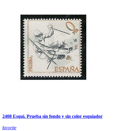
2408 Esqui. Prueba sin fondo y sin color esquiador
favorite