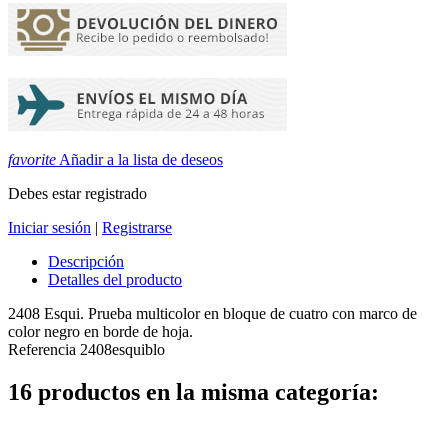
favorite
Añadir a la lista de deseos
Debes estar registrado
Iniciar sesión
|
Registrarse
Descripción
Detalles del producto
2408 Esqui. Prueba multicolor en bloque de cuatro con marco de
color negro en borde de hoja.
Referencia
2408esquiblo
16 productos en la misma categoría: