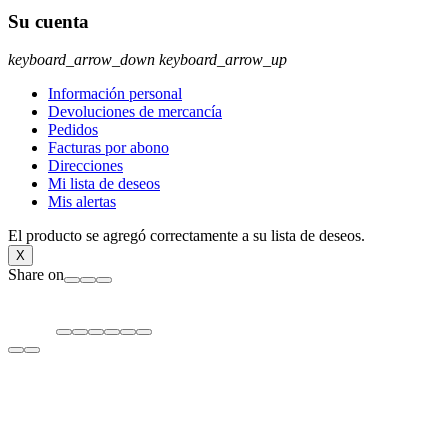
Su cuenta
keyboard_arrow_down
keyboard_arrow_up
Información personal
Devoluciones de mercancía
Pedidos
Facturas por abono
Direcciones
Mi lista de deseos
Mis alertas
El producto se agregó correctamente a su lista de deseos.
X
Share on