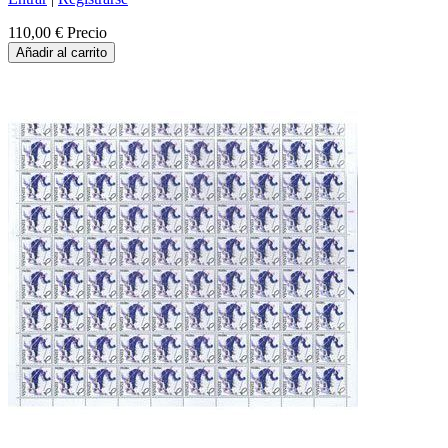
110,00 €
Precio
Añadir al carrito