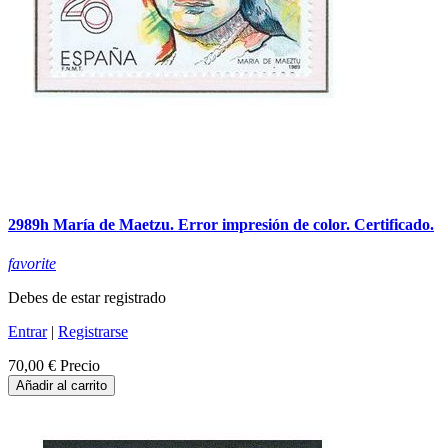
2989h María de Maetzu. Error impresión de color. Certificado.
favorite
Debes de estar registrado
Entrar
|
Registrarse
70,00 €
Precio
Añadir al carrito