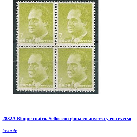
2832A Bloque cuatro. Sellos con goma en anverso y en reverso
favorite