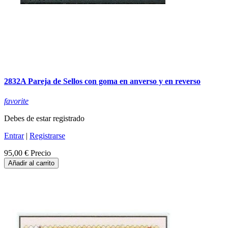
2832A Pareja de Sellos con goma en anverso y en reverso
favorite
Debes de estar registrado
Entrar
|
Registrarse
95,00 €
Precio
Añadir al carrito