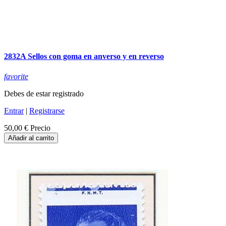
2832A Sellos con goma en anverso y en reverso
favorite
Debes de estar registrado
Entrar
|
Registrarse
50,00 €
Precio
Añadir al carrito