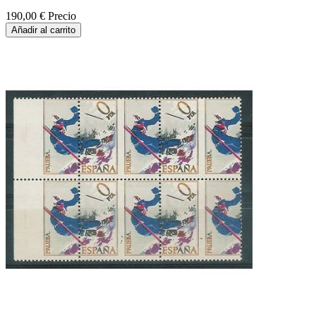
190,00 €
Precio
Añadir al carrito