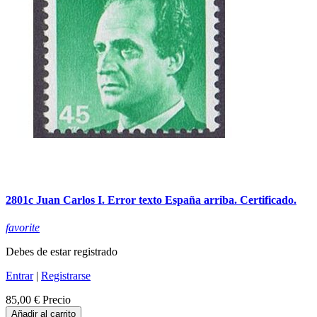
2801c Juan Carlos I. Error texto España arriba. Certificado.
favorite
Debes de estar registrado
Entrar
|
Registrarse
85,00 €
Precio
Añadir al carrito