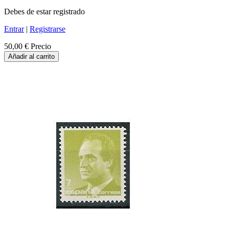
Debes de estar registrado
Entrar
|
Registrarse
50,00 €
Precio
Añadir al carrito