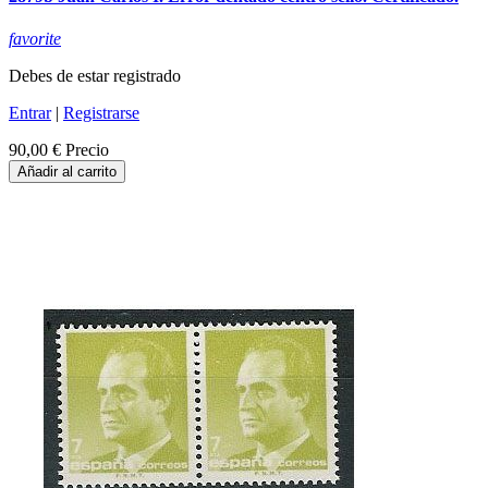
favorite
Debes de estar registrado
Entrar
|
Registrarse
90,00 €
Precio
Añadir al carrito