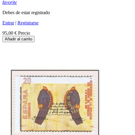
favorite
Debes de estar registrado
Entrar
|
Registrarse
95,00 €
Precio
Añadir al carrito