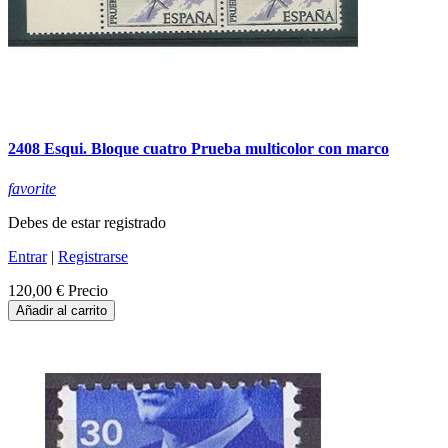
2408 Esqui. Bloque cuatro Prueba multicolor con marco
favorite
Debes de estar registrado
Entrar
|
Registrarse
120,00 €
Precio
Añadir al carrito