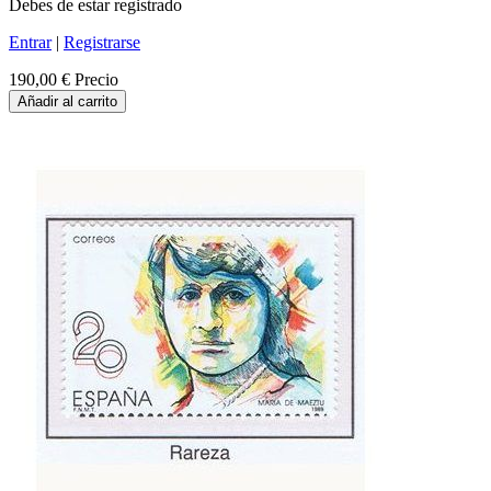
Debes de estar registrado
Entrar
|
Registrarse
190,00 €
Precio
Añadir al carrito