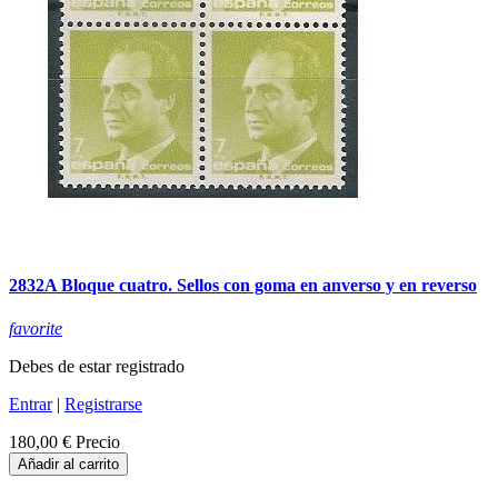
2832A Bloque cuatro. Sellos con goma en anverso y en reverso
favorite
Debes de estar registrado
Entrar
|
Registrarse
180,00 €
Precio
Añadir al carrito