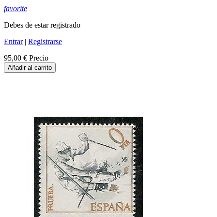
favorite
Debes de estar registrado
Entrar
|
Registrarse
95,00 €
Precio
Añadir al carrito