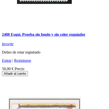
2408 Esqui. Prueba sin fondo y sin color esquiador
favorite
Debes de estar registrado
Entrar
|
Registrarse
50,00 €
Precio
Añadir al carrito