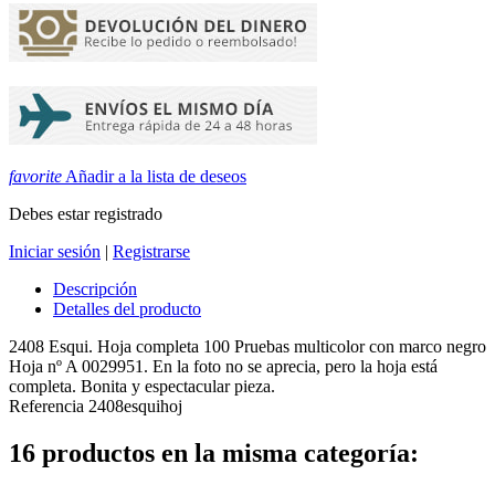
favorite
Añadir a la lista de deseos
Debes estar registrado
Iniciar sesión
|
Registrarse
Descripción
Detalles del producto
2408 Esqui. Hoja completa 100 Pruebas multicolor con marco negro
Hoja nº A 0029951. En la foto no se aprecia, pero la hoja está
completa. Bonita y espectacular pieza.
Referencia
2408esquihoj
16 productos en la misma categoría: