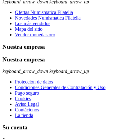
keyboard_arrow_down
keyboard_arrow_up
Ofertas Numismatica Filatelia
Novedades Numismatica Filatelia
Los más vendidos
Mapa del sitio
Vender monedas oro
Nuestra empresa
Nuestra empresa
keyboard_arrow_down
keyboard_arrow_up
Protección de datos
Condiciones Generales de Contratación y Uso
Pago seguro
Cookies
Aviso Legal
Contáctenos
La tienda
Su cuenta