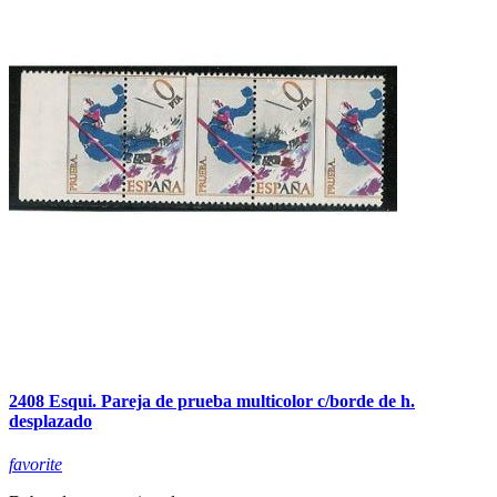
2408 Esqui. Pareja de prueba multicolor c/borde de h.
desplazado
favorite