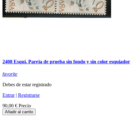
2408 Esqui. Pareja de prueba sin fondo y sin color esquiador
favorite
Debes de estar registrado
Entrar
|
Registrarse
90,00 €
Precio
Añadir al carrito