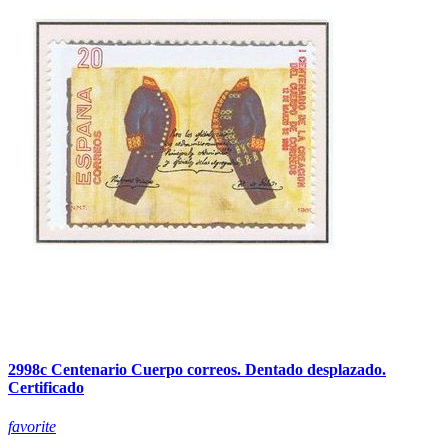
2998c Centenario Cuerpo correos. Dentado desplazado.
Certificado
favorite