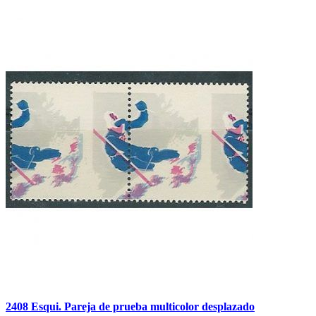
2408 Esqui. Pareja de prueba multicolor desplazado