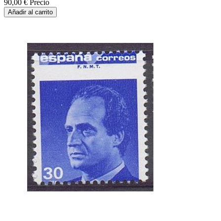
90,00 €
Precio
Añadir al carrito