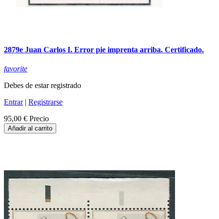
2879e Juan Carlos I. Error pie imprenta arriba. Certificado.
favorite
Debes de estar registrado
Entrar
|
Registrarse
95,00 €
Precio
Añadir al carrito