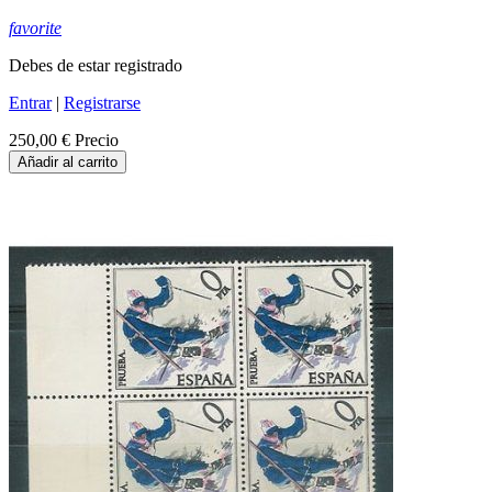
favorite
Debes de estar registrado
Entrar
|
Registrarse
250,00 €
Precio
Añadir al carrito