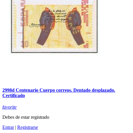
2998d Centenario Cuerpo correos. Dentado desplazado.
Certificado
favorite
Debes de estar registrado
Entrar
|
Registrarse