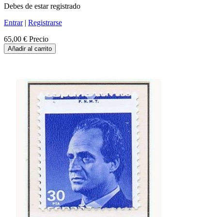
Debes de estar registrado
Entrar
|
Registrarse
65,00 €
Precio
Añadir al carrito