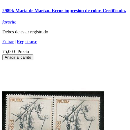
2989k María de Maetzu. Error impresión de color. Certificado.
favorite
Debes de estar registrado
Entrar
|
Registrarse
75,00 €
Precio
Añadir al carrito