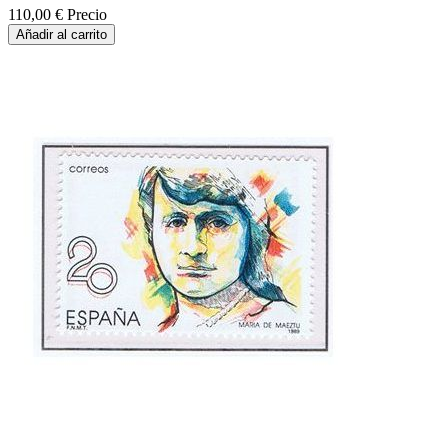
110,00 €
Precio
Añadir al carrito