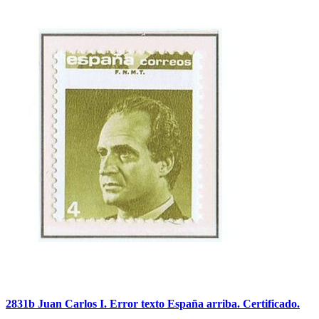
2831b Juan Carlos I. Error texto España arriba. Certificado.