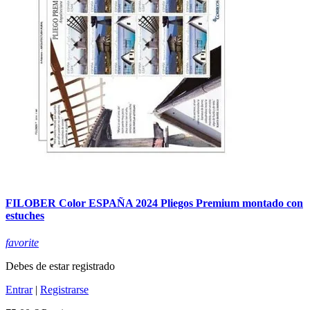
FILOBER Color ESPAÑA 2024 Pliegos Premium montado con
estuches
favorite
Debes de estar registrado
Entrar
|
Registrarse