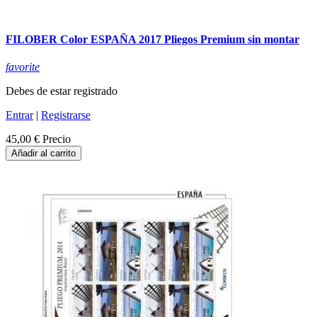
FILOBER Color ESPAÑA 2017 Pliegos Premium sin montar
favorite
Debes de estar registrado
Entrar
|
Registrarse
45,00 €
Precio
Añadir al carrito