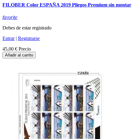
FILOBER Color ESPAÑA 2019 Pliegos Premium sin montar
favorite
Debes de estar registrado
Entrar
|
Registrarse
45,00 €
Precio
Añadir al carrito