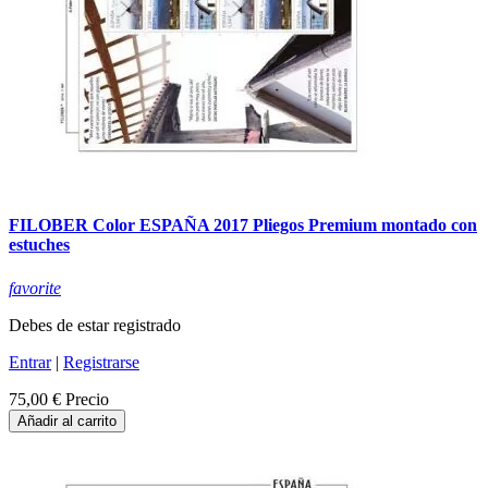
FILOBER Color ESPAÑA 2017 Pliegos Premium montado con
estuches
favorite
Debes de estar registrado
Entrar
|
Registrarse
75,00 €
Precio
Añadir al carrito