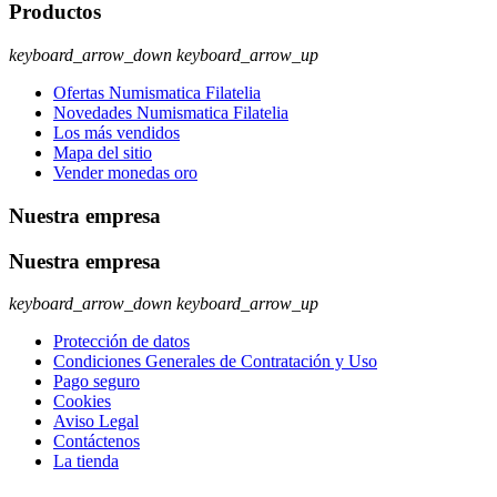
Productos
keyboard_arrow_down
keyboard_arrow_up
Ofertas Numismatica Filatelia
Novedades Numismatica Filatelia
Los más vendidos
Mapa del sitio
Vender monedas oro
Nuestra empresa
Nuestra empresa
keyboard_arrow_down
keyboard_arrow_up
Protección de datos
Condiciones Generales de Contratación y Uso
Pago seguro
Cookies
Aviso Legal
Contáctenos
La tienda