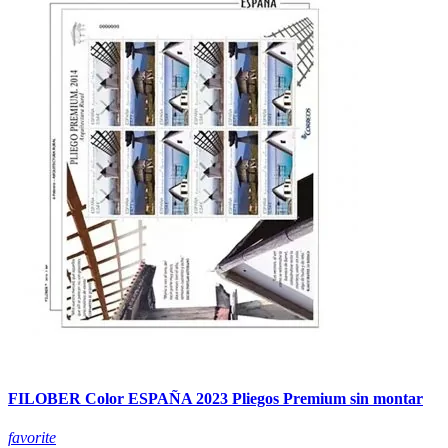
FILOBER Color ESPAÑA 2023 Pliegos Premium sin montar
favorite