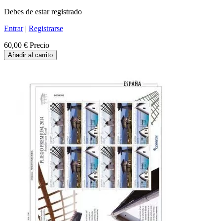
Debes de estar registrado
Entrar
|
Registrarse
60,00 €
Precio
Añadir al carrito