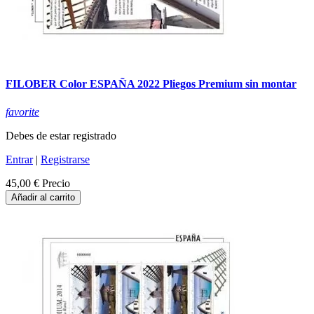
FILOBER Color ESPAÑA 2022 Pliegos Premium sin montar
favorite
Debes de estar registrado
Entrar
|
Registrarse
45,00 €
Precio
Añadir al carrito