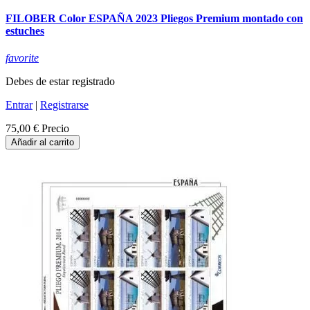
FILOBER Color ESPAÑA 2023 Pliegos Premium montado con
estuches
favorite
Debes de estar registrado
Entrar
|
Registrarse
75,00 €
Precio
Añadir al carrito