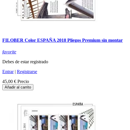
FILOBER Color ESPAÑA 2018 Pliegos Premium sin montar
favorite
Debes de estar registrado
Entrar
|
Registrarse
45,00 €
Precio
Añadir al carrito