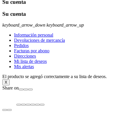
Su cuenta
Su cuenta
keyboard_arrow_down
keyboard_arrow_up
Información personal
Devoluciones de mercancía
Pedidos
Facturas por abono
Direcciones
Mi lista de deseos
Mis alertas
El producto se agregó correctamente a su lista de deseos.
X
Share on