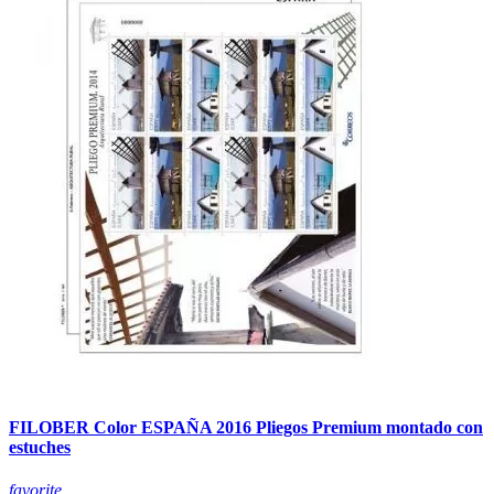
FILOBER Color ESPAÑA 2016 Pliegos Premium montado con
estuches
favorite