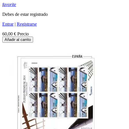
favorite
Debes de estar registrado
Entrar
|
Registrarse
60,00 €
Precio
Añadir al carrito