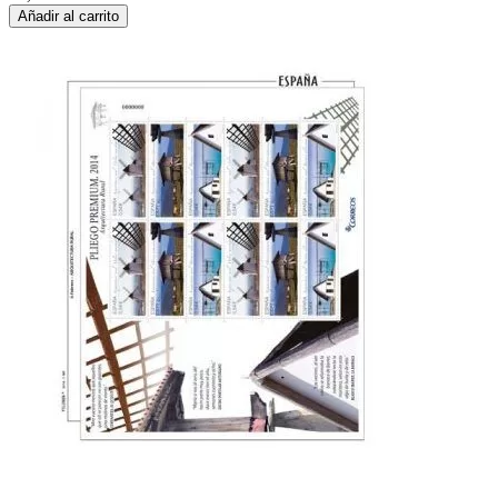
Añadir al carrito