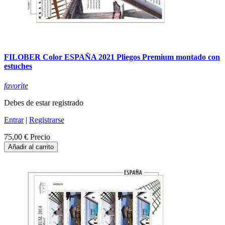
FILOBER Color ESPAÑA 2021 Pliegos Premium montado con
estuches
favorite
Debes de estar registrado
Entrar
|
Registrarse
75,00 €
Precio
Añadir al carrito