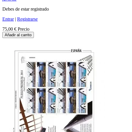
Debes de estar registrado
Entrar
|
Registrarse
75,00 €
Precio
Añadir al carrito