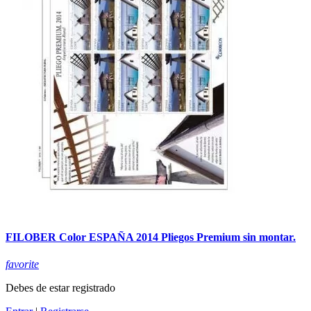
FILOBER Color ESPAÑA 2014 Pliegos Premium sin montar.
favorite
Debes de estar registrado