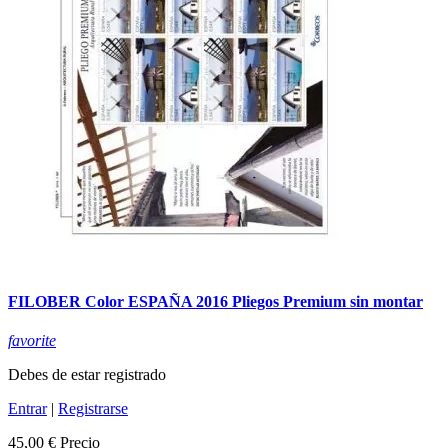
FILOBER Color ESPAÑA 2016 Pliegos Premium sin montar
favorite
Debes de estar registrado
Entrar
|
Registrarse
45,00 €
Precio