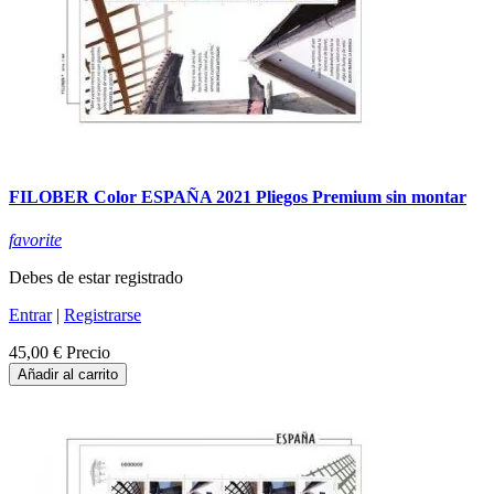
FILOBER Color ESPAÑA 2021 Pliegos Premium sin montar
favorite
Debes de estar registrado
Entrar
|
Registrarse
45,00 €
Precio
Añadir al carrito