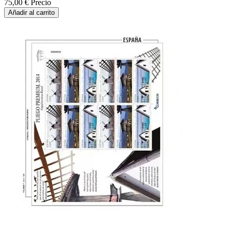
75,00 €
Precio
Añadir al carrito