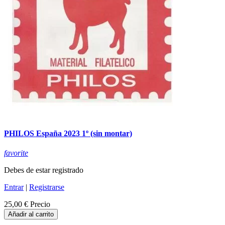
PHILOS España 2023 1º (sin montar)
favorite
Debes de estar registrado
Entrar
|
Registrarse
25,00 €
Precio
Añadir al carrito