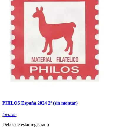
PHILOS España 2024 2º (sin montar)
favorite
Debes de estar registrado