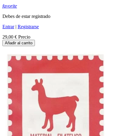
favorite
Debes de estar registrado
Entrar
|
Registrarse
29,00 €
Precio
Añadir al carrito