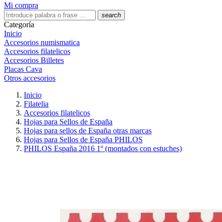
Mi compra
search
Categoría
Inicio
Accesorios numismatica
Accesorios filatelicos
Accesorios Billetes
Placas Cava
Otros accesorios
Inicio
Filatelia
Accesorios filatelicos
Hojas para Sellos de España
Hojas para sellos de España otras marcas
Hojas para Sellos de España PHILOS
PHILOS España 2016 1º (montados con estuches)