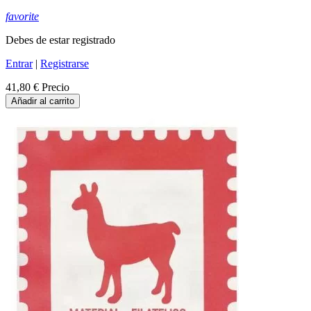
favorite
Debes de estar registrado
Entrar
|
Registrarse
41,80 €
Precio
Añadir al carrito