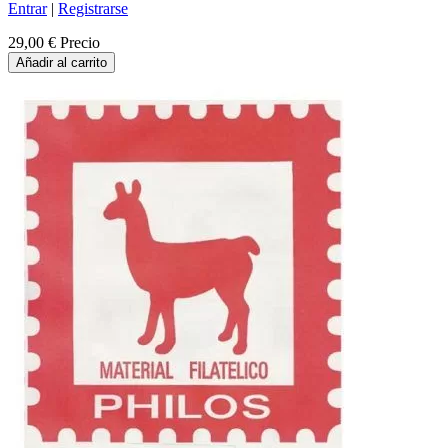
Entrar
|
Registrarse
29,00 €
Precio
Añadir al carrito