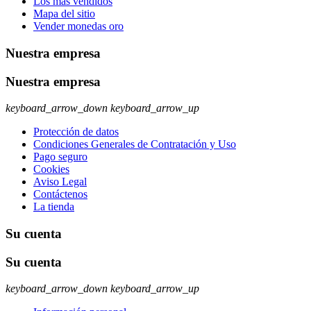
Los más vendidos
Mapa del sitio
Vender monedas oro
Nuestra empresa
Nuestra empresa
keyboard_arrow_down
keyboard_arrow_up
Protección de datos
Condiciones Generales de Contratación y Uso
Pago seguro
Cookies
Aviso Legal
Contáctenos
La tienda
Su cuenta
Su cuenta
keyboard_arrow_down
keyboard_arrow_up