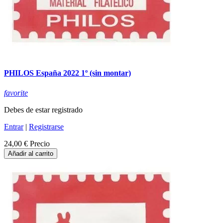
PHILOS España 2022 1º (sin montar)
favorite
Debes de estar registrado
Entrar
|
Registrarse
24,00 €
Precio
Añadir al carrito