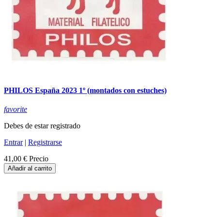
PHILOS España 2023 1º (montados con estuches)
favorite
Debes de estar registrado
Entrar
|
Registrarse
41,00 €
Precio
Añadir al carrito