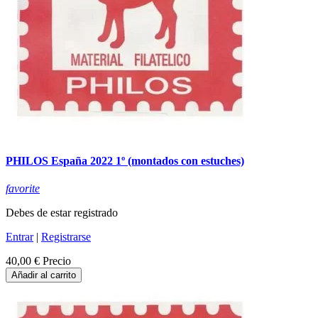
PHILOS España 2022 1º (montados con estuches)
favorite
Debes de estar registrado
Entrar
|
Registrarse
40,00 €
Precio
Añadir al carrito