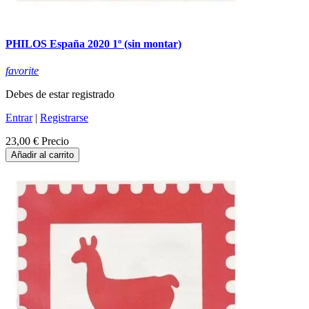
PHILOS España 2020 1º (sin montar)
favorite
Debes de estar registrado
Entrar
|
Registrarse
23,00 €
Precio
Añadir al carrito