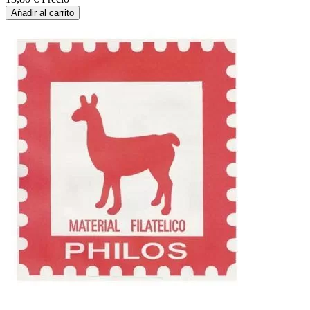
Añadir al carrito