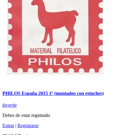
PHILOS España 2015 1º (montados con estuches)
favorite
Debes de estar registrado
Entrar
|
Registrarse