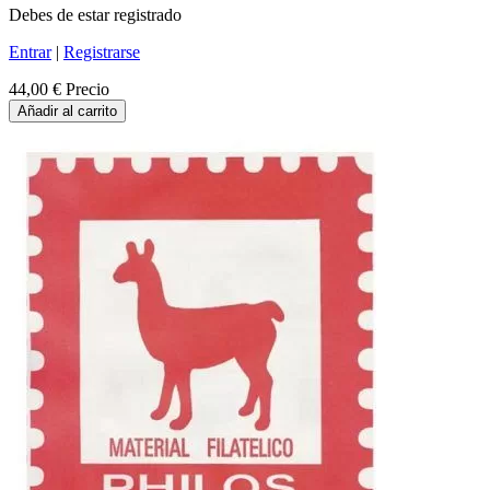
Debes de estar registrado
Entrar
|
Registrarse
44,00 €
Precio
Añadir al carrito