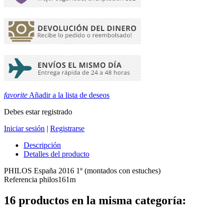
favorite
Añadir a la lista de deseos
Debes estar registrado
Iniciar sesión
|
Registrarse
Descripción
Detalles del producto
PHILOS España 2016 1º (montados con estuches)
Referencia
philos161m
16 productos en la misma categoría: