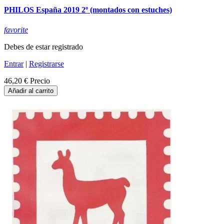
PHILOS España 2019 2º (montados con estuches)
favorite
Debes de estar registrado
Entrar
|
Registrarse
46,20 €
Precio
Añadir al carrito