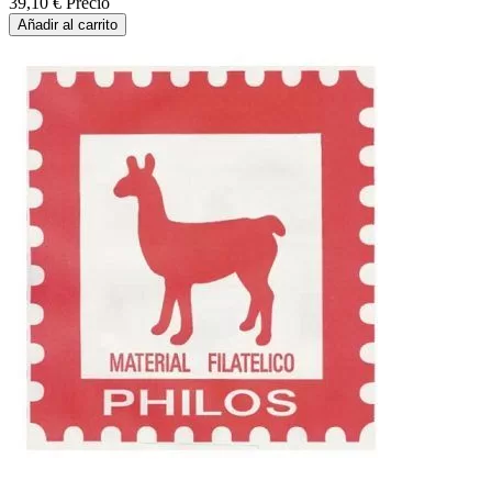
39,10 €
Precio
Añadir al carrito