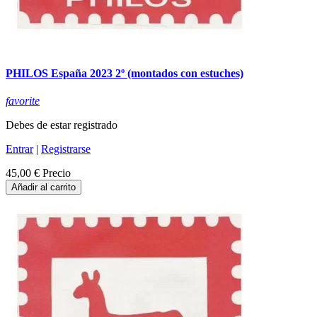
PHILOS España 2023 2º (montados con estuches)
favorite
Debes de estar registrado
Entrar
|
Registrarse
45,00 €
Precio
Añadir al carrito