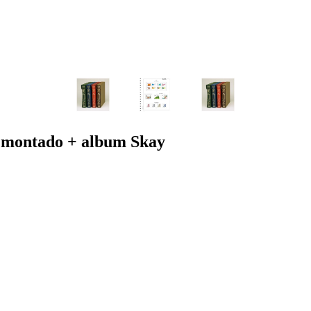
 montado + album Skay