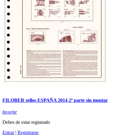
FILOBER sellos ESPAÑA 2014 2ª parte sin montar
favorite
Debes de estar registrado
Entrar
|
Registrarse