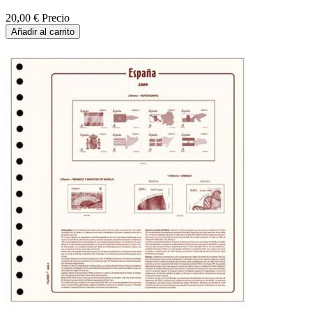
20,00 €
Precio
Añadir al carrito