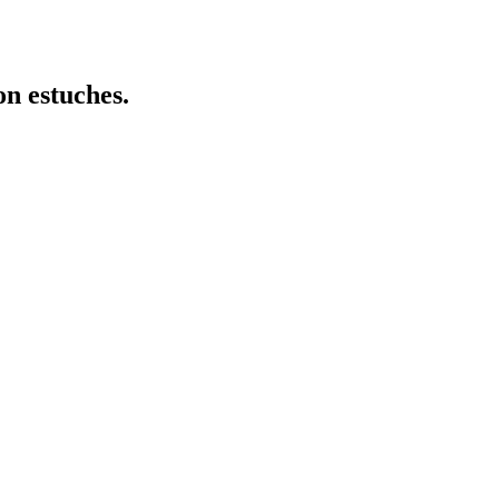
n estuches.