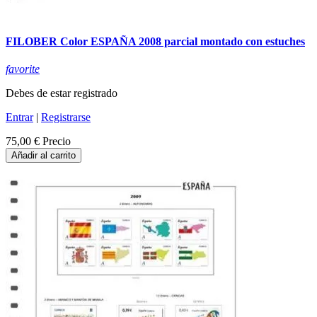
FILOBER Color ESPAÑA 2008 parcial montado con estuches
favorite
Debes de estar registrado
Entrar
|
Registrarse
75,00 €
Precio
Añadir al carrito