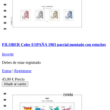
FILOBER Color ESPAÑA 1983 parcial montado con estuches
favorite
Debes de estar registrado
Entrar
|
Registrarse
45,00 €
Precio
Añadir al carrito