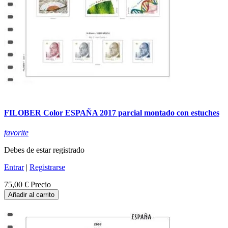
FILOBER Color ESPAÑA 2017 parcial montado con estuches
favorite
Debes de estar registrado
Entrar
|
Registrarse
75,00 €
Precio
Añadir al carrito