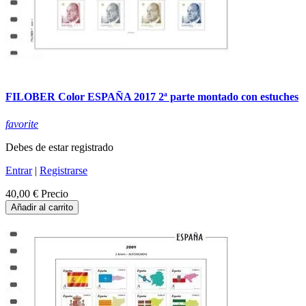
FILOBER Color ESPAÑA 2017 2ª parte montado con estuches
favorite
Debes de estar registrado
Entrar
|
Registrarse
40,00 €
Precio
Añadir al carrito