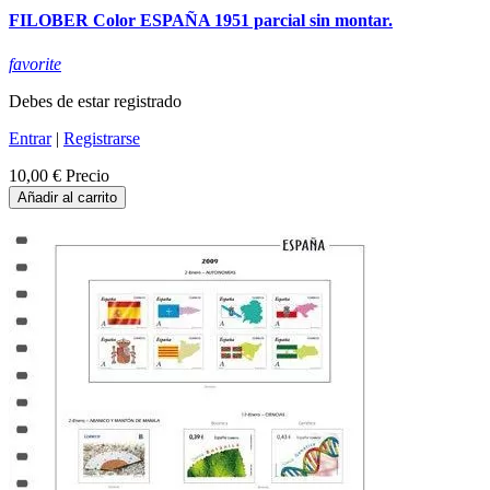
FILOBER Color ESPAÑA 1951 parcial sin montar.
favorite
Debes de estar registrado
Entrar
|
Registrarse
10,00 €
Precio
Añadir al carrito