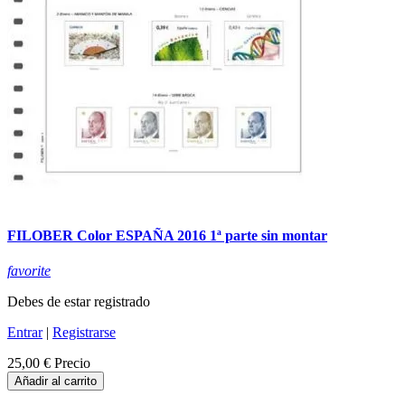
FILOBER Color ESPAÑA 2016 1ª parte sin montar
favorite
Debes de estar registrado
Entrar
|
Registrarse
25,00 €
Precio
Añadir al carrito