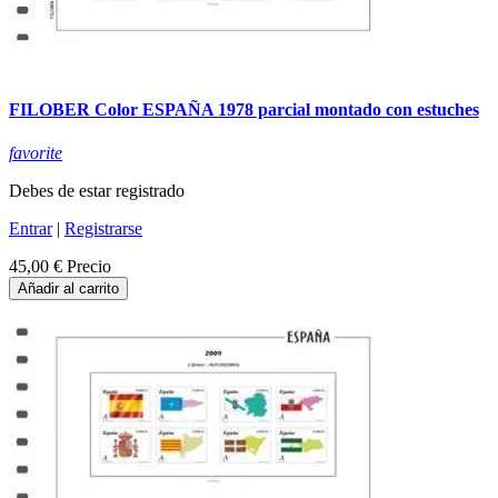
FILOBER Color ESPAÑA 1978 parcial montado con estuches
favorite
Debes de estar registrado
Entrar
|
Registrarse
45,00 €
Precio
Añadir al carrito