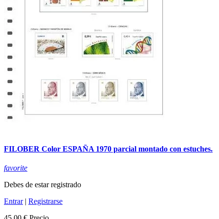
FILOBER Color ESPAÑA 1970 parcial montado con estuches.
favorite
Debes de estar registrado
Entrar
|
Registrarse
45,00 €
Precio