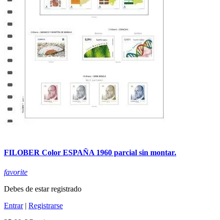
FILOBER Color ESPAÑA 1960 parcial sin montar.
favorite
Debes de estar registrado
Entrar
|
Registrarse