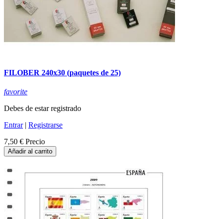
FILOBER 240x30 (paquetes de 25)
favorite
Debes de estar registrado
Entrar
|
Registrarse
7,50 €
Precio
Añadir al carrito