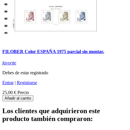
FILOBER Color ESPAÑA 1975 parcial sin montar.
favorite
Debes de estar registrado
Entrar
|
Registrarse
25,00 €
Precio
Añadir al carrito
Los clientes que adquirieron este
producto también compraron: