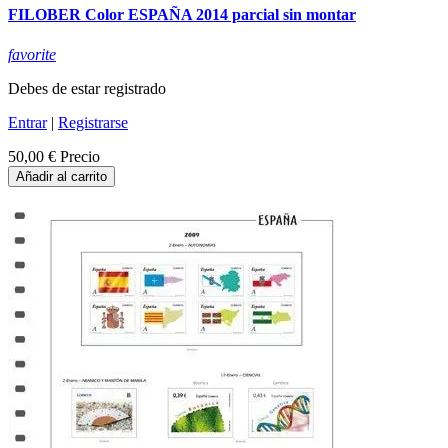
FILOBER Color ESPAÑA 2014 parcial sin montar
favorite
Debes de estar registrado
Entrar
|
Registrarse
50,00 €
Precio
Añadir al carrito