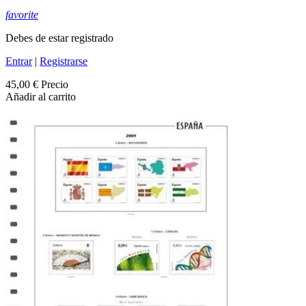
favorite
Debes de estar registrado
Entrar
|
Registrarse
45,00 €
Precio
Añadir al carrito