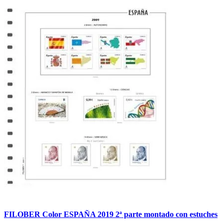
FILOBER Color ESPAÑA 2019 2ª parte montado con estuches