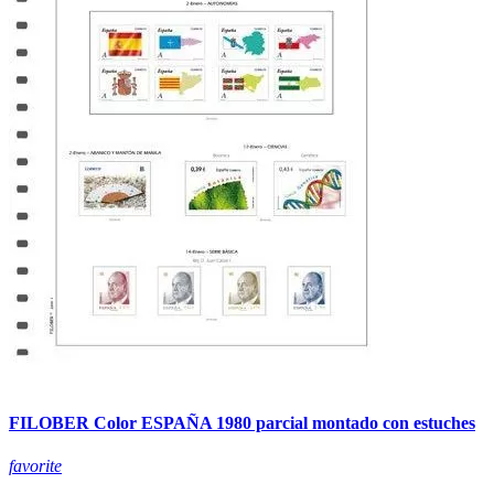
FILOBER Color ESPAÑA 1980 parcial montado con estuches
favorite