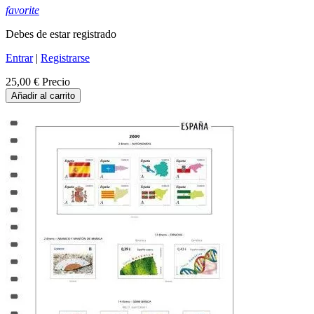
favorite
Debes de estar registrado
Entrar
|
Registrarse
25,00 €
Precio
Añadir al carrito