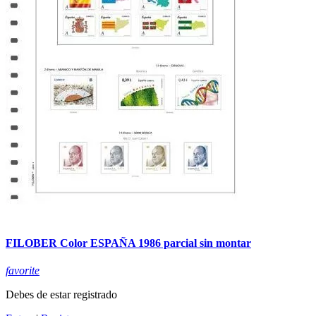
FILOBER Color ESPAÑA 1986 parcial sin montar
favorite
Debes de estar registrado