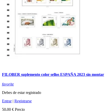
FILOBER suplemento color sellos ESPAÑA 2023 sin montar
favorite
Debes de estar registrado
Entrar
|
Registrarse
50,00 €
Precio