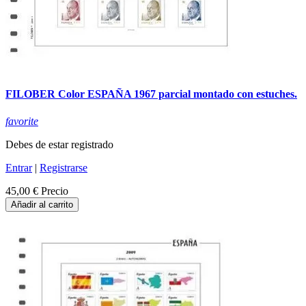
FILOBER Color ESPAÑA 1967 parcial montado con estuches.
favorite
Debes de estar registrado
Entrar
|
Registrarse
45,00 €
Precio
Añadir al carrito