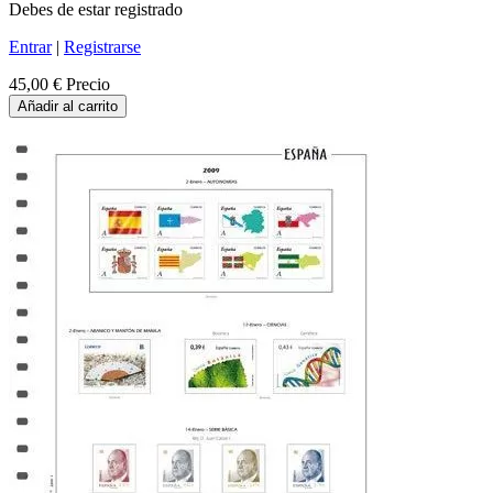
Debes de estar registrado
Entrar
|
Registrarse
45,00 €
Precio
Añadir al carrito