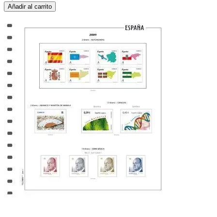
Añadir al carrito