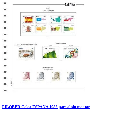
FILOBER Color ESPAÑA 1982 parcial sin montar