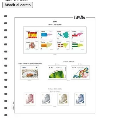
Añadir al carrito