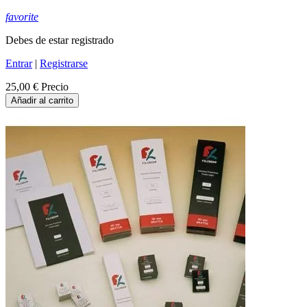
favorite
Debes de estar registrado
Entrar
|
Registrarse
25,00 €
Precio
Añadir al carrito