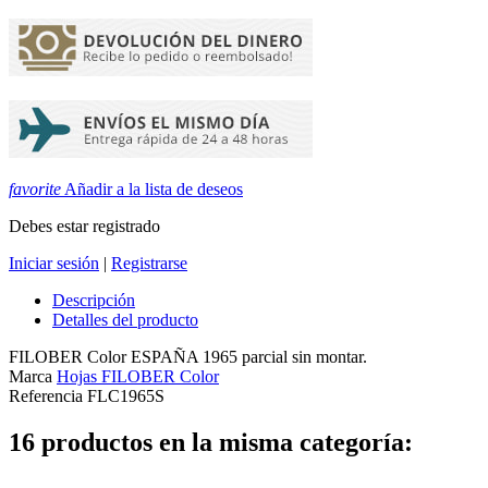
favorite
Añadir a la lista de deseos
Debes estar registrado
Iniciar sesión
|
Registrarse
Descripción
Detalles del producto
FILOBER Color ESPAÑA 1965 parcial sin montar.
Marca
Hojas FILOBER Color
Referencia
FLC1965S
16 productos en la misma categoría: