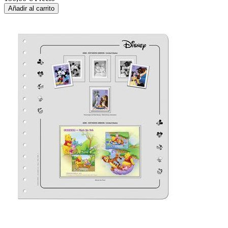
Añadir al carrito