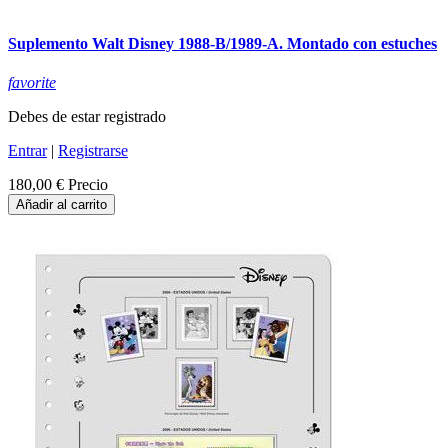
Suplemento Walt Disney 1988-B/1989-A. Montado con estuches
favorite
Debes de estar registrado
Entrar
|
Registrarse
180,00 €
Precio
Añadir al carrito