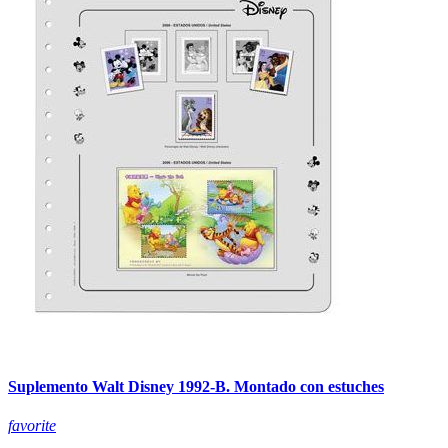
Suplemento Walt Disney 1992-B. Montado con estuches
favorite