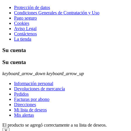
Protección de datos
Condiciones Generales de Contratación y Uso
Pago seguro
Cookies
Aviso Legal
Contáctenos
La tienda
Su cuenta
Su cuenta
keyboard_arrow_down
keyboard_arrow_up
Información personal
Devoluciones de mercancía
Pedidos
Facturas por abono
Direcciones
Mi lista de deseos
Mis alertas
El producto se agregó correctamente a su lista de deseos.
X