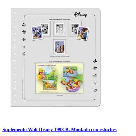
Suplemento Walt Disney 1998-B. Montado con estuches