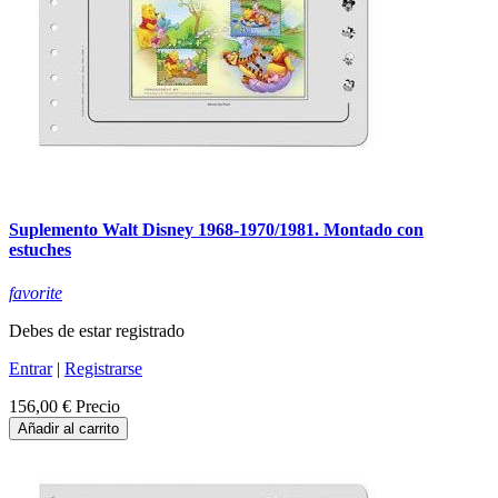
Suplemento Walt Disney 1968-1970/1981. Montado con
estuches
favorite
Debes de estar registrado
Entrar
|
Registrarse
156,00 €
Precio
Añadir al carrito