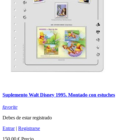
Suplemento Walt Disney 1995. Montado con estuches
favorite
Debes de estar registrado
Entrar
|
Registrarse
150,00 €
Precio