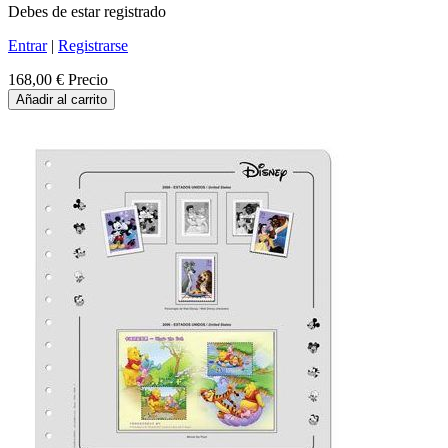
Debes de estar registrado
Entrar
|
Registrarse
168,00 €
Precio
Añadir al carrito