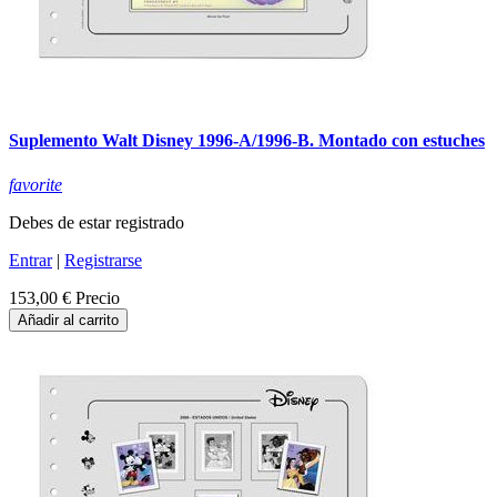
Suplemento Walt Disney 1996-A/1996-B. Montado con estuches
favorite
Debes de estar registrado
Entrar
|
Registrarse
153,00 €
Precio
Añadir al carrito