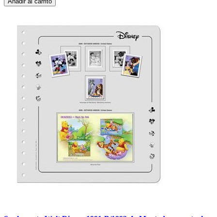
Añadir al carrito