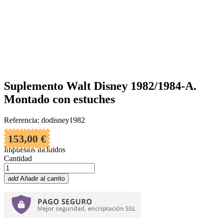
Suplemento Walt Disney 1982/1984-A.
Montado con estuches
Referencia: dodisney1982
153,00 €
Impuestos incluidos
Cantidad
add
Añadir al carrito