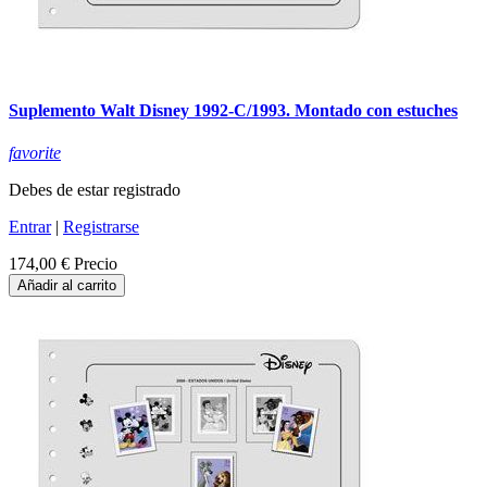
Suplemento Walt Disney 1992-C/1993. Montado con estuches
favorite
Debes de estar registrado
Entrar
|
Registrarse
174,00 €
Precio
Añadir al carrito