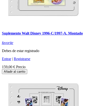
Suplemento Walt Disney 1996-C/1997-A. Montado
favorite
Debes de estar registrado
Entrar
|
Registrarse
159,00 €
Precio
Añadir al carrito