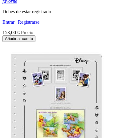
favorite
Debes de estar registrado
Entrar
|
Registrarse
153,00 €
Precio
Añadir al carrito