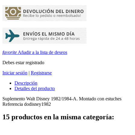
favorite
Añadir a la lista de deseos
Debes estar registrado
Iniciar sesión
|
Registrarse
Descripción
Detalles del producto
Suplemento Walt Disney 1982/1984-A. Montado con estuches
Referencia
dodisney1982
15 productos en la misma categoría: