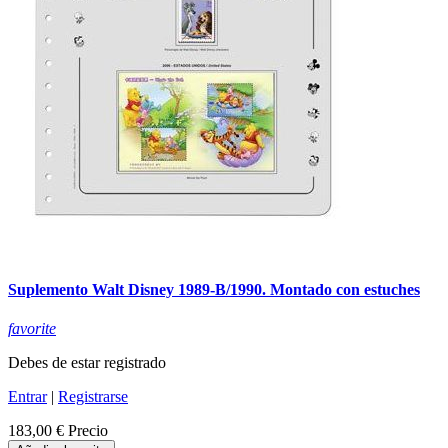
Suplemento Walt Disney 1989-B/1990. Montado con estuches
favorite
Debes de estar registrado
Entrar
|
Registrarse
183,00 €
Precio