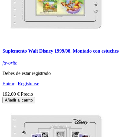
Suplemento Walt Disney 1999/08. Montado con estuches
favorite
Debes de estar registrado
Entrar
|
Registrarse
192,00 €
Precio
Añadir al carrito