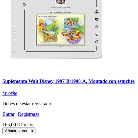
Suplemento Walt Disney 1997-B/1998-A. Montado con estuches
favorite
Debes de estar registrado
Entrar
|
Registrarse
165,00 €
Precio
Añadir al carrito