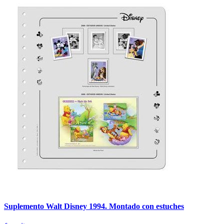
Suplemento Walt Disney 1994. Montado con estuches