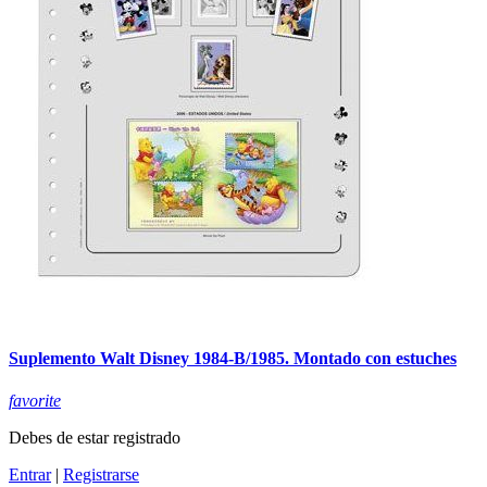
Suplemento Walt Disney 1984-B/1985. Montado con estuches
favorite
Debes de estar registrado
Entrar
|
Registrarse