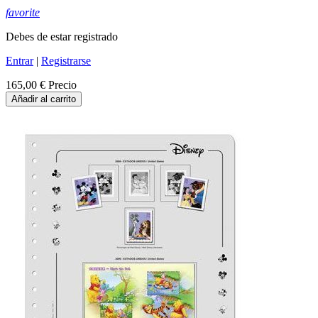
favorite
Debes de estar registrado
Entrar
|
Registrarse
165,00 €
Precio
Añadir al carrito