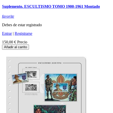
Suplemento. ESCULTISMO TOMO 1900-1961 Montado
favorite
Debes de estar registrado
Entrar
|
Registrarse
150,00 €
Precio
Añadir al carrito