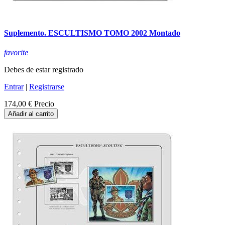
Suplemento. ESCULTISMO TOMO 2002 Montado
favorite
Debes de estar registrado
Entrar
|
Registrarse
174,00 €
Precio
Añadir al carrito