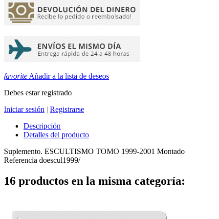
favorite
Añadir a la lista de deseos
Debes estar registrado
Iniciar sesión
|
Registrarse
Descripción
Detalles del producto
Suplemento. ESCULTISMO TOMO 1999-2001 Montado
Referencia
doescul1999/
16 productos en la misma categoría: