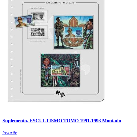
Suplemento. ESCULTISMO TOMO 1991-1993 Montado
favorite