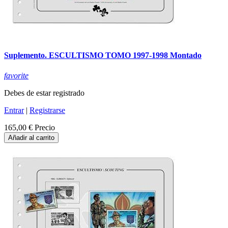
Suplemento. ESCULTISMO TOMO 1997-1998 Montado
favorite
Debes de estar registrado
Entrar
|
Registrarse
165,00 €
Precio
Añadir al carrito