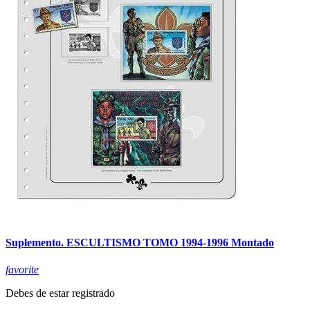
Suplemento. ESCULTISMO TOMO 1994-1996 Montado
favorite
Debes de estar registrado