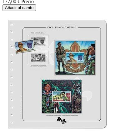
177,00 €
Precio
Añadir al carrito