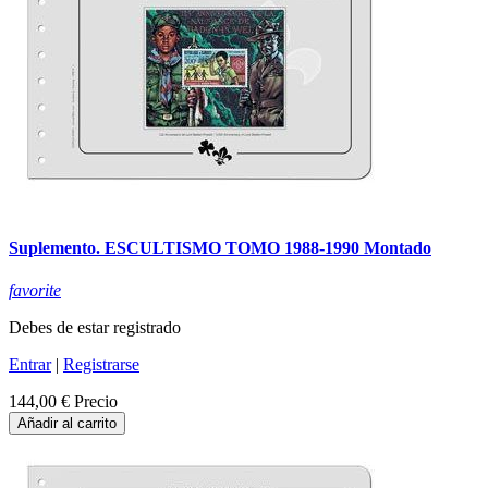
Suplemento. ESCULTISMO TOMO 1988-1990 Montado
favorite
Debes de estar registrado
Entrar
|
Registrarse
144,00 €
Precio
Añadir al carrito