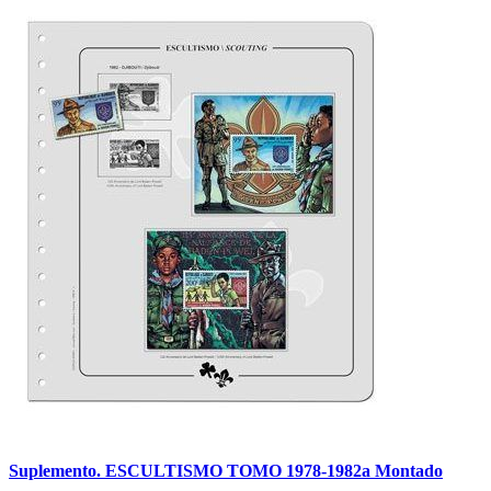
Suplemento. ESCULTISMO TOMO 1978-1982a Montado