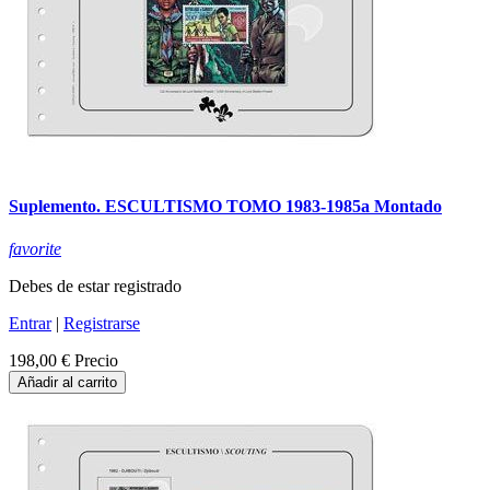
Suplemento. ESCULTISMO TOMO 1983-1985a Montado
favorite
Debes de estar registrado
Entrar
|
Registrarse
198,00 €
Precio
Añadir al carrito