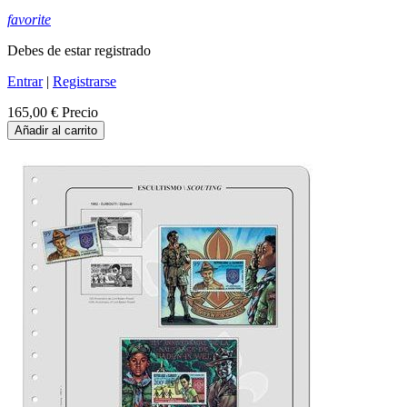
favorite
Debes de estar registrado
Entrar
|
Registrarse
165,00 €
Precio
Añadir al carrito