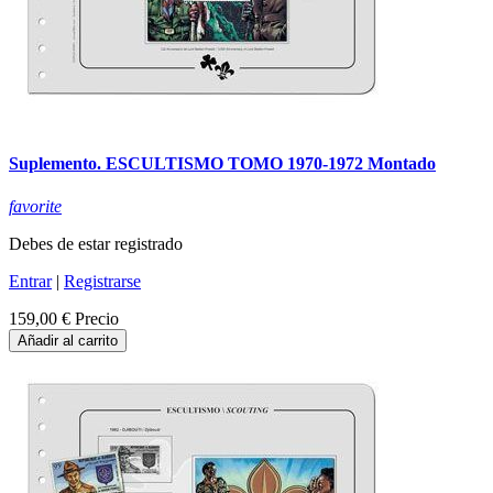
Suplemento. ESCULTISMO TOMO 1970-1972 Montado
favorite
Debes de estar registrado
Entrar
|
Registrarse
159,00 €
Precio
Añadir al carrito