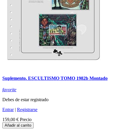
Suplemento. ESCULTISMO TOMO 1982b Montado
favorite
Debes de estar registrado
Entrar
|
Registrarse
159,00 €
Precio
Añadir al carrito