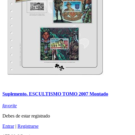
Suplemento. ESCULTISMO TOMO 2007 Montado
favorite
Debes de estar registrado
Entrar
|
Registrarse