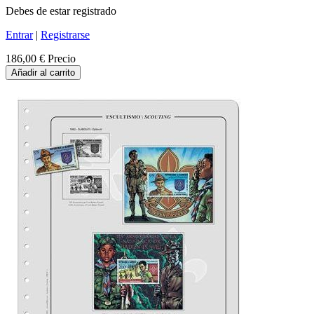
Debes de estar registrado
Entrar
|
Registrarse
186,00 €
Precio
Añadir al carrito