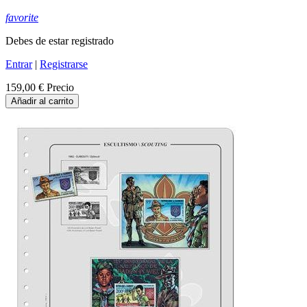
favorite
Debes de estar registrado
Entrar
|
Registrarse
159,00 €
Precio
Añadir al carrito