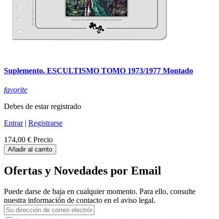
Suplemento. ESCULTISMO TOMO 1973/1977 Montado
favorite
Debes de estar registrado
Entrar
|
Registrarse
174,00 €
Precio
Añadir al carrito
Ofertas y Novedades por Email
Puede darse de baja en cualquier momento. Para ello, consulte
nuestra información de contacto en el aviso legal.