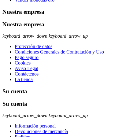
Nuestra empresa
Nuestra empresa
keyboard_arrow_down
keyboard_arrow_up
Protección de datos
Condiciones Generales de Contratación y Uso
Pago seguro
Cookies
Aviso Legal
Contáctenos
La tienda
Su cuenta
Su cuenta
keyboard_arrow_down
keyboard_arrow_up
Información personal
Devoluciones de mercancía
Pedidos