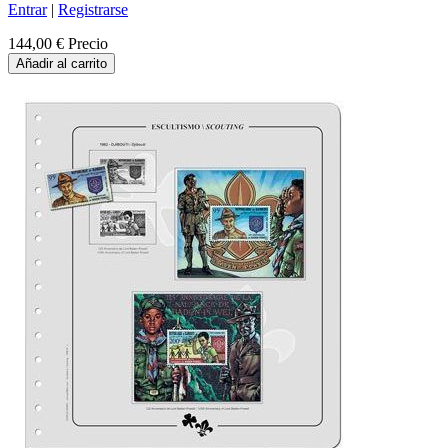
Entrar
|
Registrarse
144,00 €
Precio
Añadir al carrito