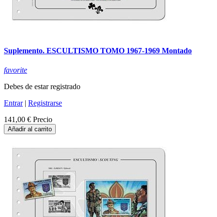
Suplemento. ESCULTISMO TOMO 1967-1969 Montado
favorite
Debes de estar registrado
Entrar
|
Registrarse
141,00 €
Precio
Añadir al carrito