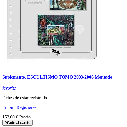
Suplemento. ESCULTISMO TOMO 2003-2006 Montado
favorite
Debes de estar registrado
Entrar
|
Registrarse
153,00 €
Precio
Añadir al carrito