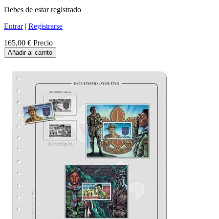
Debes de estar registrado
Entrar
|
Registrarse
165,00 €
Precio
Añadir al carrito