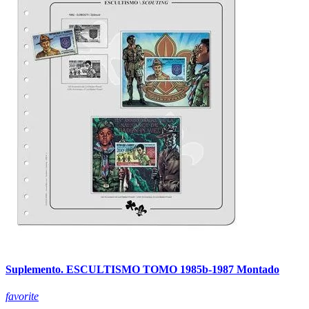
Suplemento. ESCULTISMO TOMO 1985b-1987 Montado
favorite