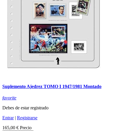
Suplemento Ajedrez TOMO I 1947/1981 Montado
favorite
Debes de estar registrado
Entrar
|
Registrarse
165,00 €
Precio