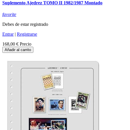
Suplemento Ajedrez TOMO II 1982/1987 Montado
favorite
Debes de estar registrado
Entrar
|
Registrarse
168,00 €
Precio
Añadir al carrito