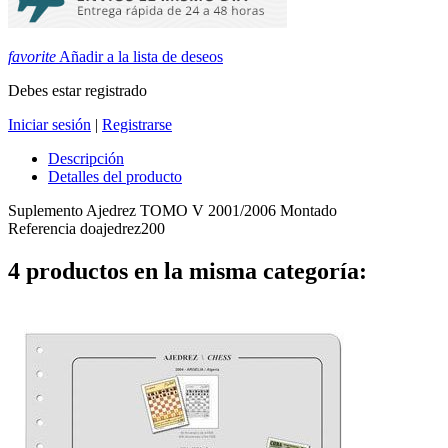
favorite
Añadir a la lista de deseos
Debes estar registrado
Iniciar sesión
|
Registrarse
Descripción
Detalles del producto
Suplemento Ajedrez TOMO V 2001/2006 Montado
Referencia
doajedrez200
4 productos en la misma categoría: