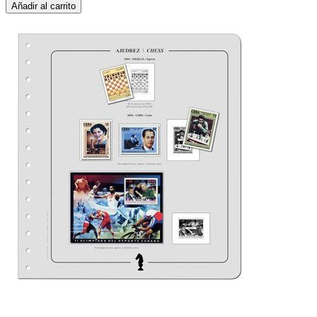
Añadir al carrito