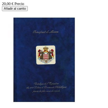
20,00 €
Precio
Añadir al carrito