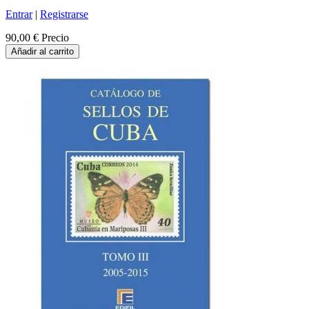
Entrar
|
Registrarse
90,00 €
Precio
Añadir al carrito