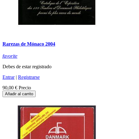
Rarezas de Mónaco 2004
favorite
Debes de estar registrado
Entrar
|
Registrarse
90,00 €
Precio
Añadir al carrito