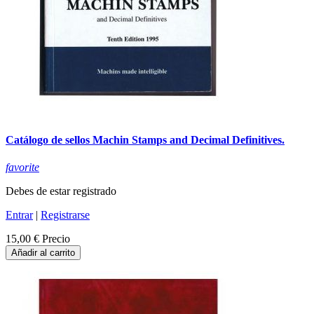
Catálogo de sellos Machin Stamps and Decimal Definitives.
favorite
Debes de estar registrado
Entrar
|
Registrarse
15,00 €
Precio
Añadir al carrito