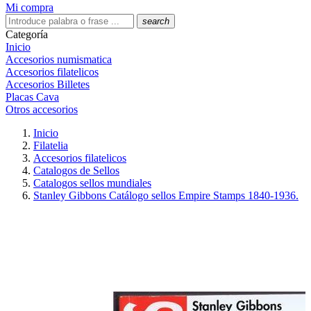
Mi compra
search
Categoría
Inicio
Accesorios numismatica
Accesorios filatelicos
Accesorios Billetes
Placas Cava
Otros accesorios
Inicio
Filatelia
Accesorios filatelicos
Catalogos de Sellos
Catalogos sellos mundiales
Stanley Gibbons Catálogo sellos Empire Stamps 1840-1936.