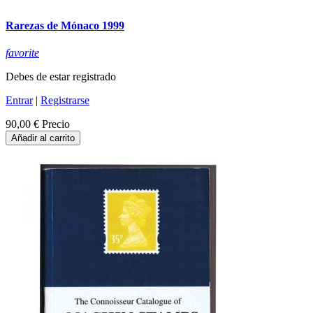
Rarezas de Mónaco 1999
favorite
Debes de estar registrado
Entrar
|
Registrarse
90,00 €
Precio
Añadir al carrito