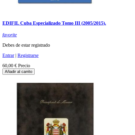
EDIFIL Cuba Especializado Tomo III (2005/2015).
favorite
Debes de estar registrado
Entrar
|
Registrarse
60,00 €
Precio
Añadir al carrito