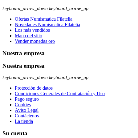
keyboard_arrow_down
keyboard_arrow_up
Ofertas Numismatica Filatelia
Novedades Numismatica Filatelia
Los más vendidos
Mapa del sitio
Vender monedas oro
Nuestra empresa
Nuestra empresa
keyboard_arrow_down
keyboard_arrow_up
Protección de datos
Condiciones Generales de Contratación y Uso
Pago seguro
Cookies
Aviso Legal
Contáctenos
La tienda
Su cuenta