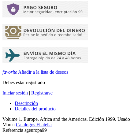
favorite
Añadir a la lista de deseos
Debes estar registrado
Iniciar sesión
|
Registrarse
Descripción
Detalles del producto
Volume 1. Europe, Africa and the Americas. Edición 1999. Usado
Marca
Catalogos Filatelia
Referencia
sgeuropa99