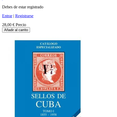
Debes de estar registrado
Entrar
|
Registrarse
28,00 €
Precio
Añadir al carrito