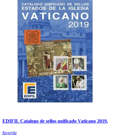
EDIFIL Catalogo de sellos unificado Vaticano 2019.
favorite