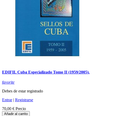
EDIFIL Cuba Especializado Tomo II (1959/2005).
favorite
Debes de estar registrado
Entrar
|
Registrarse
70,00 €
Precio
Añadir al carrito