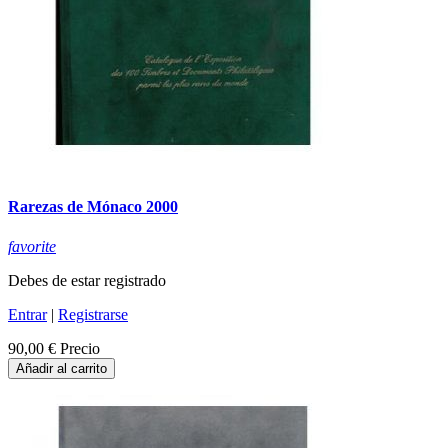
Rarezas de Mónaco 2000
favorite
Debes de estar registrado
Entrar
|
Registrarse
90,00 €
Precio
Añadir al carrito