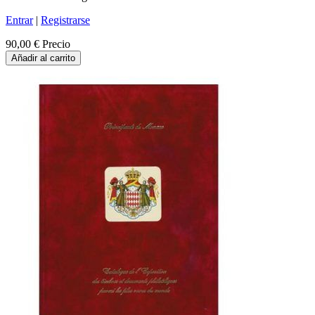
Entrar
|
Registrarse
90,00 €
Precio
Añadir al carrito