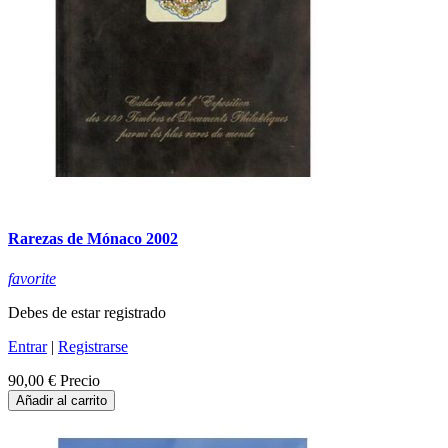
Rarezas de Mónaco 2002
favorite
Debes de estar registrado
Entrar
|
Registrarse
90,00 €
Precio
Añadir al carrito