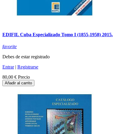
EDIFIL Cuba Especializado Tomo I (1855-1958) 2015.
favorite
Debes de estar registrado
Entrar
|
Registrarse
80,00 €
Precio
Añadir al carrito