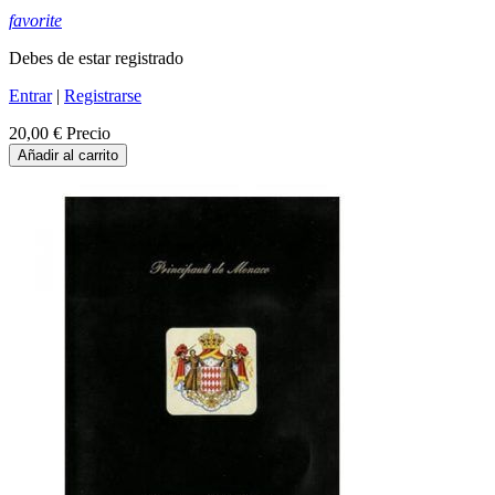
favorite
Debes de estar registrado
Entrar
|
Registrarse
20,00 €
Precio
Añadir al carrito