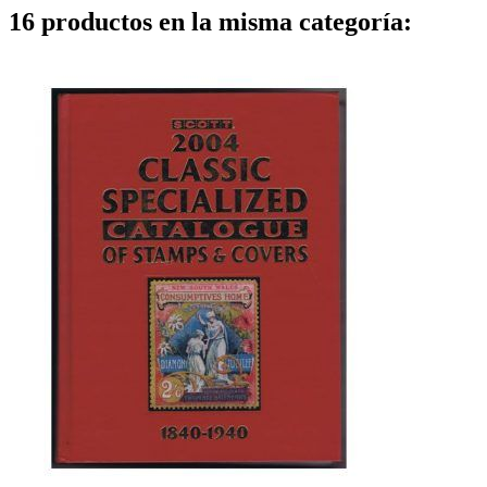
16 productos en la misma categoría: