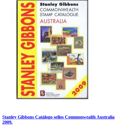
Stanley Gibbons Catálogo sellos Commonwealth Australia
2009.