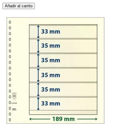
Añadir al carrito