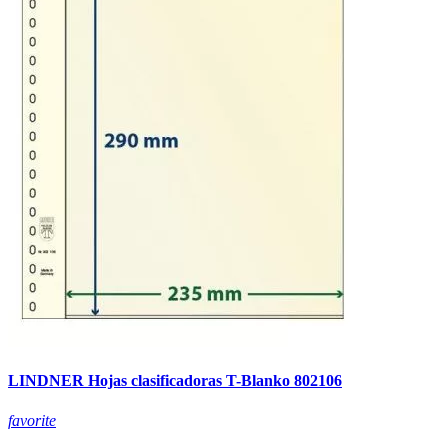
LINDNER Hojas clasificadoras T-Blanko 802106
favorite