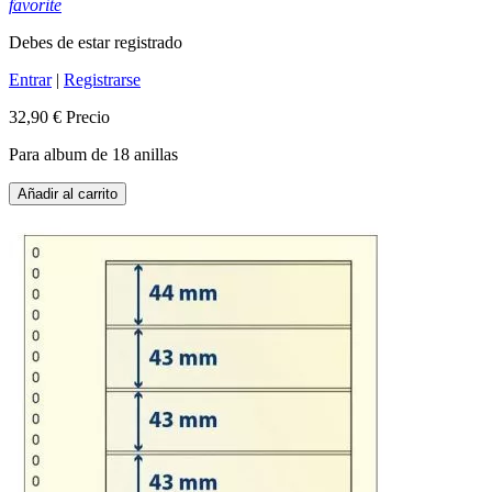
favorite
Debes de estar registrado
Entrar
|
Registrarse
32,90 €
Precio
Para album de 18 anillas
Añadir al carrito