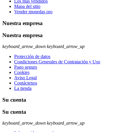
Los más vendidos
Mapa del sitio
Vender monedas oro
Nuestra empresa
Nuestra empresa
keyboard_arrow_down
keyboard_arrow_up
Protección de datos
Condiciones Generales de Contratación y Uso
Pago seguro
Cookies
Aviso Legal
Contáctenos
La tienda
Su cuenta
Su cuenta
keyboard_arrow_down
keyboard_arrow_up