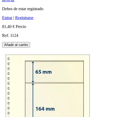
Debes de estar registrado
Entrar
|
Registrarse
81,40 €
Precio
Ref. 1124
Añadir al carrito