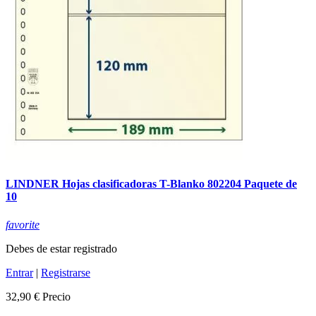
LINDNER Hojas clasificadoras T-Blanko 802204 Paquete de
10
favorite
Debes de estar registrado
Entrar
|
Registrarse
32,90 €
Precio