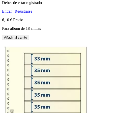
Debes de estar registrado
Entrar
|
Registrarse
6,10 €
Precio
Para album de 18 anillas
Añadir al carrito