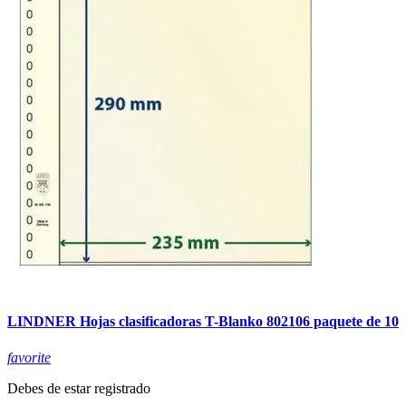
LINDNER Hojas clasificadoras T-Blanko 802106 paquete de 10
favorite
Debes de estar registrado