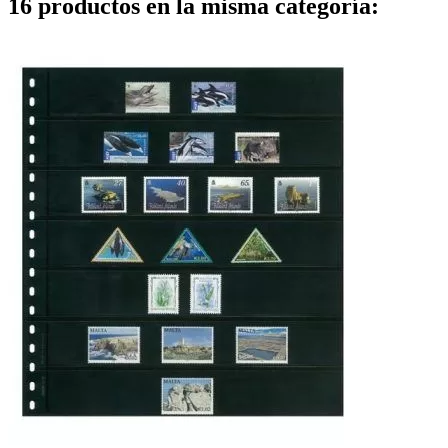
16 productos en la misma categoría: