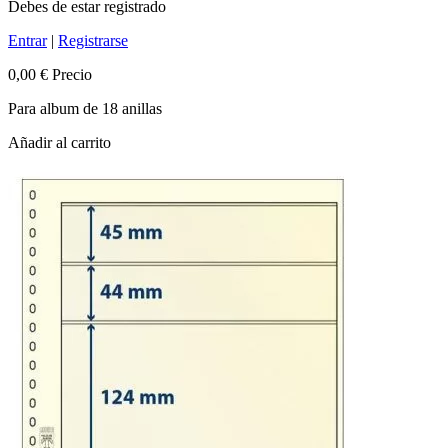
Debes de estar registrado
Entrar
|
Registrarse
0,00 €
Precio
Para album de 18 anillas
Añadir al carrito