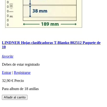
LINDNER Hojas clasificadoras T-Blanko 802512 Paquete de
10
favorite
Debes de estar registrado
Entrar
|
Registrarse
32,90 €
Precio
Para album de 18 anillas
Añadir al carrito