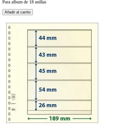
Para album de 18 anillas
Añadir al carrito