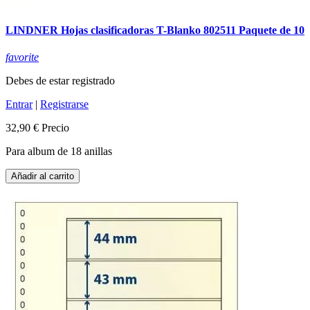
LINDNER Hojas clasificadoras T-Blanko 802511 Paquete de 10
favorite
Debes de estar registrado
Entrar
|
Registrarse
32,90 €
Precio
Para album de 18 anillas
Añadir al carrito