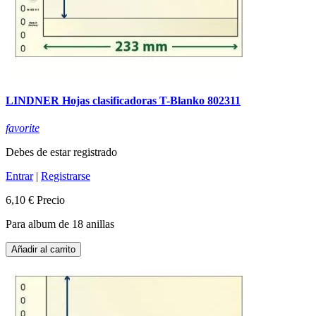
LINDNER Hojas clasificadoras T-Blanko 802311
favorite
Debes de estar registrado
Entrar
|
Registrarse
6,10 €
Precio
Para album de 18 anillas
Añadir al carrito