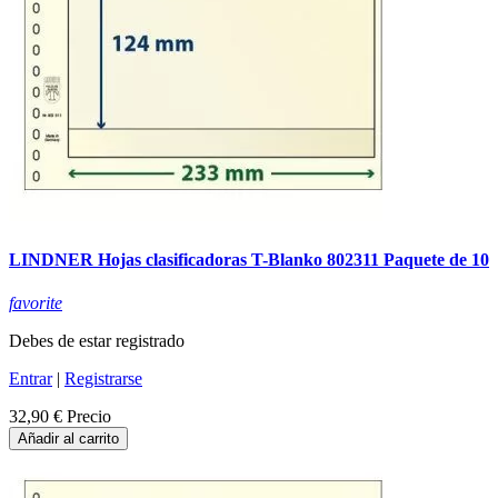
LINDNER Hojas clasificadoras T-Blanko 802311 Paquete de 10
favorite
Debes de estar registrado
Entrar
|
Registrarse
32,90 €
Precio
Añadir al carrito