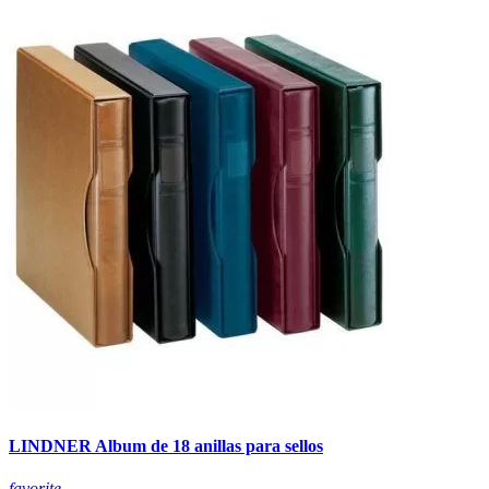
LINDNER Album de 18 anillas para sellos
favorite