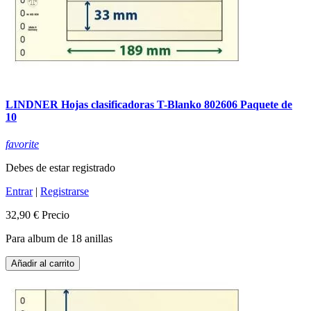
LINDNER Hojas clasificadoras T-Blanko 802606 Paquete de
10
favorite
Debes de estar registrado
Entrar
|
Registrarse
32,90 €
Precio
Para album de 18 anillas
Añadir al carrito