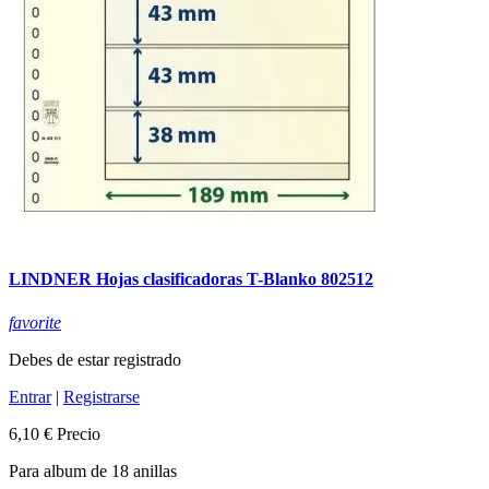
LINDNER Hojas clasificadoras T-Blanko 802512
favorite
Debes de estar registrado
Entrar
|
Registrarse
6,10 €
Precio
Para album de 18 anillas