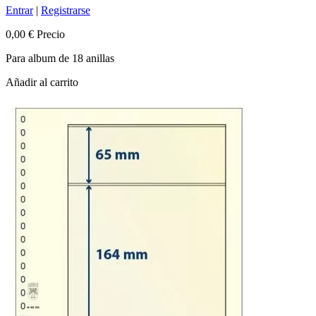
Entrar
|
Registrarse
0,00 €
Precio
Para album de 18 anillas
Añadir al carrito