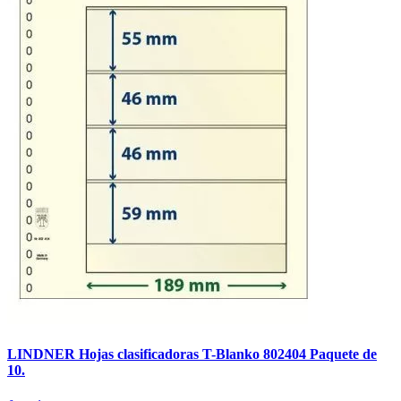
LINDNER Hojas clasificadoras T-Blanko 802404 Paquete de
10.