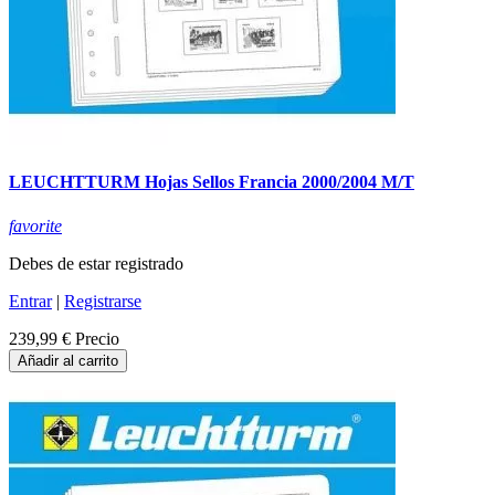
LEUCHTTURM Hojas Sellos Francia 2000/2004 M/T
favorite
Debes de estar registrado
Entrar
|
Registrarse
239,99 €
Precio
Añadir al carrito