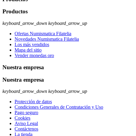
Productos
keyboard_arrow_down
keyboard_arrow_up
Ofertas Numismatica Filatelia
Novedades Numismatica Filatelia
Los más vendidos
Mapa del sitio
Vender monedas oro
Nuestra empresa
Nuestra empresa
keyboard_arrow_down
keyboard_arrow_up
Protección de datos
Condiciones Generales de Contratación y Uso
Pago seguro
Cookies
Aviso Legal
Contáctenos
La tienda