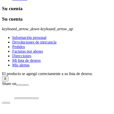
Su cuenta
Su cuenta
keyboard_arrow_down
keyboard_arrow_up
Información personal
Devoluciones de mercancía
Pedidos
Facturas por abono
Direcciones
Mi lista de deseos
Mis alertas
El producto se agregó correctamente a su lista de deseos.
X
Share on