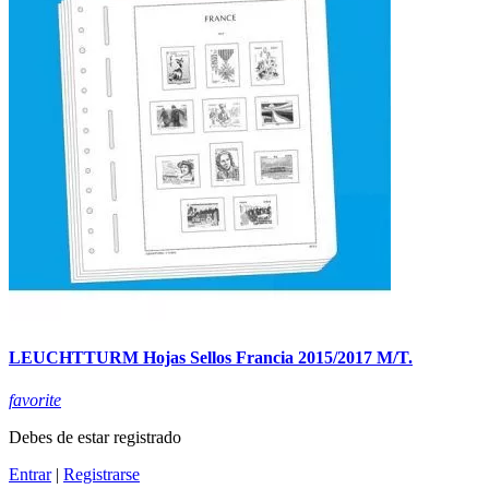
LEUCHTTURM Hojas Sellos Francia 2015/2017 M/T.
favorite
Debes de estar registrado
Entrar
|
Registrarse