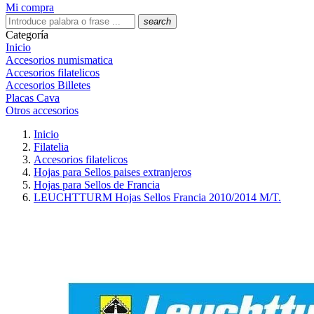
Mi compra
search
Categoría
Inicio
Accesorios numismatica
Accesorios filatelicos
Accesorios Billetes
Placas Cava
Otros accesorios
Inicio
Filatelia
Accesorios filatelicos
Hojas para Sellos paises extranjeros
Hojas para Sellos de Francia
LEUCHTTURM Hojas Sellos Francia 2010/2014 M/T.