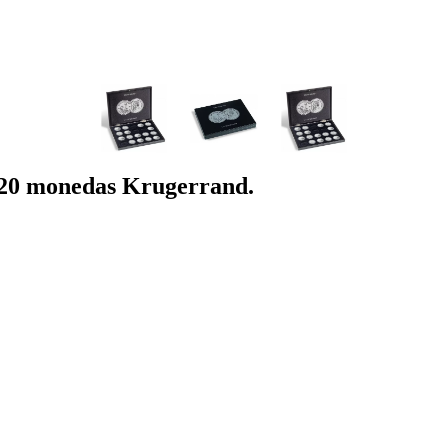
0 monedas Krugerrand.