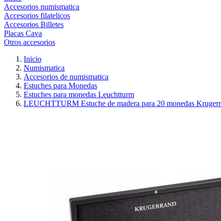
Accesorios numismatica
Accesorios filatelicos
Accesorios Billetes
Placas Cava
Otros accesorios
Inicio
Numismatica
Accesorios de numismatica
Estuches para Monedas
Estuches para monedas Leuchtturm
LEUCHTTURM Estuche de madera para 20 monedas Krugerr