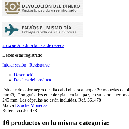
favorite
Añadir a la lista de deseos
Debes estar registrado
Iniciar sesión
|
Registrarse
Descripción
Detalles del producto
Estuche de color negro de alta calidad para albergar 20 monedas de
mm Ø). Con grabados en color plata en la tapa y en su parte interior 
245 mm. Las cápsulas no están incluidas. Ref. 361478
Marca
Estuche Monedas
Referencia
361478
16 productos en la misma categoría: