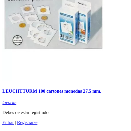
LEUCHTTURM 100 cartones monedas 27.5 mm.
favorite
Debes de estar registrado
Entrar
|
Registrarse