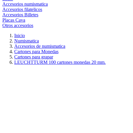
Accesorios numismatica
Accesorios filatelicos
Accesorios Billetes
Placas Cava
Otros accesorios
Inicio
Numismatica
Accesorios de numismatica
Cartones para Monedas
Cartones para grapar
LEUCHTTURM 100 cartones monedas 20 mm.