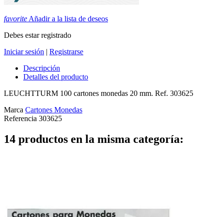
favorite
Añadir a la lista de deseos
Debes estar registrado
Iniciar sesión
|
Registrarse
Descripción
Detalles del producto
LEUCHTTURM 100 cartones monedas 20 mm. Ref. 303625
Marca
Cartones Monedas
Referencia
303625
14 productos en la misma categoría: