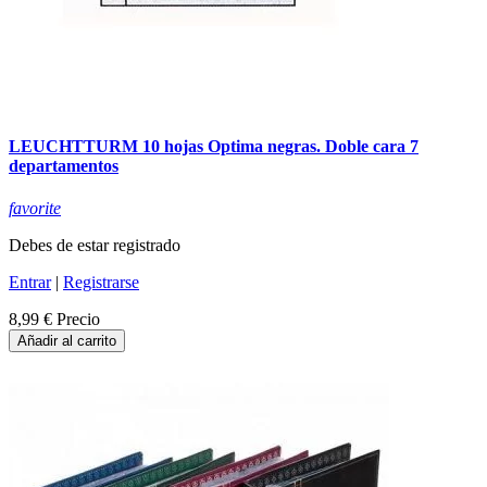
LEUCHTTURM 10 hojas Optima negras. Doble cara 7
departamentos
favorite
Debes de estar registrado
Entrar
|
Registrarse
8,99 €
Precio
Añadir al carrito