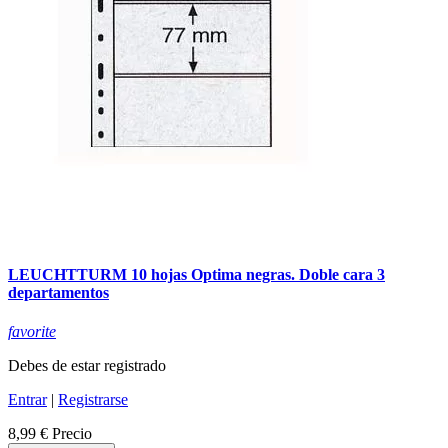
LEUCHTTURM 10 hojas Optima negras. Doble cara 3
departamentos
favorite
Debes de estar registrado
Entrar
|
Registrarse
8,99 €
Precio