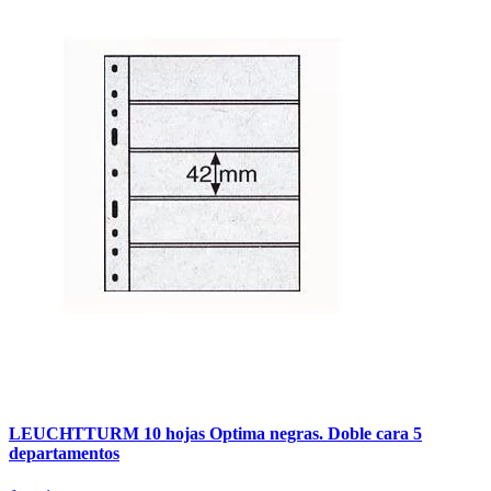
LEUCHTTURM 10 hojas Optima negras. Doble cara 5
departamentos