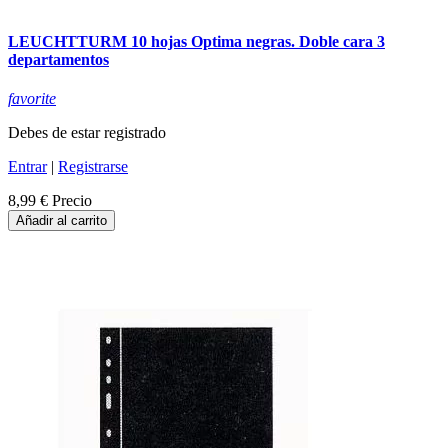
LEUCHTTURM 10 hojas Optima negras. Doble cara 3
departamentos
favorite
Debes de estar registrado
Entrar
|
Registrarse
8,99 €
Precio
Añadir al carrito