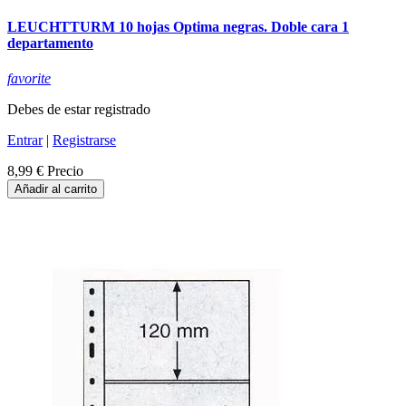
LEUCHTTURM 10 hojas Optima negras. Doble cara 1
departamento
favorite
Debes de estar registrado
Entrar
|
Registrarse
8,99 €
Precio
Añadir al carrito