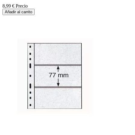
8,99 €
Precio
Añadir al carrito