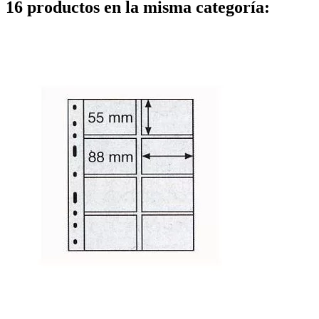
16 productos en la misma categoría: