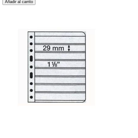
Añadir al carrito