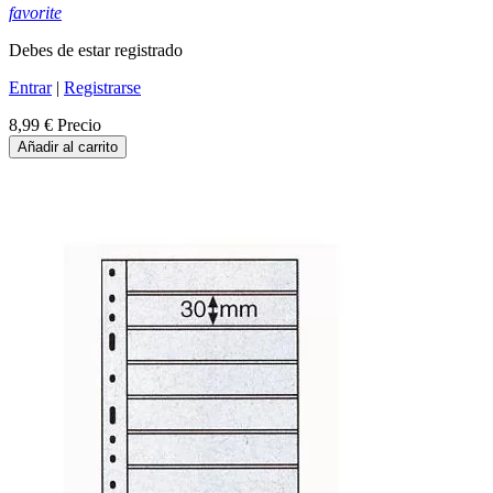
favorite
Debes de estar registrado
Entrar
|
Registrarse
8,99 €
Precio
Añadir al carrito