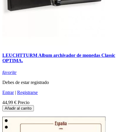
LEUCHTTURM Album archivador de monedas Classic
OPTIMA.
favorite
Debes de estar registrado
Entrar
|
Registrarse
44,99 €
Precio
Añadir al carrito