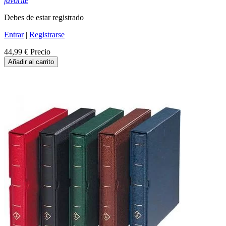
favorite
Debes de estar registrado
Entrar
|
Registrarse
44,99 €
Precio
Añadir al carrito