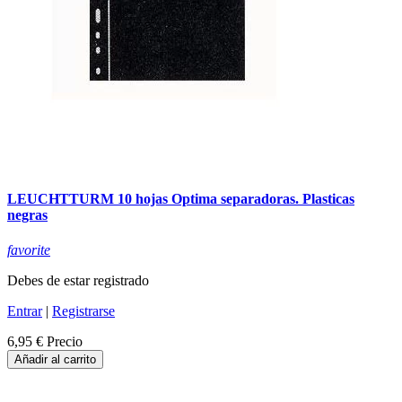
LEUCHTTURM 10 hojas Optima separadoras. Plasticas
negras
favorite
Debes de estar registrado
Entrar
|
Registrarse
6,95 €
Precio
Añadir al carrito