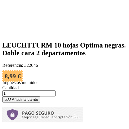
LEUCHTTURM 10 hojas Optima negras.
Doble cara 2 departamentos
Referencia: 322646
8,99 €
Impuestos incluidos
Cantidad
add
Añadir al carrito