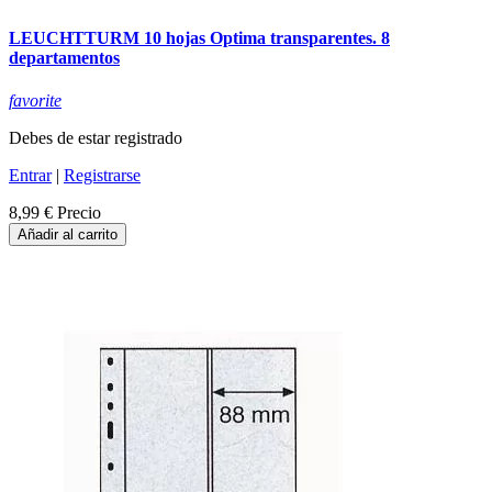
LEUCHTTURM 10 hojas Optima transparentes. 8
departamentos
favorite
Debes de estar registrado
Entrar
|
Registrarse
8,99 €
Precio
Añadir al carrito