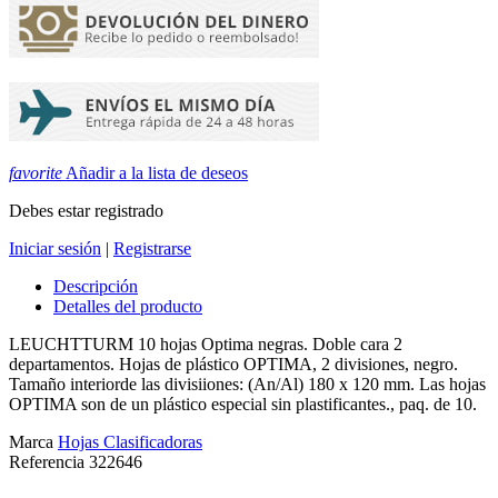
favorite
Añadir a la lista de deseos
Debes estar registrado
Iniciar sesión
|
Registrarse
Descripción
Detalles del producto
LEUCHTTURM 10 hojas Optima negras. Doble cara 2
departamentos. Hojas de plástico OPTIMA, 2 divisiones, negro.
Tamaño interiorde las divisiiones: (An/Al) 180 x 120 mm. Las hojas
OPTIMA son de un plástico especial sin plastificantes., paq. de 10.
Marca
Hojas Clasificadoras
Referencia
322646