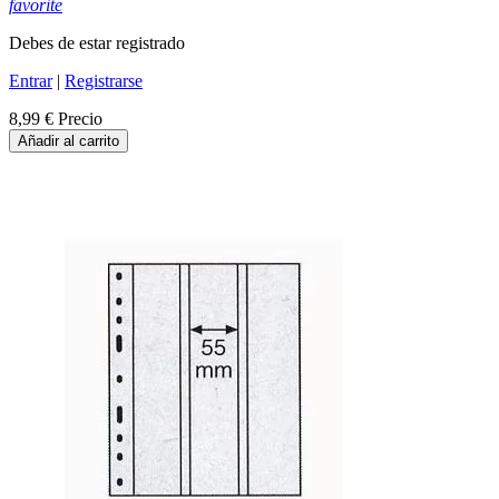
favorite
Debes de estar registrado
Entrar
|
Registrarse
8,99 €
Precio
Añadir al carrito