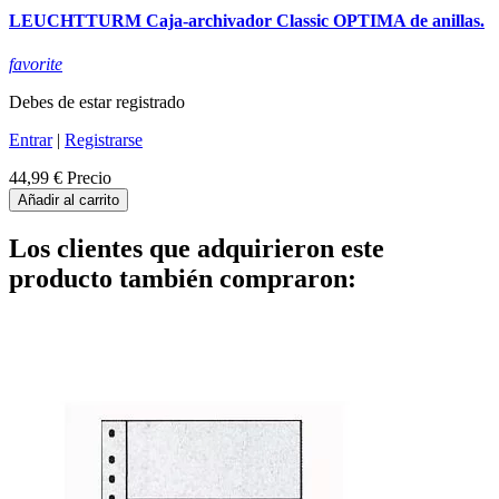
LEUCHTTURM Caja-archivador Classic OPTIMA de anillas.
favorite
Debes de estar registrado
Entrar
|
Registrarse
44,99 €
Precio
Añadir al carrito
Los clientes que adquirieron este
producto también compraron: