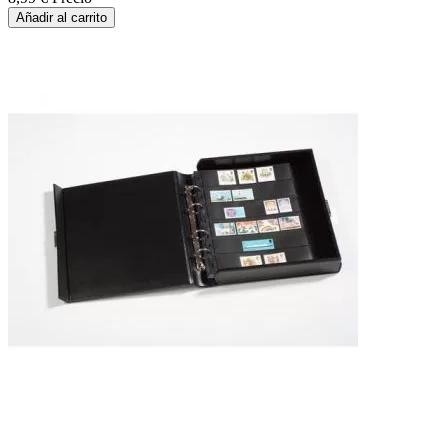
Añadir al carrito