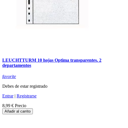
LEUCHTTURM 10 hojas Optima transparentes. 2
departamentos
favorite
Debes de estar registrado
Entrar
|
Registrarse
8,99 €
Precio
Añadir al carrito