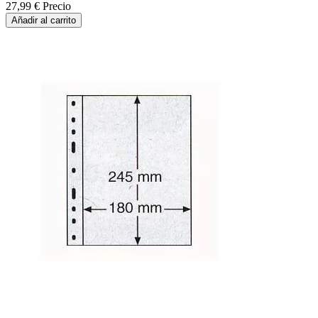
27,99 €
Precio
Añadir al carrito