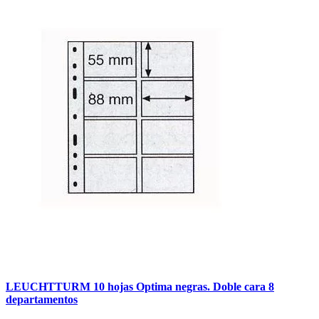
LEUCHTTURM 10 hojas Optima negras. Doble cara 8
departamentos