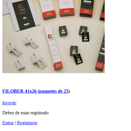
FILOBER 41x26 (paquetes de 25)
favorite
Debes de estar registrado
Entrar
|
Registrarse