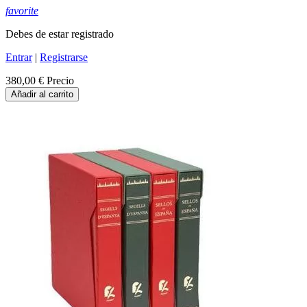
favorite
Debes de estar registrado
Entrar
|
Registrarse
380,00 €
Precio
Añadir al carrito