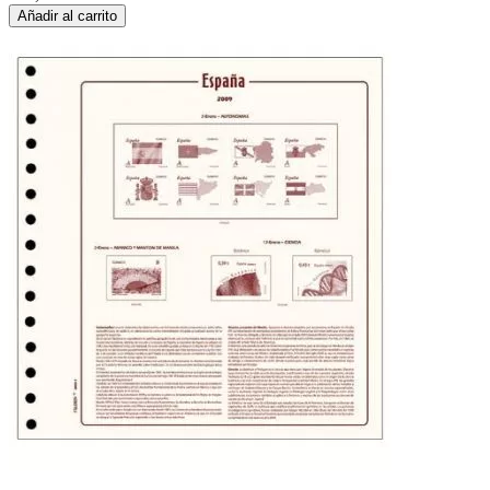
Añadir al carrito