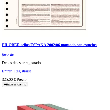
FILOBER sellos ESPAÑA 2002/06 montado con estuches
favorite
Debes de estar registrado
Entrar
|
Registrarse
325,00 €
Precio
Añadir al carrito