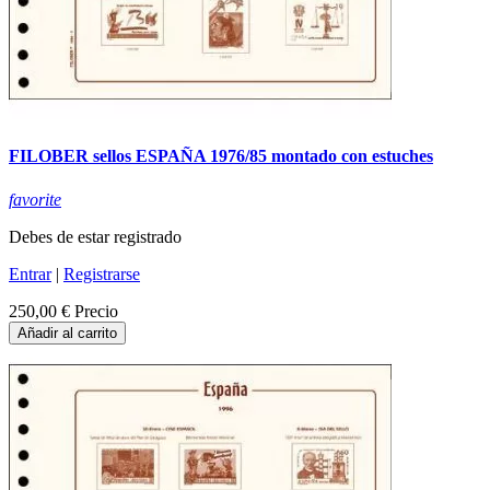
FILOBER sellos ESPAÑA 1976/85 montado con estuches
favorite
Debes de estar registrado
Entrar
|
Registrarse
250,00 €
Precio
Añadir al carrito