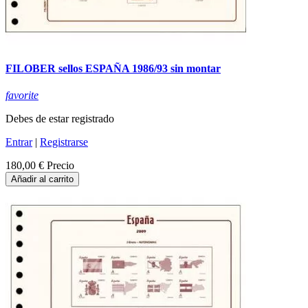
FILOBER sellos ESPAÑA 1986/93 sin montar
favorite
Debes de estar registrado
Entrar
|
Registrarse
180,00 €
Precio
Añadir al carrito