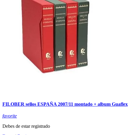
FILOBER sellos ESPAÑA 2007/11 montado + album Guaflex
favorite
Debes de estar registrado