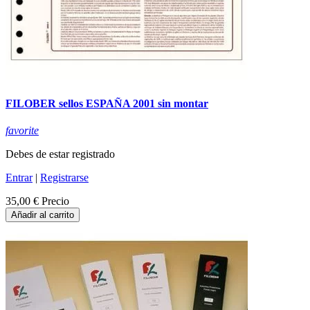
FILOBER sellos ESPAÑA 2001 sin montar
favorite
Debes de estar registrado
Entrar
|
Registrarse
35,00 €
Precio
Añadir al carrito