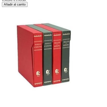
Añadir al carrito