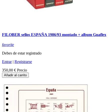
FILOBER sellos ESPAÑA 1986/93 montado + album Guaflex
favorite
Debes de estar registrado
Entrar
|
Registrarse
350,00 €
Precio
Añadir al carrito