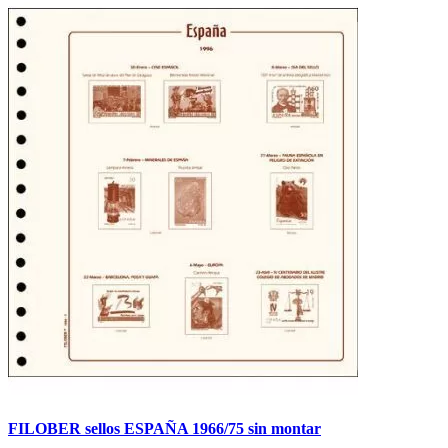
FILOBER sellos ESPAÑA 1966/75 sin montar