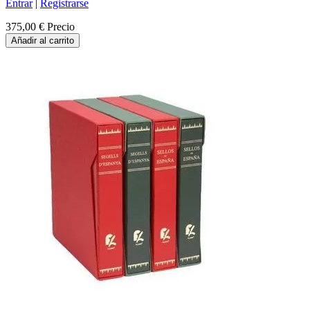
Entrar
|
Registrarse
375,00 €
Precio
Añadir al carrito