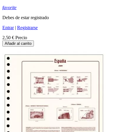
favorite
Debes de estar registrado
Entrar
|
Registrarse
2,50 €
Precio
Añadir al carrito