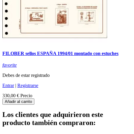
FILOBER sellos ESPAÑA 1994/01 montado con estuches
favorite
Debes de estar registrado
Entrar
|
Registrarse
330,00 €
Precio
Añadir al carrito
Los clientes que adquirieron este
producto también compraron: