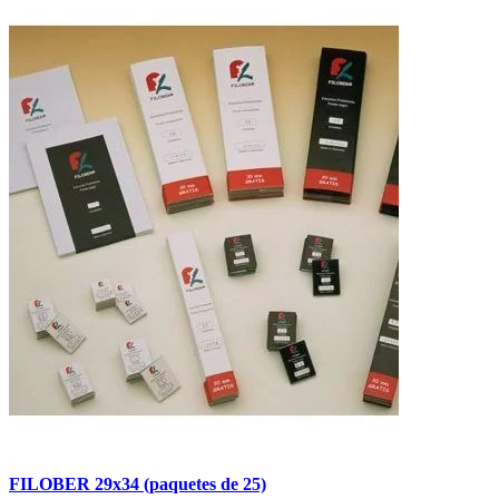
FILOBER 29x34 (paquetes de 25)