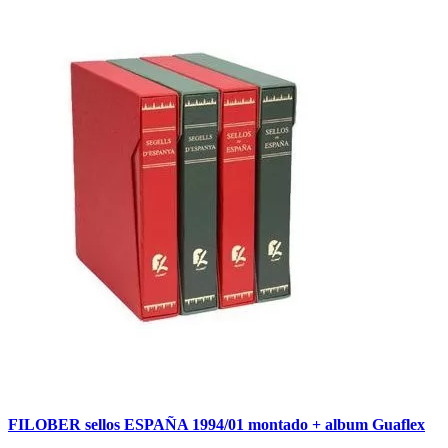
FILOBER sellos ESPAÑA 1994/01 montado + album Guaflex