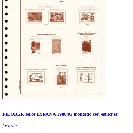
FILOBER sellos ESPAÑA 1986/93 montado con estuches
favorite