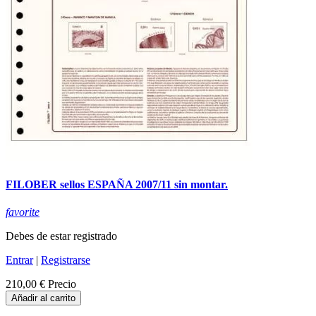
FILOBER sellos ESPAÑA 2007/11 sin montar.
favorite
Debes de estar registrado
Entrar
|
Registrarse
210,00 €
Precio
Añadir al carrito