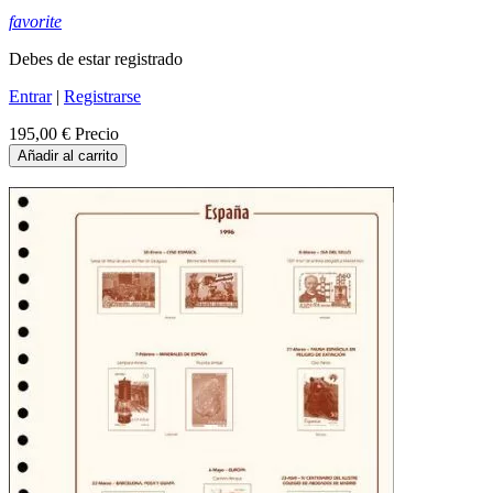
favorite
Debes de estar registrado
Entrar
|
Registrarse
195,00 €
Precio
Añadir al carrito