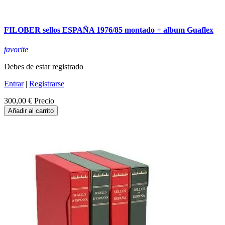
FILOBER sellos ESPAÑA 1976/85 montado + album Guaflex
favorite
Debes de estar registrado
Entrar
|
Registrarse
300,00 €
Precio
Añadir al carrito