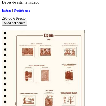
Debes de estar registrado
Entrar
|
Registrarse
295,00 €
Precio
Añadir al carrito