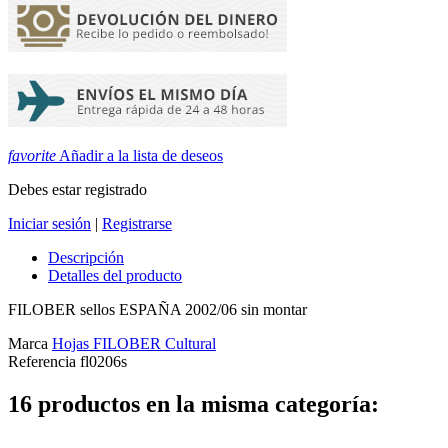
favorite
Añadir a la lista de deseos
Debes estar registrado
Iniciar sesión
|
Registrarse
Descripción
Detalles del producto
FILOBER sellos ESPAÑA 2002/06 sin montar
Marca
Hojas FILOBER Cultural
Referencia
fl0206s
16 productos en la misma categoría: