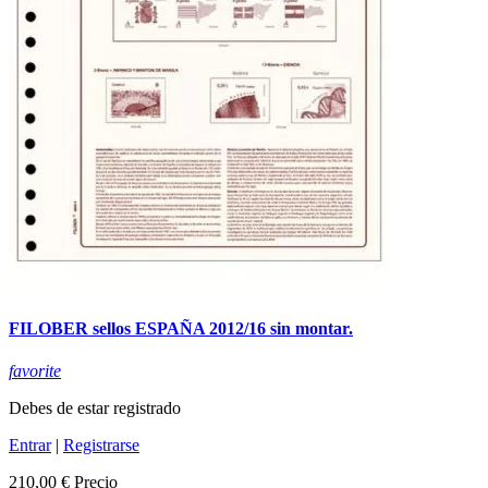
FILOBER sellos ESPAÑA 2012/16 sin montar.
favorite
Debes de estar registrado
Entrar
|
Registrarse
210,00 €
Precio