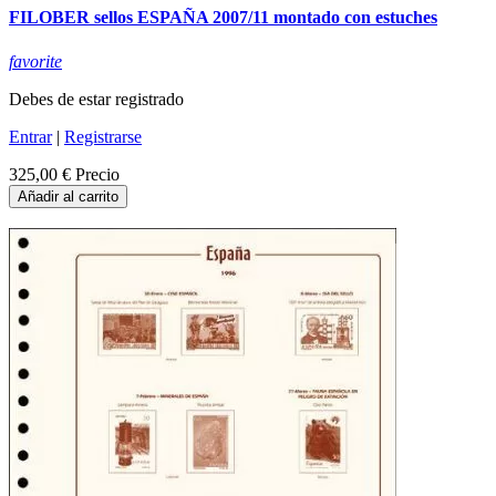
FILOBER sellos ESPAÑA 2007/11 montado con estuches
favorite
Debes de estar registrado
Entrar
|
Registrarse
325,00 €
Precio
Añadir al carrito