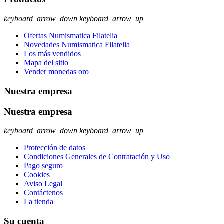
keyboard_arrow_down
keyboard_arrow_up
Ofertas Numismatica Filatelia
Novedades Numismatica Filatelia
Los más vendidos
Mapa del sitio
Vender monedas oro
Nuestra empresa
Nuestra empresa
keyboard_arrow_down
keyboard_arrow_up
Protección de datos
Condiciones Generales de Contratación y Uso
Pago seguro
Cookies
Aviso Legal
Contáctenos
La tienda
Su cuenta