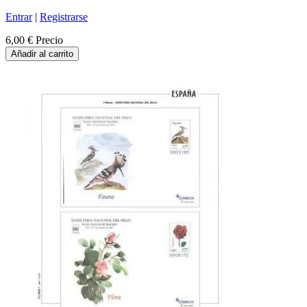
Entrar
|
Registrarse
6,00 €
Precio
Añadir al carrito