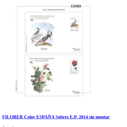
FILOBER Color ESPAÑA Sobres E.P. 2014 sin montar