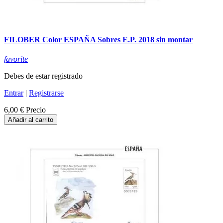
FILOBER Color ESPAÑA Sobres E.P. 2018 sin montar
favorite
Debes de estar registrado
Entrar
|
Registrarse
6,00 €
Precio
Añadir al carrito