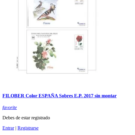
FILOBER Color ESPAÑA Sobres E.P. 2017 sin montar
favorite
Debes de estar registrado
Entrar
|
Registrarse