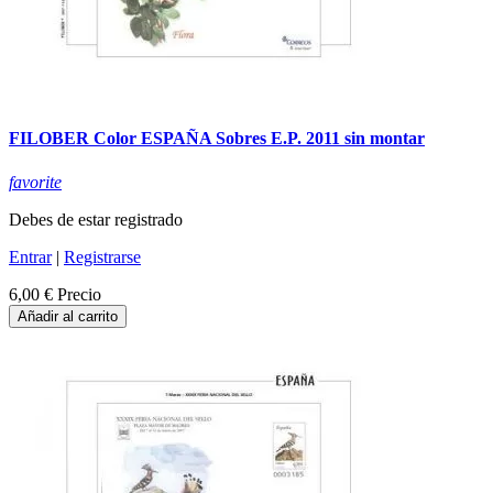
FILOBER Color ESPAÑA Sobres E.P. 2011 sin montar
favorite
Debes de estar registrado
Entrar
|
Registrarse
6,00 €
Precio
Añadir al carrito