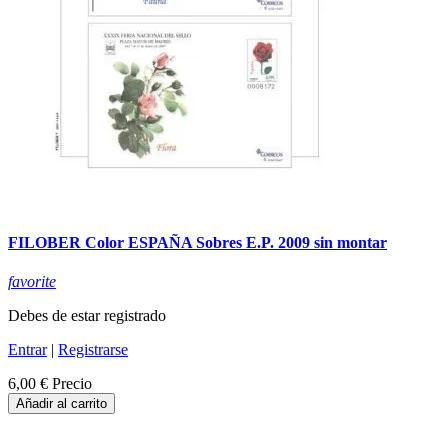
FILOBER Color ESPAÑA Sobres E.P. 2009 sin montar
favorite
Debes de estar registrado
Entrar
|
Registrarse
6,00 €
Precio
Añadir al carrito