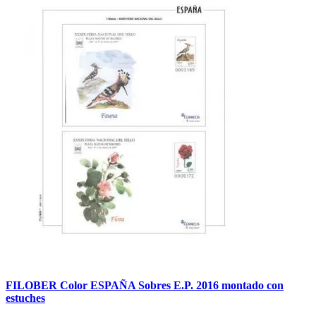
FILOBER Color ESPAÑA Sobres E.P. 2016 montado con
estuches