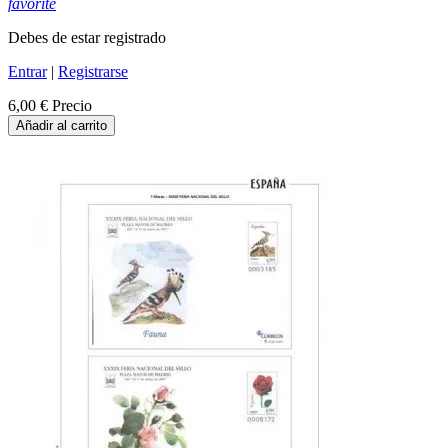
favorite
Debes de estar registrado
Entrar
|
Registrarse
6,00 €
Precio
Añadir al carrito