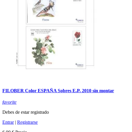
FILOBER Color ESPAÑA Sobres E.P. 2010 sin montar
favorite
Debes de estar registrado
Entrar
|
Registrarse