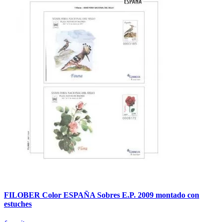
FILOBER Color ESPAÑA Sobres E.P. 2009 montado con
estuches