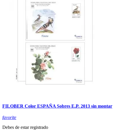
FILOBER Color ESPAÑA Sobres E.P. 2013 sin montar
favorite
Debes de estar registrado