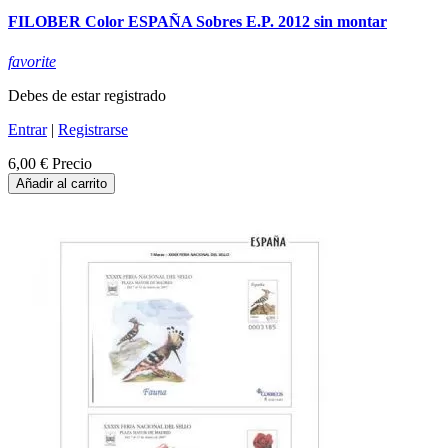
FILOBER Color ESPAÑA Sobres E.P. 2012 sin montar
favorite
Debes de estar registrado
Entrar
|
Registrarse
6,00 €
Precio
Añadir al carrito