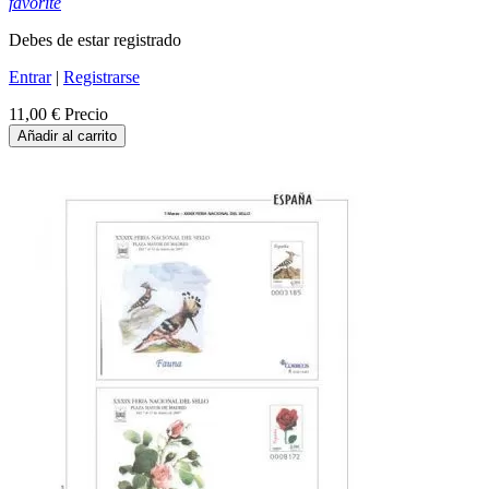
favorite
Debes de estar registrado
Entrar
|
Registrarse
11,00 €
Precio
Añadir al carrito