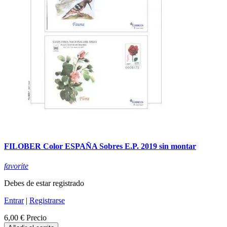
FILOBER Color ESPAÑA Sobres E.P. 2019 sin montar
favorite
Debes de estar registrado
Entrar
|
Registrarse
6,00 €
Precio