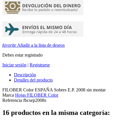
favorite
Añadir a la lista de deseos
Debes estar registrado
Iniciar sesión
|
Registrarse
Descripción
Detalles del producto
FILOBER Color ESPAÑA Sobres E.P. 2008 sin montar
Marca
Hojas FILOBER Color
Referencia
fbcsep2008s
16 productos en la misma categoría: