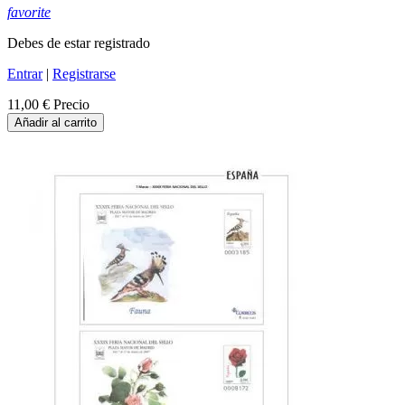
favorite
Debes de estar registrado
Entrar
|
Registrarse
11,00 €
Precio
Añadir al carrito