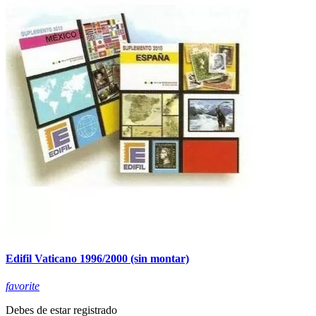
Edifil Vaticano 1996/2000 (sin montar)
favorite
Debes de estar registrado