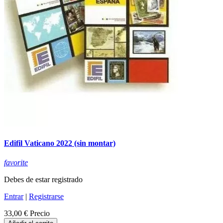
Edifil Vaticano 2022 (sin montar)
favorite
Debes de estar registrado
Entrar
|
Registrarse
33,00 €
Precio