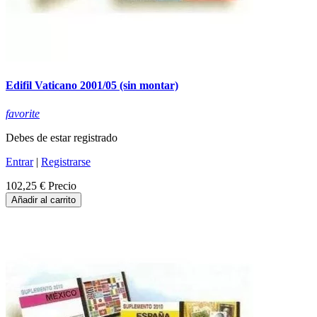
Edifil Vaticano 2001/05 (sin montar)
favorite
Debes de estar registrado
Entrar
|
Registrarse
102,25 €
Precio
Añadir al carrito