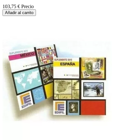
103,75 €
Precio
Añadir al carrito