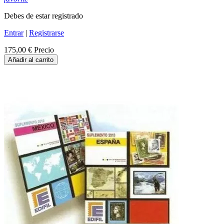
Debes de estar registrado
Entrar
|
Registrarse
175,00 €
Precio
Añadir al carrito