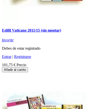
Edifil Vaticano 2011/15 (sin montar)
favorite
Debes de estar registrado
Entrar
|
Registrarse
101,75 €
Precio
Añadir al carrito