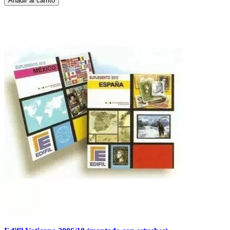
Añadir al carrito