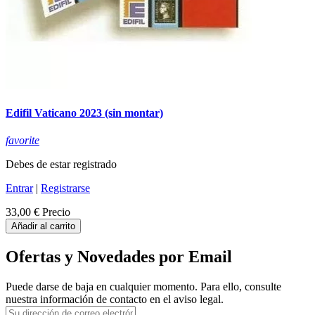
Edifil Vaticano 2023 (sin montar)
favorite
Debes de estar registrado
Entrar
|
Registrarse
33,00 €
Precio
Añadir al carrito
Ofertas y Novedades por Email
Puede darse de baja en cualquier momento. Para ello, consulte
nuestra información de contacto en el aviso legal.