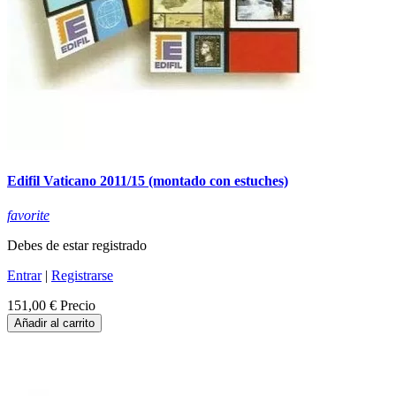
Edifil Vaticano 2011/15 (montado con estuches)
favorite
Debes de estar registrado
Entrar
|
Registrarse
151,00 €
Precio
Añadir al carrito