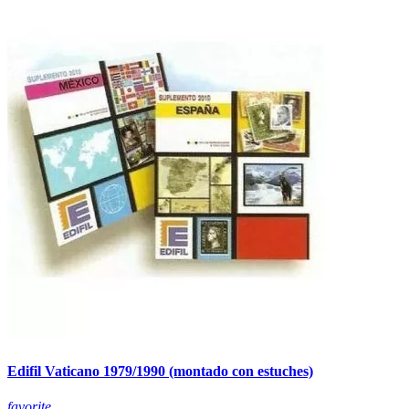
Edifil Vaticano 1979/1990 (montado con estuches)
favorite