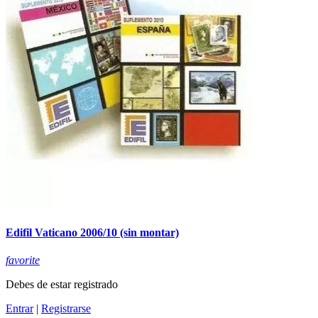
Edifil Vaticano 2006/10 (sin montar)
favorite
Debes de estar registrado
Entrar
|
Registrarse