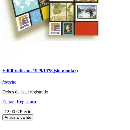
Edifil Vaticano 1929/1978 (sin montar)
favorite
Debes de estar registrado
Entrar
|
Registrarse
212,00 €
Precio
Añadir al carrito