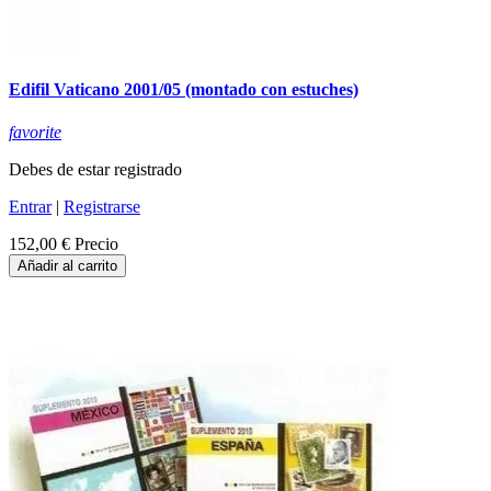
Edifil Vaticano 2001/05 (montado con estuches)
favorite
Debes de estar registrado
Entrar
|
Registrarse
152,00 €
Precio
Añadir al carrito