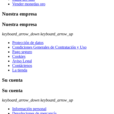
Vender monedas oro
Nuestra empresa
Nuestra empresa
keyboard_arrow_down
keyboard_arrow_up
Protección de datos
Condiciones Generales de Contratación y Uso
Pago seguro
Cookies
Aviso Legal
Contáctenos
La tienda
Su cuenta
Su cuenta
keyboard_arrow_down
keyboard_arrow_up
Información personal
Devoluciones de mercancía