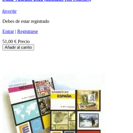
favorite
Debes de estar registrado
Entrar
|
Registrarse
51,00 €
Precio
Añadir al carrito