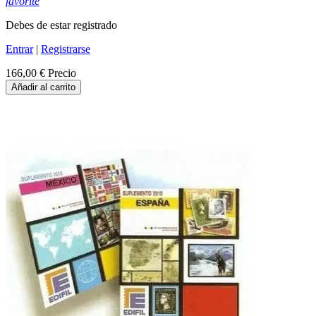
favorite
Debes de estar registrado
Entrar
|
Registrarse
166,00 €
Precio
Añadir al carrito