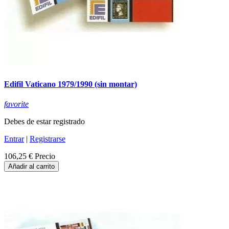
Edifil Vaticano 1979/1990 (sin montar)
favorite
Debes de estar registrado
Entrar
|
Registrarse
106,25 €
Precio
Añadir al carrito