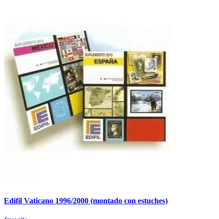
Edifil Vaticano 1996/2000 (montado con estuches)