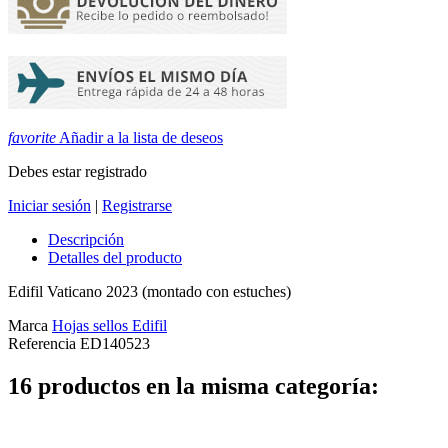
favorite
Añadir a la lista de deseos
Debes estar registrado
Iniciar sesión
|
Registrarse
Descripción
Detalles del producto
Edifil Vaticano 2023 (montado con estuches)
Marca
Hojas sellos Edifil
Referencia
ED140523
16 productos en la misma categoría: