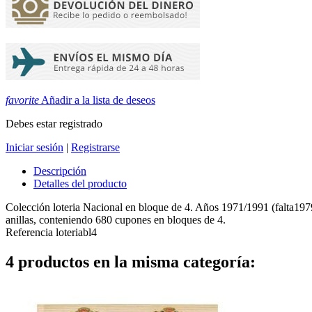
favorite
Añadir a la lista de deseos
Debes estar registrado
Iniciar sesión
|
Registrarse
Descripción
Detalles del producto
Colección loteria Nacional en bloque de 4. Años 1971/1991 (falta197
anillas, conteniendo 680 cupones en bloques de 4.
Referencia
loteriabl4
4 productos en la misma categoría: