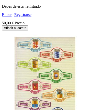
Debes de estar registrado
Entrar
|
Registrarse
50,00 €
Precio
Añadir al carrito