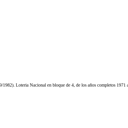
9/1982). Loteria Nacional en bloque de 4, de los años completos 1971 