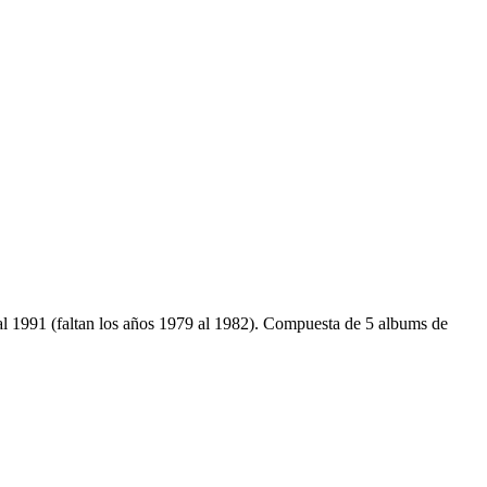
al 1991 (faltan los años 1979 al 1982). Compuesta de 5 albums de