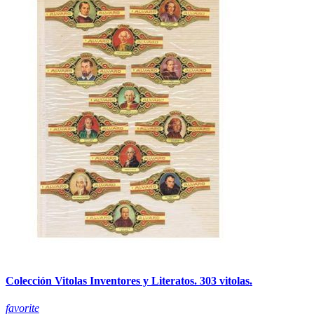
Colección Vitolas Inventores y Literatos. 303 vitolas.
favorite