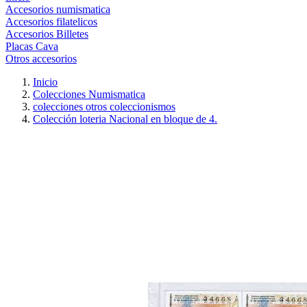
Accesorios numismatica
Accesorios filatelicos
Accesorios Billetes
Placas Cava
Otros accesorios
Inicio
Colecciones Numismatica
colecciones otros coleccionismos
Colección loteria Nacional en bloque de 4.