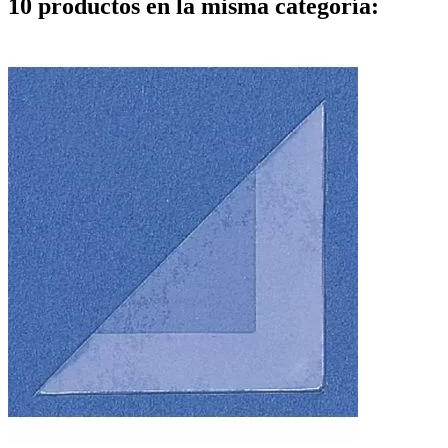
10 productos en la misma categoría: