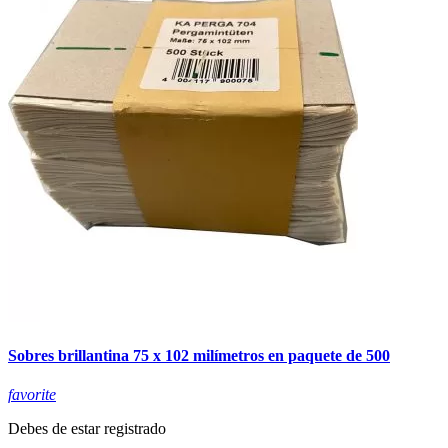
Sobres brillantina 75 x 102 milímetros en paquete de 500
favorite
Debes de estar registrado