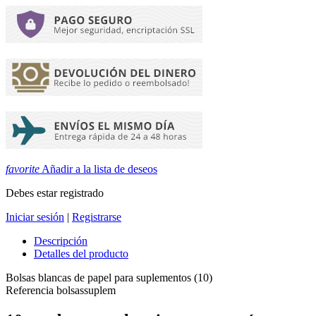
favorite
Añadir a la lista de deseos
Debes estar registrado
Iniciar sesión
|
Registrarse
Descripción
Detalles del producto
Bolsas blancas de papel para suplementos (10)
Referencia
bolsassuplem