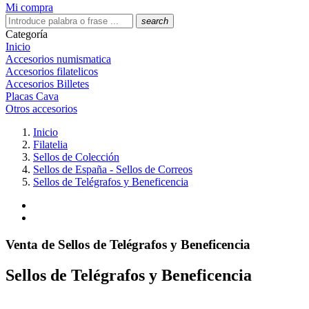
Mi compra
search
Categoría
Inicio
Accesorios numismatica
Accesorios filatelicos
Accesorios Billetes
Placas Cava
Otros accesorios
Inicio
Filatelia
Sellos de Colección
Sellos de España - Sellos de Correos
Sellos de Telégrafos y Beneficencia
Venta de Sellos de Telégrafos y Beneficencia
Sellos de Telégrafos y Beneficencia