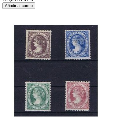
Añadir al carrito