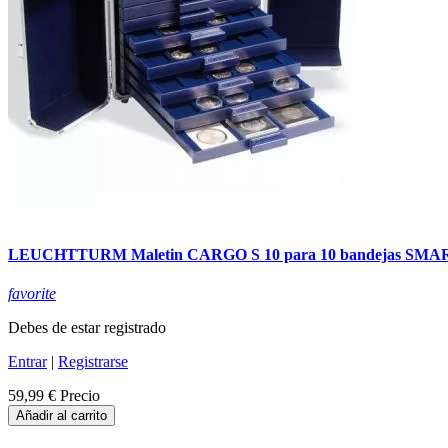
LEUCHTTURM Maletin CARGO S 10 para 10 bandejas SMA
favorite
Debes de estar registrado
Entrar
|
Registrarse
59,99 €
Precio
Añadir al carrito