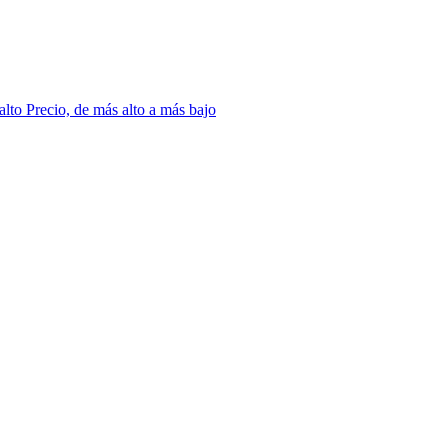
 alto
Precio, de más alto a más bajo