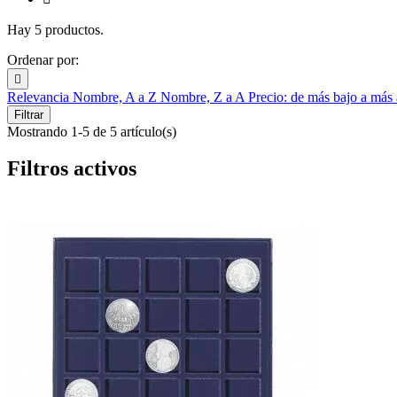
Hay 5 productos.
Ordenar por:

Relevancia
Nombre, A a Z
Nombre, Z a A
Precio: de más bajo a más
Filtrar
Mostrando 1-5 de 5 artículo(s)
Filtros activos