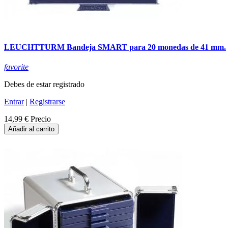
LEUCHTTURM Bandeja SMART para 20 monedas de 41 mm.
favorite
Debes de estar registrado
Entrar
|
Registrarse
14,99 €
Precio
Añadir al carrito