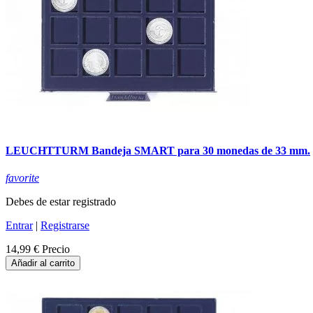
LEUCHTTURM Bandeja SMART para 30 monedas de 33 mm.
favorite
Debes de estar registrado
Entrar
|
Registrarse
14,99 €
Precio
Añadir al carrito