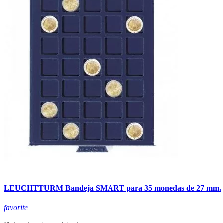
LEUCHTTURM Bandeja SMART para 35 monedas de 27 mm.
favorite