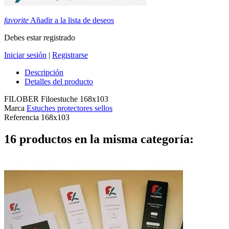
favorite
Añadir a la lista de deseos
Debes estar registrado
Iniciar sesión
|
Registrarse
Descripción
Detalles del producto
FILOBER Filoestuche 168x103
Marca
Estuches protectores sellos
Referencia
168x103
16 productos en la misma categoría: