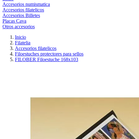
Accesorios numismatica
Accesorios filatelicos
Accesorios Billetes
Placas Cava
Otros accesorios
Inicio
Filatelia
Accesorios filatelicos
Filoestuches protectores para sellos
FILOBER Filoestuche 168x103