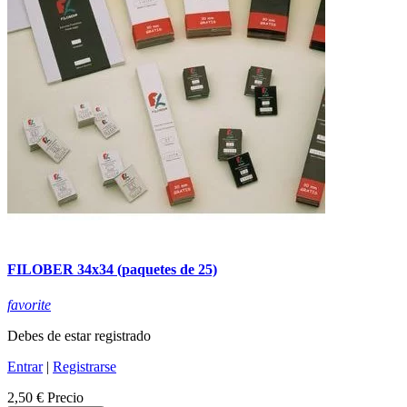
FILOBER 34x34 (paquetes de 25)
favorite
Debes de estar registrado
Entrar
|
Registrarse
2,50 €
Precio