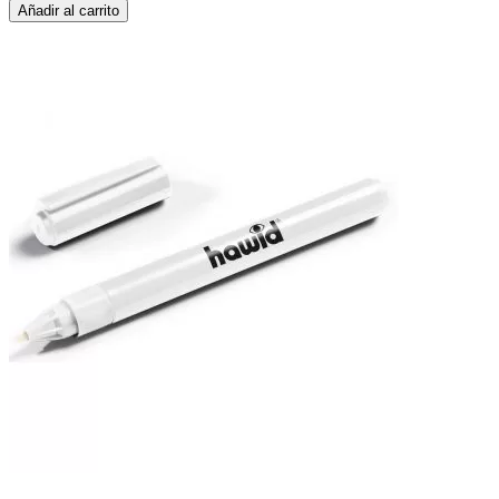
Añadir al carrito