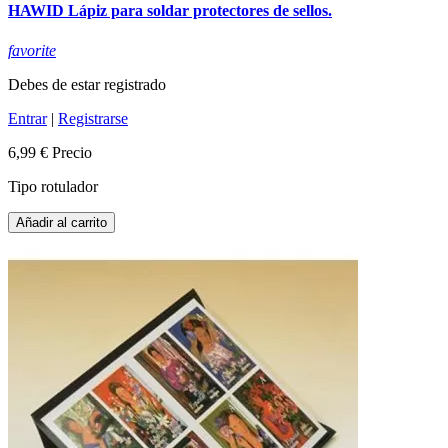
HAWID Lápiz para soldar protectores de sellos.
favorite
Debes de estar registrado
Entrar
|
Registrarse
6,99 €
Precio
Tipo rotulador
Añadir al carrito