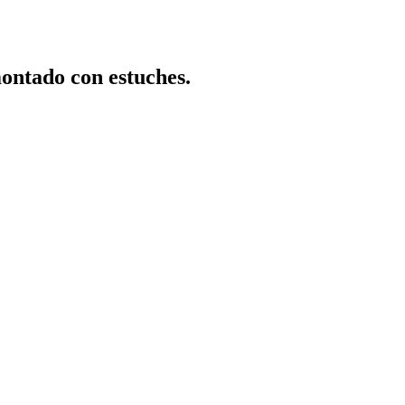
ntado con estuches.