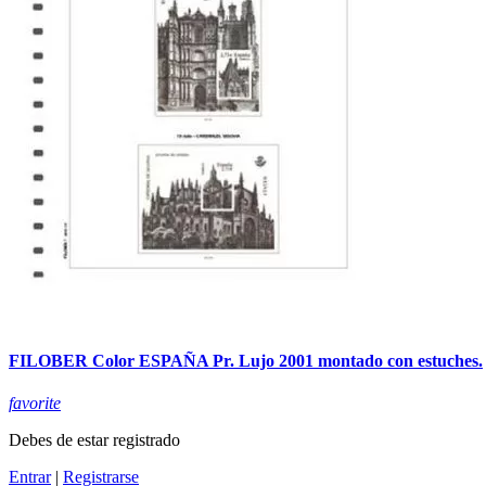
FILOBER Color ESPAÑA Pr. Lujo 2001 montado con estuches.
favorite
Debes de estar registrado
Entrar
|
Registrarse