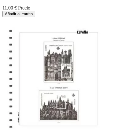
11,00 €
Precio
Añadir al carrito