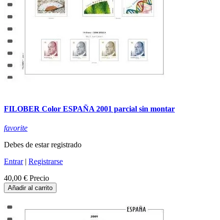
FILOBER Color ESPAÑA 2001 parcial sin montar
favorite
Debes de estar registrado
Entrar
|
Registrarse
40,00 €
Precio
Añadir al carrito