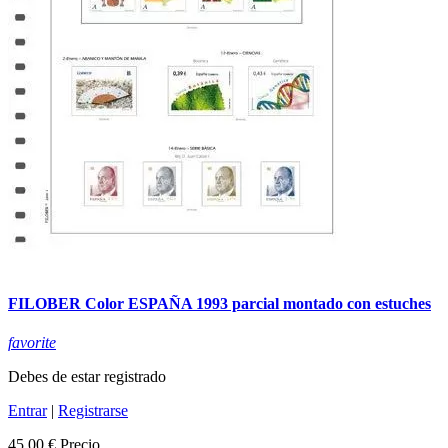
FILOBER Color ESPAÑA 1993 parcial montado con estuches
favorite
Debes de estar registrado
Entrar
|
Registrarse
45,00 €
Precio