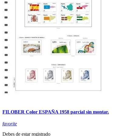
FILOBER Color ESPAÑA 1958 parcial sin montar.
favorite
Debes de estar registrado