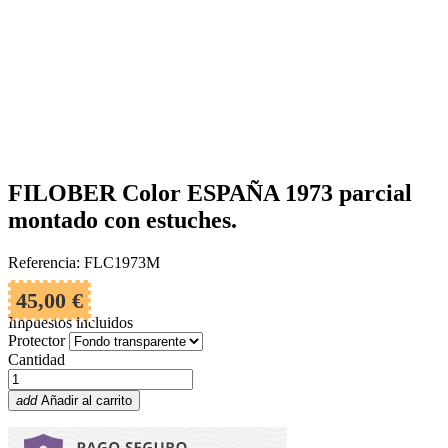
FILOBER Color ESPAÑA 1973 parcial
montado con estuches.
Referencia: FLC1973M
45,00 €
Impuestos incluidos
Protector
Cantidad
add
Añadir al carrito