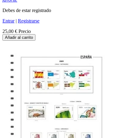
Debes de estar registrado
Entrar
|
Registrarse
25,00 €
Precio
Añadir al carrito