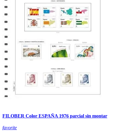
FILOBER Color ESPAÑA 1976 parcial sin montar
favorite