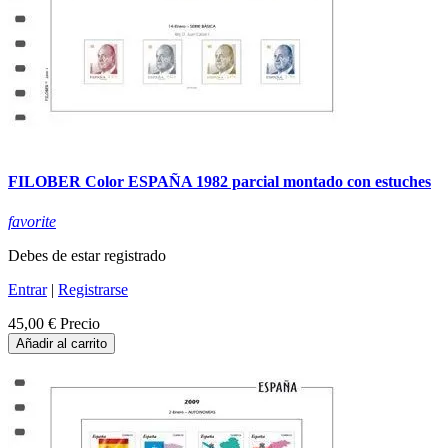
FILOBER Color ESPAÑA 1982 parcial montado con estuches
favorite
Debes de estar registrado
Entrar
|
Registrarse
45,00 €
Precio
Añadir al carrito