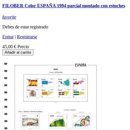
FILOBER Color ESPAÑA 1994 parcial montado con estuches
favorite
Debes de estar registrado
Entrar
|
Registrarse
45,00 €
Precio
Añadir al carrito