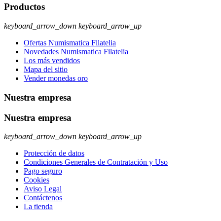
Productos
keyboard_arrow_down
keyboard_arrow_up
Ofertas Numismatica Filatelia
Novedades Numismatica Filatelia
Los más vendidos
Mapa del sitio
Vender monedas oro
Nuestra empresa
Nuestra empresa
keyboard_arrow_down
keyboard_arrow_up
Protección de datos
Condiciones Generales de Contratación y Uso
Pago seguro
Cookies
Aviso Legal
Contáctenos
La tienda