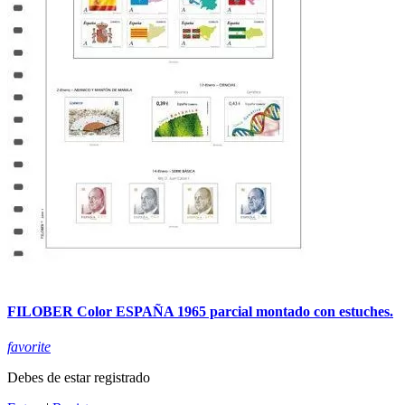
FILOBER Color ESPAÑA 1965 parcial montado con estuches.
favorite
Debes de estar registrado