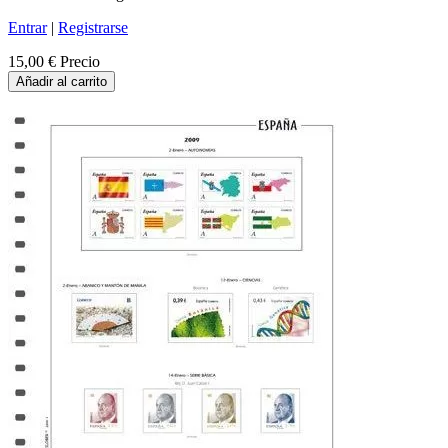
Entrar
|
Registrarse
15,00 €
Precio
Añadir al carrito