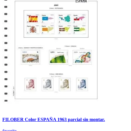
FILOBER Color ESPAÑA 1963 parcial sin montar.
favorite