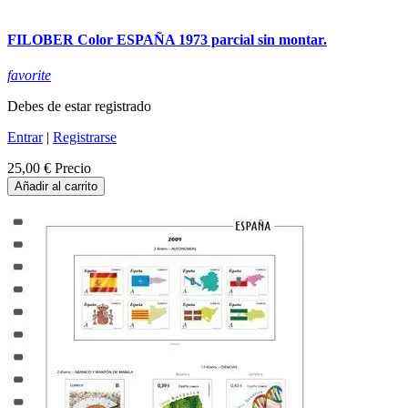
FILOBER Color ESPAÑA 1973 parcial sin montar.
favorite
Debes de estar registrado
Entrar
|
Registrarse
25,00 €
Precio
Añadir al carrito