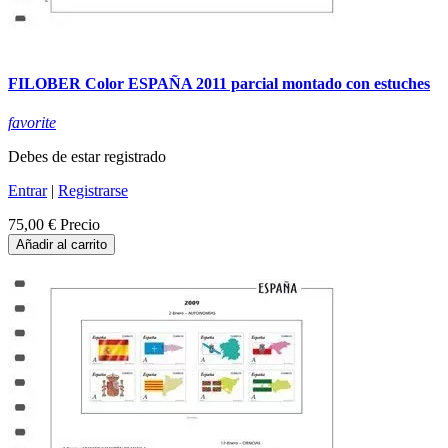
FILOBER Color ESPAÑA 2011 parcial montado con estuches
favorite
Debes de estar registrado
Entrar
|
Registrarse
75,00 €
Precio
Añadir al carrito