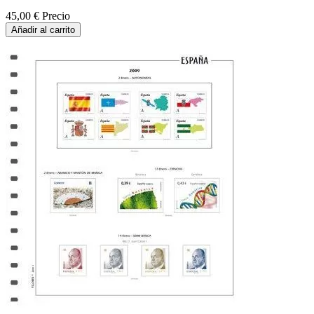
45,00 €
Precio
Añadir al carrito