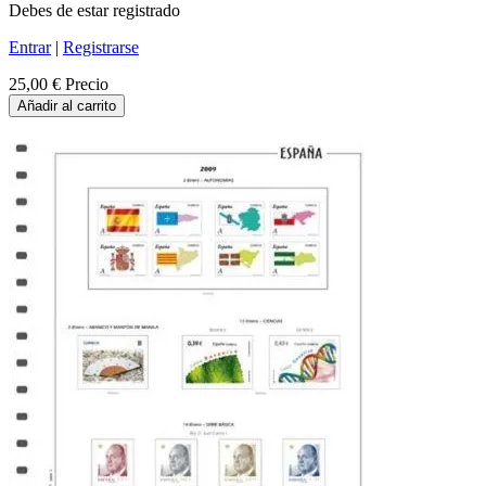
Debes de estar registrado
Entrar
|
Registrarse
25,00 €
Precio
Añadir al carrito