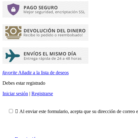
favorite
Añadir a la lista de deseos
Debes estar registrado
Iniciar sesión
|
Registrarse

Al enviar este formulario, acepta que su dirección de correo 