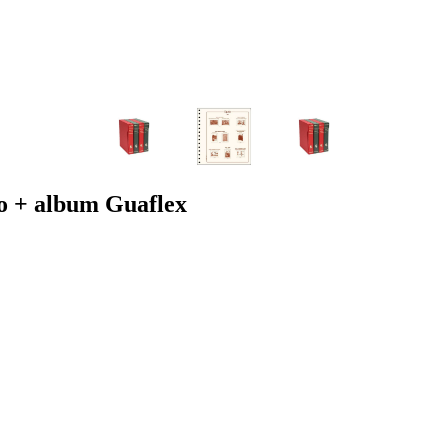
 + album Guaflex