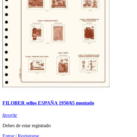
FILOBER sellos ESPAÑA 1950/65 montado
favorite
Debes de estar registrado
Entrar
|
Registrarse