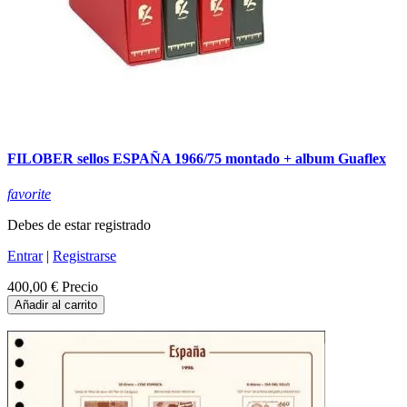
FILOBER sellos ESPAÑA 1966/75 montado + album Guaflex
favorite
Debes de estar registrado
Entrar
|
Registrarse
400,00 €
Precio
Añadir al carrito