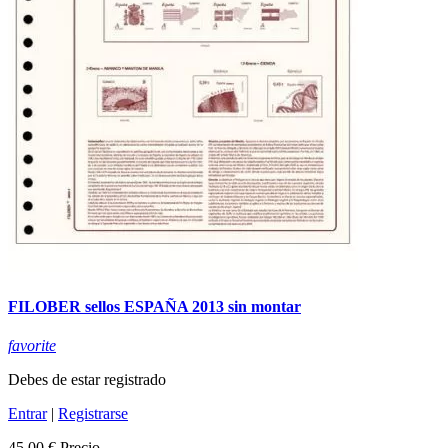
FILOBER sellos ESPAÑA 2013 sin montar
favorite
Debes de estar registrado
Entrar
|
Registrarse
45,00 €
Precio