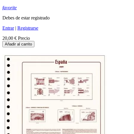
favorite
Debes de estar registrado
Entrar
|
Registrarse
20,00 €
Precio
Añadir al carrito