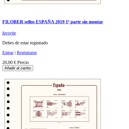
FILOBER sellos ESPAÑA 2019 1ª parte sin montar
favorite
Debes de estar registrado
Entrar
|
Registrarse
20,00 €
Precio
Añadir al carrito