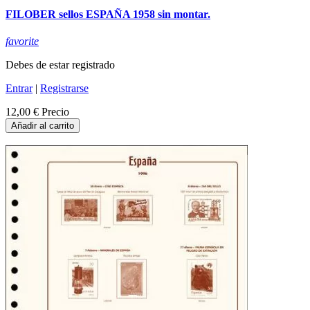
FILOBER sellos ESPAÑA 1958 sin montar.
favorite
Debes de estar registrado
Entrar
|
Registrarse
12,00 €
Precio
Añadir al carrito