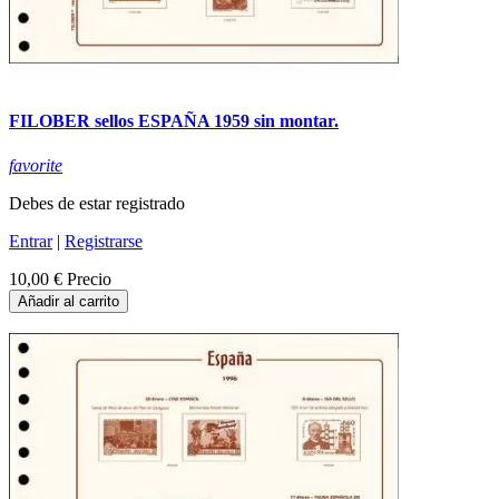
FILOBER sellos ESPAÑA 1959 sin montar.
favorite
Debes de estar registrado
Entrar
|
Registrarse
10,00 €
Precio
Añadir al carrito