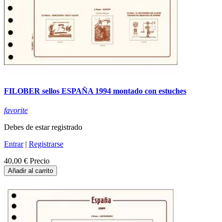
FILOBER sellos ESPAÑA 1994 montado con estuches
favorite
Debes de estar registrado
Entrar
|
Registrarse
40,00 €
Precio
Añadir al carrito