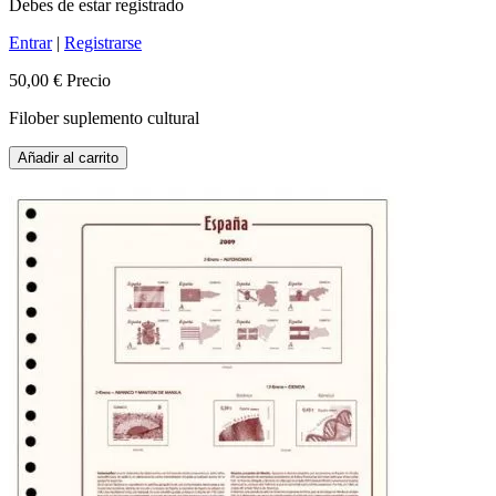
Debes de estar registrado
Entrar
|
Registrarse
50,00 €
Precio
Filober suplemento cultural
Añadir al carrito