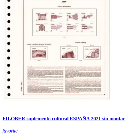
FILOBER suplemento cultural ESPAÑA 2021 sin montar
favorite