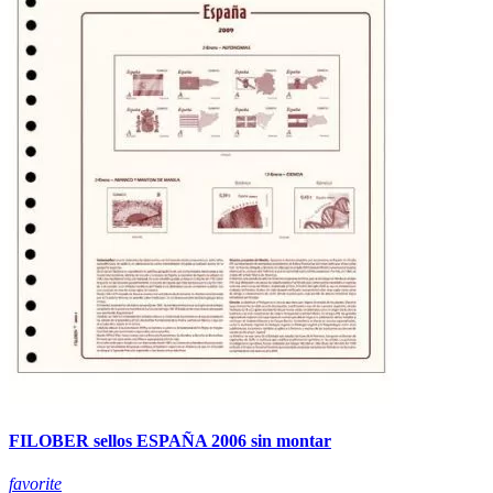
FILOBER sellos ESPAÑA 2006 sin montar
favorite