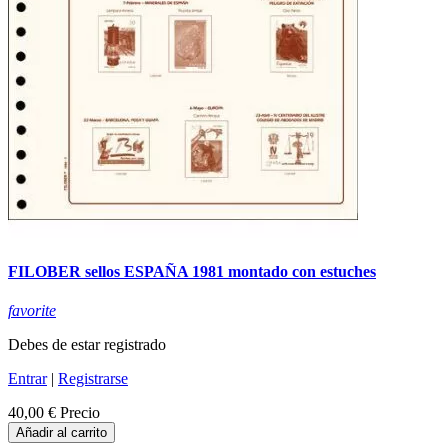
FILOBER sellos ESPAÑA 1981 montado con estuches
favorite
Debes de estar registrado
Entrar
|
Registrarse
40,00 €
Precio
Añadir al carrito