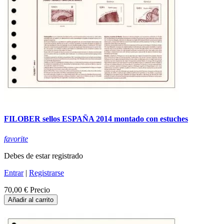
FILOBER sellos ESPAÑA 2014 montado con estuches
favorite
Debes de estar registrado
Entrar
|
Registrarse
70,00 €
Precio
Añadir al carrito