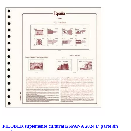
FILOBER suplemento cultural ESPAÑA 2024 1ª parte sin