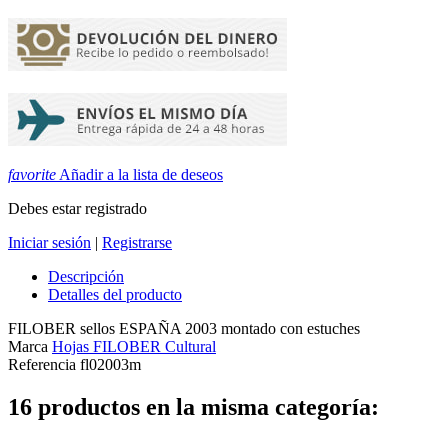
favorite
Añadir a la lista de deseos
Debes estar registrado
Iniciar sesión
|
Registrarse
Descripción
Detalles del producto
FILOBER sellos ESPAÑA 2003 montado con estuches
Marca
Hojas FILOBER Cultural
Referencia
fl02003m
16 productos en la misma categoría: