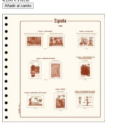
Añadir al carrito