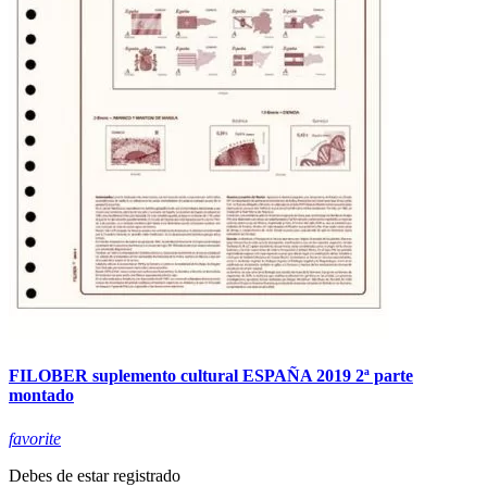
FILOBER suplemento cultural ESPAÑA 2019 2ª parte
montado
favorite
Debes de estar registrado