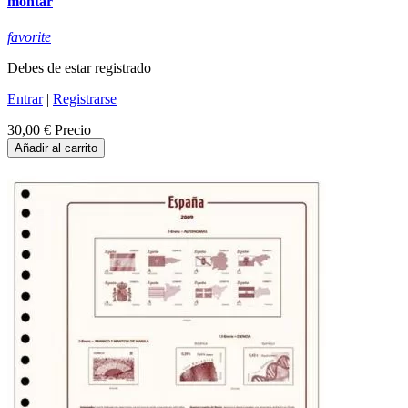
montar
favorite
Debes de estar registrado
Entrar
|
Registrarse
30,00 €
Precio
Añadir al carrito