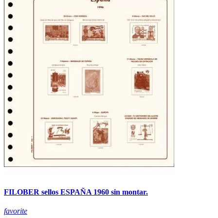
FILOBER sellos ESPAÑA 1960 sin montar.
favorite