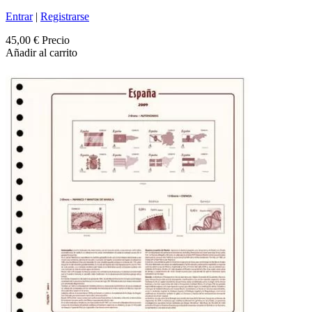
Entrar
|
Registrarse
45,00 €
Precio
Añadir al carrito