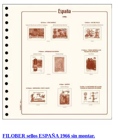
FILOBER sellos ESPAÑA 1966 sin montar.