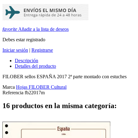
favorite
Añadir a la lista de deseos
Debes estar registrado
Iniciar sesión
|
Registrarse
Descripción
Detalles del producto
FILOBER sellos ESPAÑA 2017 2ª parte montado con estuches
Marca
Hojas FILOBER Cultural
Referencia
fb22017m
16 productos en la misma categoría: