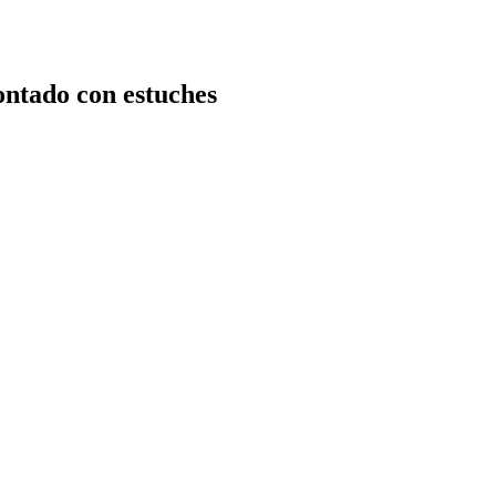
ntado con estuches