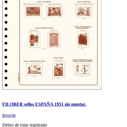
FILOBER sellos ESPAÑA 1951 sin montar.
favorite
Debes de estar registrado