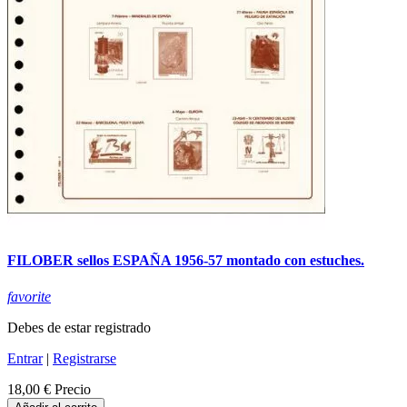
FILOBER sellos ESPAÑA 1956-57 montado con estuches.
favorite
Debes de estar registrado
Entrar
|
Registrarse
18,00 €
Precio