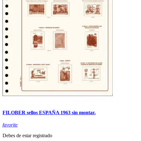
FILOBER sellos ESPAÑA 1963 sin montar.
favorite
Debes de estar registrado