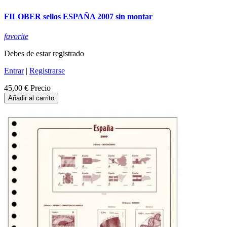
FILOBER sellos ESPAÑA 2007 sin montar
favorite
Debes de estar registrado
Entrar
|
Registrarse
45,00 €
Precio
Añadir al carrito