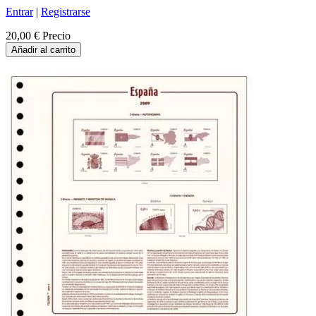
Entrar
|
Registrarse
20,00 €
Precio
Añadir al carrito