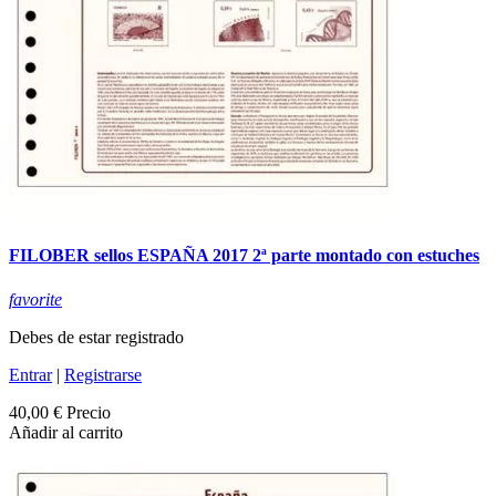
FILOBER sellos ESPAÑA 2017 2ª parte montado con estuches
favorite
Debes de estar registrado
Entrar
|
Registrarse
40,00 €
Precio
Añadir al carrito