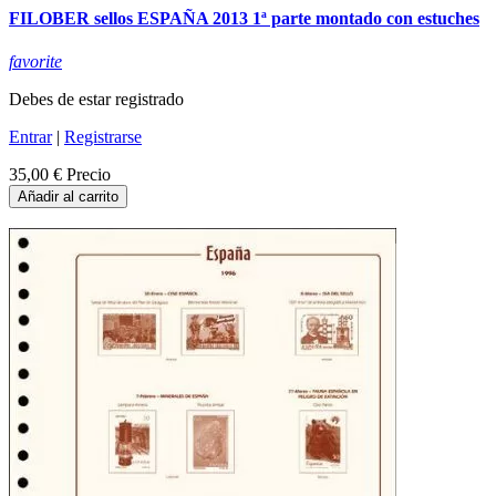
FILOBER sellos ESPAÑA 2013 1ª parte montado con estuches
favorite
Debes de estar registrado
Entrar
|
Registrarse
35,00 €
Precio
Añadir al carrito