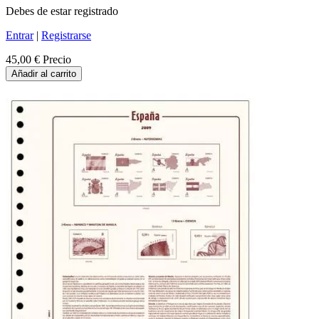
Debes de estar registrado
Entrar
|
Registrarse
45,00 €
Precio
Añadir al carrito