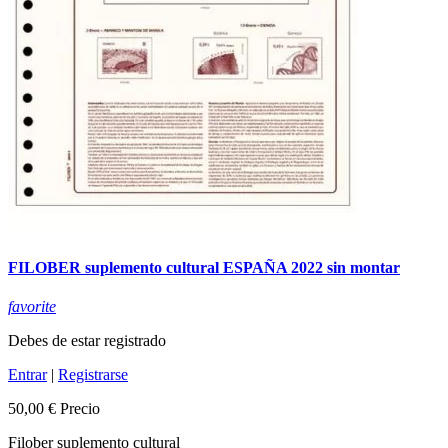
FILOBER suplemento cultural ESPAÑA 2022 sin montar
favorite
Debes de estar registrado
Entrar
|
Registrarse
50,00 €
Precio
Filober suplemento cultural