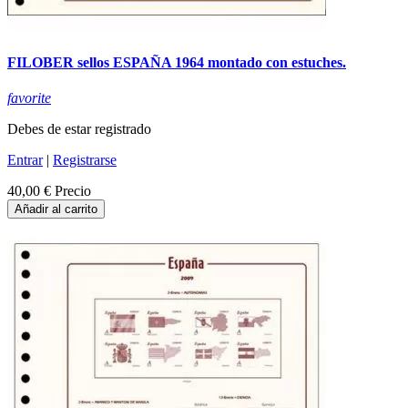
FILOBER sellos ESPAÑA 1964 montado con estuches.
favorite
Debes de estar registrado
Entrar
|
Registrarse
40,00 €
Precio
Añadir al carrito