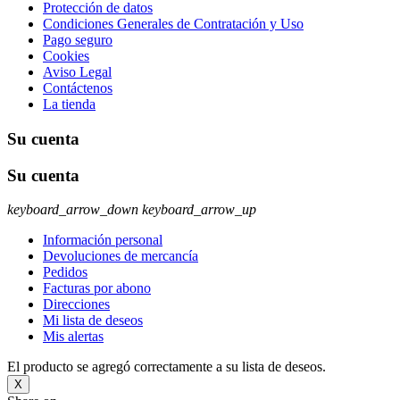
Protección de datos
Condiciones Generales de Contratación y Uso
Pago seguro
Cookies
Aviso Legal
Contáctenos
La tienda
Su cuenta
Su cuenta
keyboard_arrow_down
keyboard_arrow_up
Información personal
Devoluciones de mercancía
Pedidos
Facturas por abono
Direcciones
Mi lista de deseos
Mis alertas
El producto se agregó correctamente a su lista de deseos.
X