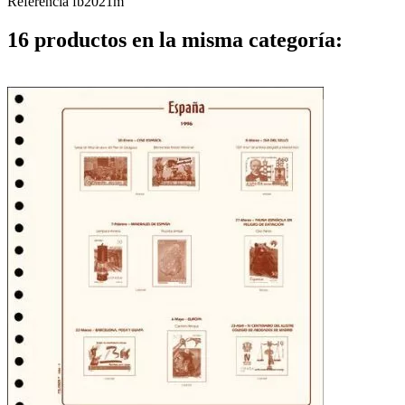
Referencia
fb2021m
16 productos en la misma categoría: