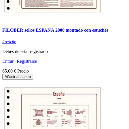
FILOBER sellos ESPAÑA 2000 montado con estuches
favorite
Debes de estar registrado
Entrar
|
Registrarse
65,00 €
Precio
Añadir al carrito