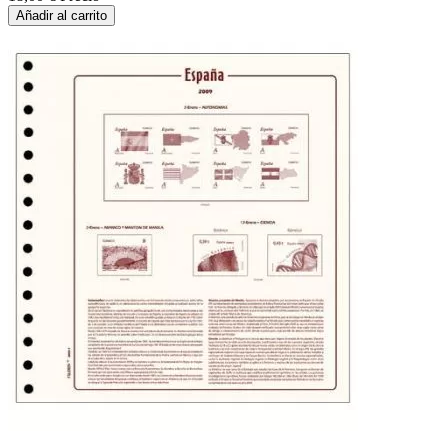
Añadir al carrito