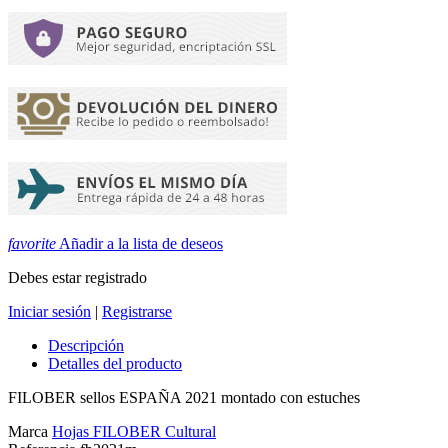
favorite
Añadir a la lista de deseos
Debes estar registrado
Iniciar sesión
|
Registrarse
Descripción
Detalles del producto
FILOBER sellos ESPAÑA 2021 montado con estuches
Marca
Hojas FILOBER Cultural