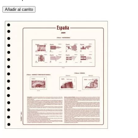
Añadir al carrito