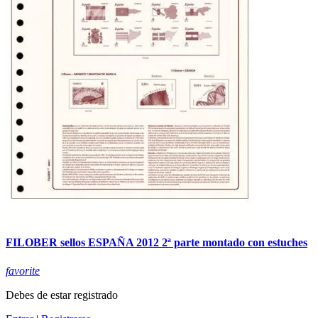
FILOBER sellos ESPAÑA 2012 2ª parte montado con estuches
favorite
Debes de estar registrado