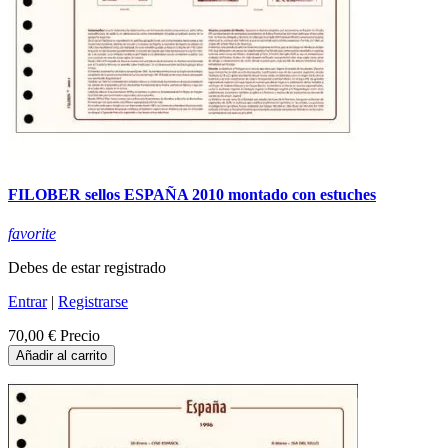
FILOBER sellos ESPAÑA 2010 montado con estuches
favorite
Debes de estar registrado
Entrar
|
Registrarse
70,00 €
Precio
Añadir al carrito