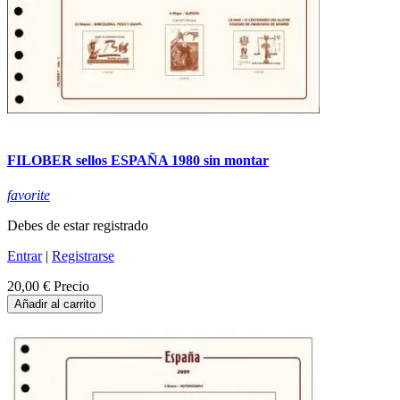
FILOBER sellos ESPAÑA 1980 sin montar
favorite
Debes de estar registrado
Entrar
|
Registrarse
20,00 €
Precio
Añadir al carrito