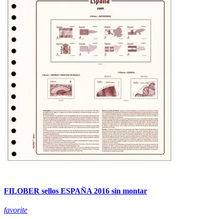
FILOBER sellos ESPAÑA 2016 sin montar
favorite