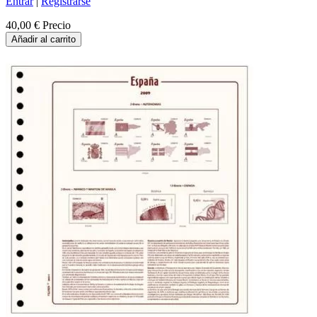
Entrar
|
Registrarse
40,00 €
Precio
Añadir al carrito