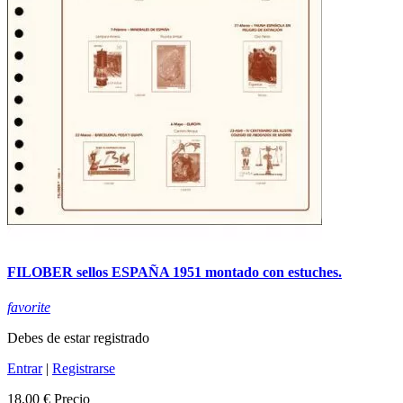
FILOBER sellos ESPAÑA 1951 montado con estuches.
favorite
Debes de estar registrado
Entrar
|
Registrarse
18,00 €
Precio