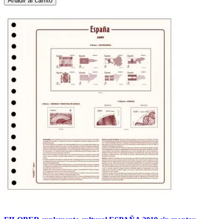
Añadir al carrito